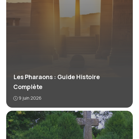
Les Pharaons : Guide Histoire
Complète
9 juin 2026