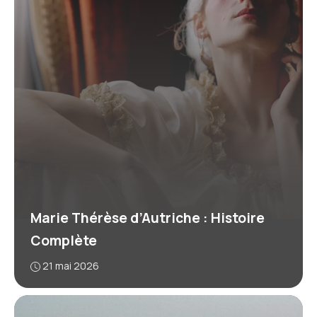
Marie Thérèse d’Autriche : Histoire
Complète
21 mai 2026