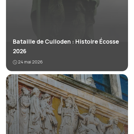
Bataille de Culloden : Histoire Écosse
2026
24 mai 2026