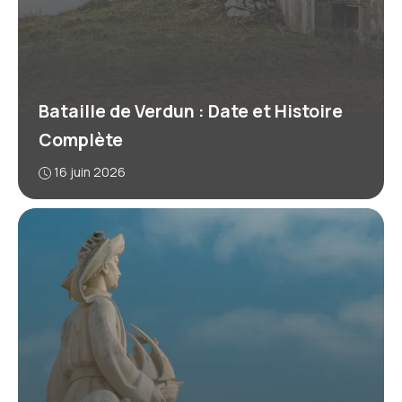
Bataille de Verdun : Date et Histoire
Complète
16 juin 2026