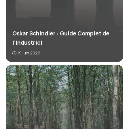
Oskar Schindler : Guide Complet de
l’Industriel
19 juin 2026