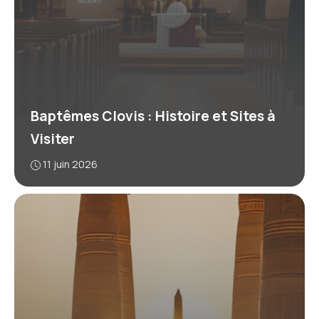
Baptêmes Clovis : Histoire et Sites à
Visiter
11 juin 2026