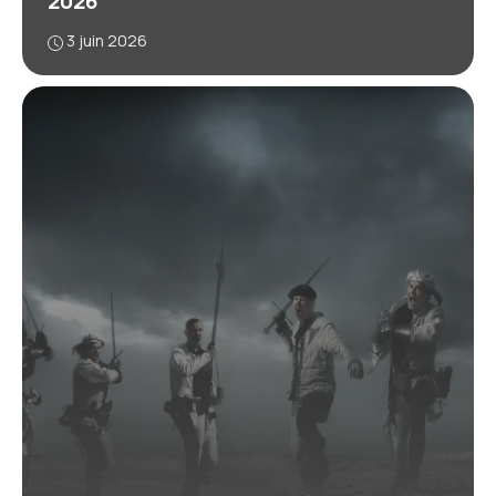
2026
3 juin 2026