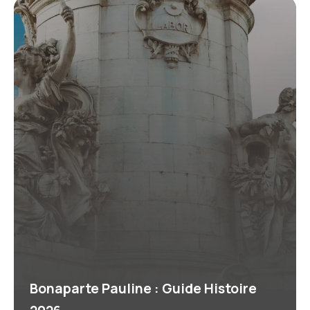
Bonaparte Pauline : Guide Histoire