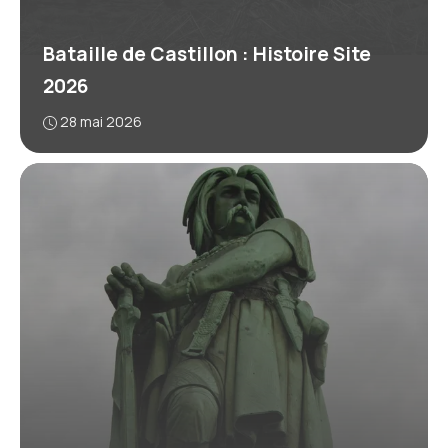
Bataille de Castillon : Histoire Site
2026
28 mai 2026