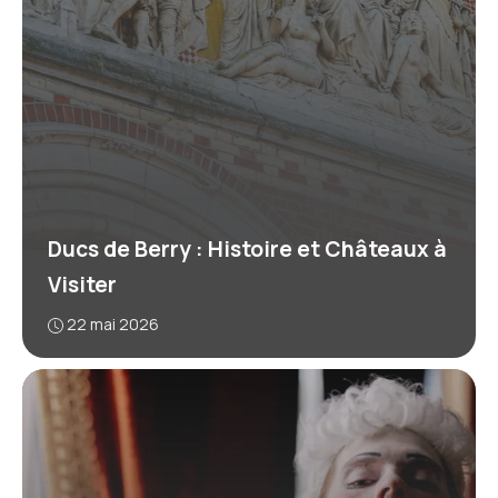
Ducs de Berry : Histoire et Châteaux à
Visiter
22 mai 2026