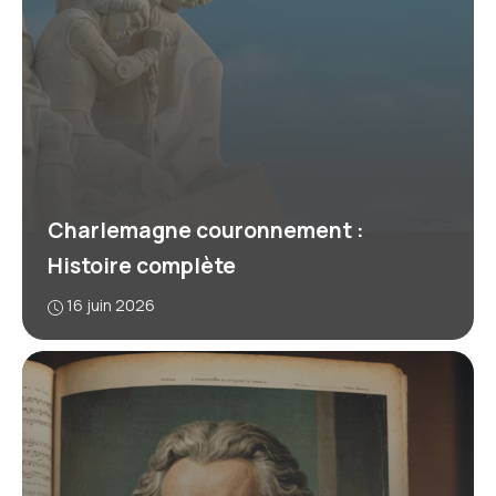
Charlemagne couronnement :
Histoire complète
16 juin 2026