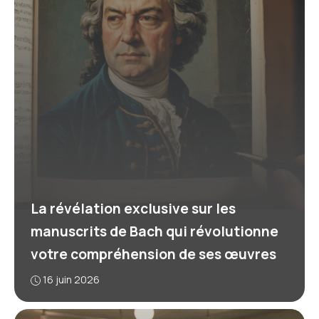
La révélation exclusive sur les
manuscrits de Bach qui révolutionne
votre compréhension de ses œuvres
16 juin 2026