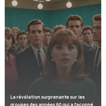
La révélation surprenante sur les
groupes des années 60 qui a façonné