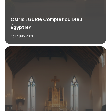
Osiris : Guide Complet du Dieu
Égyptien
13 juin 2026