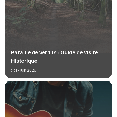
Bataille de Verdun : Guide de Visite
Historique
17 juin 2026