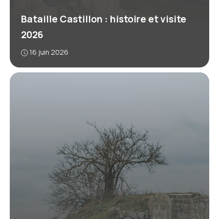
Bataille Castillon : histoire et visite
2026
16 juin 2026