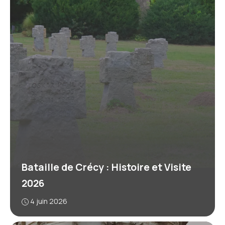
Bataille de Crécy : Histoire et Visite
2026
4 juin 2026