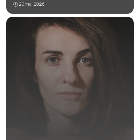
20 mai 2026