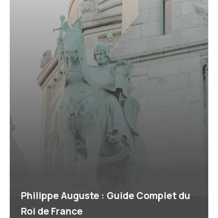
Philippe Auguste : Guide Complet du
Roi de France