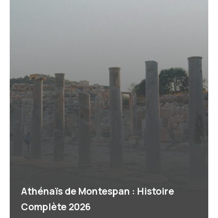
Athénaïs de Montespan : Histoire
Complète 2026