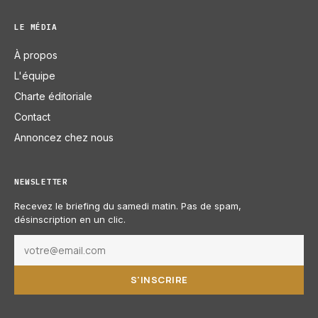
LE MÉDIA
À propos
L'équipe
Charte éditoriale
Contact
Annoncez chez nous
NEWSLETTER
Recevez le briefing du samedi matin. Pas de spam,
désinscription en un clic.
S'INSCRIRE