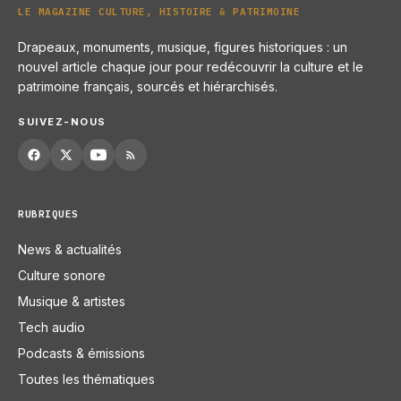
LE MAGAZINE CULTURE, HISTOIRE & PATRIMOINE
Drapeaux, monuments, musique, figures historiques : un
nouvel article chaque jour pour redécouvrir la culture et le
patrimoine français, sourcés et hiérarchisés.
SUIVEZ-NOUS
RUBRIQUES
News & actualités
Culture sonore
Musique & artistes
Tech audio
Podcasts & émissions
Toutes les thématiques