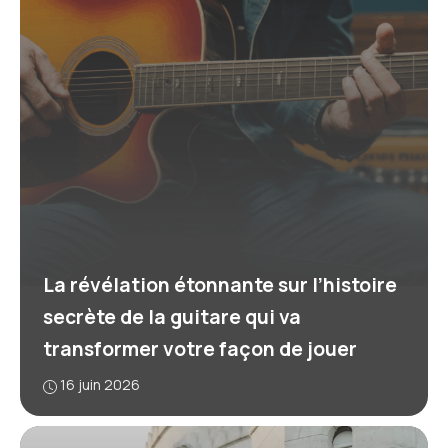
La révélation étonnante sur l’histoire
secrète de la guitare qui va
transformer votre façon de jouer
16 juin 2026