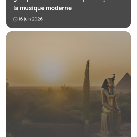
la musique moderne
16 juin 2026