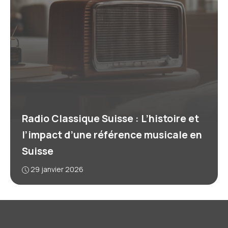
Radio Classique Suisse : L’histoire et
l’impact d’une référence musicale en
Suisse
29 janvier 2026