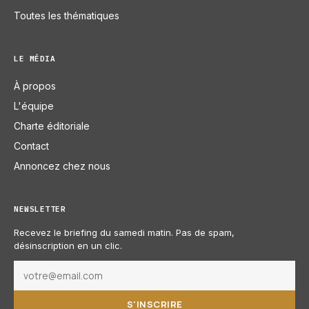
Toutes les thématiques
LE MÉDIA
À propos
L'équipe
Charte éditoriale
Contact
Annoncez chez nous
NEWSLETTER
Recevez le briefing du samedi matin. Pas de spam,
désinscription en un clic.
S'INSCRIRE