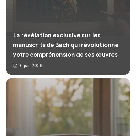
La révélation exclusive sur les
manuscrits de Bach qui révolutionne
votre compréhension de ses œuvres
16 juin 2026