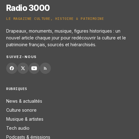
Radio 3000
LE MAGAZINE CULTURE, HISTOIRE & PATRIMOINE
Drapeaux, monuments, musique, figures historiques : un
nouvel article chaque jour pour redécouvrir la culture et le
patrimoine français, sourcés et hiérarchisés.
SUIVEZ-NOUS
RUBRIQUES
News & actualités
Culture sonore
Musique & artistes
Tech audio
Podcasts & émissions