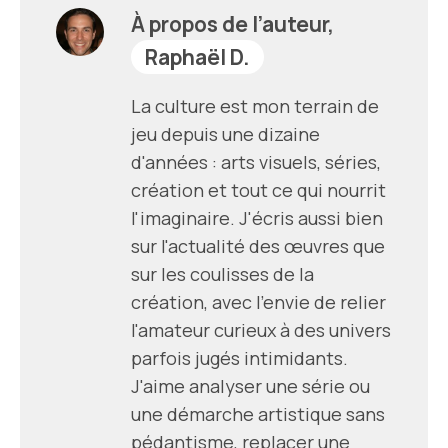
À propos de l’auteur,
Raphaël D.
La culture est mon terrain de
jeu depuis une dizaine
d'années : arts visuels, séries,
création et tout ce qui nourrit
l'imaginaire. J'écris aussi bien
sur l'actualité des œuvres que
sur les coulisses de la
création, avec l'envie de relier
l'amateur curieux à des univers
parfois jugés intimidants.
J'aime analyser une série ou
une démarche artistique sans
pédantisme, replacer une