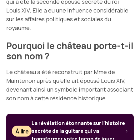
qui a été la seconde épouse secrète du roi
Louis XIV. Elle a eu une influence considérable
sur les affaires politiques et sociales du
royaume.
Pourquoi le château porte-t-il
son nom ?
Le château a été reconstruit par Mme de
Maintenon après qu’elle ait épousé Louis XIV,
devenant ainsi un symbole important associant
son nom à cette résidence historique.
La révélation étonnante sur l’histoire
À lire
secrète de la guitare qui va
transformer votre façon de jouer