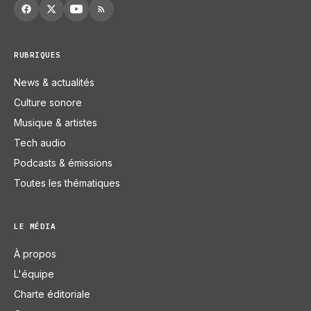
RUBRIQUES
News & actualités
Culture sonore
Musique & artistes
Tech audio
Podcasts & émissions
Toutes les thématiques
LE MÉDIA
À propos
L'équipe
Charte éditoriale