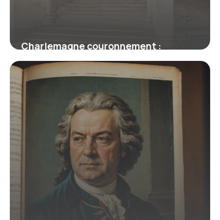
Charlemagne couronnement :
Histoire complète
16 juin 2026