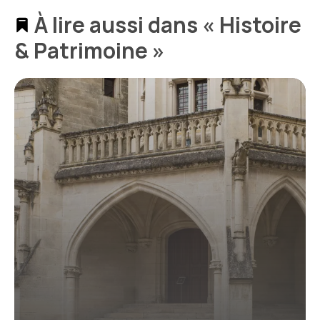
À lire aussi dans « Histoire
& Patrimoine »