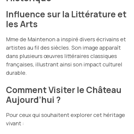
Influence sur la Littérature et
les Arts
Mme de Maintenon a inspiré divers écrivains et
artistes au fil des siècles. Son image apparaît
dans plusieurs œuvres littéraires classiques
françaises, illustrant ainsi son impact culturel
durable.
Comment Visiter le Château
Aujourd’hui ?
Pour ceux qui souhaitent explorer cet héritage
vivant :