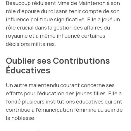
Beaucoup réduisent Mme de Maintenon à son
rôle d’épouse du roi sans tenir compte de son
influence politique significative. Elle a joué un
rôle crucial dans la gestion des affaires du
royaume et a même influencé certaines
décisions militaires.
Oublier ses Contributions
Éducatives
Un autre malentendu courant concerne ses
efforts pour l’éducation des jeunes filles. Elle a
fondé plusieurs institutions éducatives qui ont
contribué à l’émancipation féminine au sein de
la noblesse.