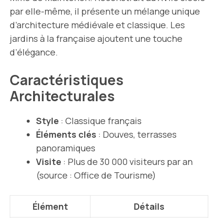
par elle-même, il présente un mélange unique
d’architecture médiévale et classique. Les
jardins à la française ajoutent une touche
d’élégance.
Caractéristiques
Architecturales
Style
: Classique français
Éléments clés
: Douves, terrasses
panoramiques
Visite
: Plus de 30 000 visiteurs par an
(source : Office de Tourisme)
Élément
Détails