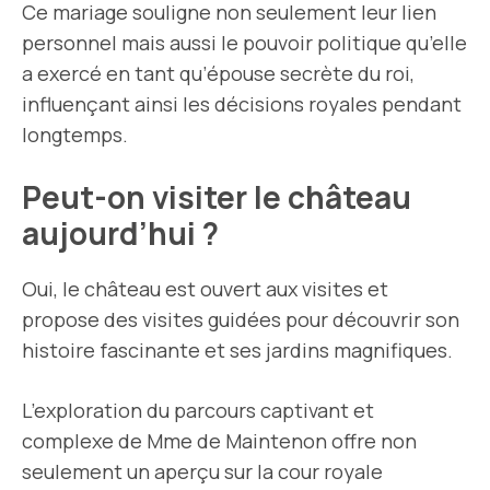
Ce mariage souligne non seulement leur lien
personnel mais aussi le pouvoir politique qu’elle
a exercé en tant qu’épouse secrète du roi,
influençant ainsi les décisions royales pendant
longtemps.
Peut-on visiter le château
aujourd’hui ?
Oui, le château est ouvert aux visites et
propose des visites guidées pour découvrir son
histoire fascinante et ses jardins magnifiques.
L’exploration du parcours captivant et
complexe de Mme de Maintenon offre non
seulement un aperçu sur la cour royale