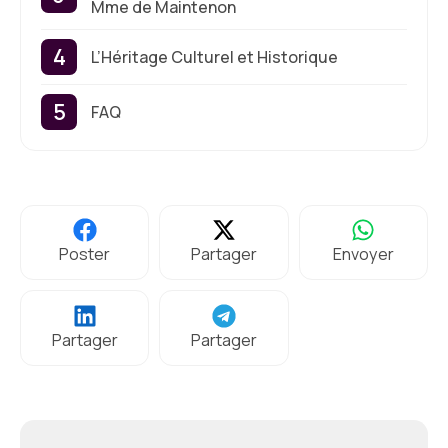
Mme de Maintenon
L’Héritage Culturel et Historique
FAQ
Poster
Partager
Envoyer
Partager
Partager