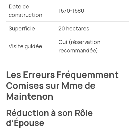
Date de
1670-1680
construction
Superficie
20 hectares
Oui (réservation
Visite guidée
recommandée)
Les Erreurs Fréquemment
Comises sur Mme de
Maintenon
Réduction à son Rôle
d’Épouse