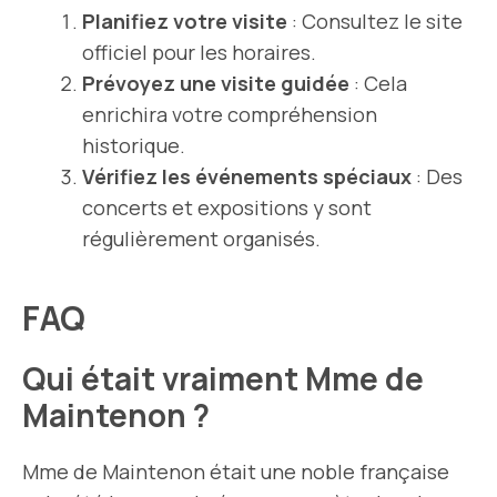
Planifiez votre visite
: Consultez le site
officiel pour les horaires.
Prévoyez une visite guidée
: Cela
enrichira votre compréhension
historique.
Vérifiez les événements spéciaux
: Des
concerts et expositions y sont
régulièrement organisés.
FAQ
Qui était vraiment Mme de
Maintenon ?
Mme de Maintenon était une noble française