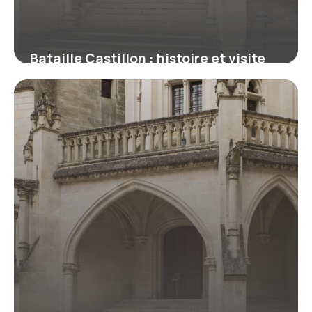
Bataille Castillon : histoire et visite
2026
16 juin 2026