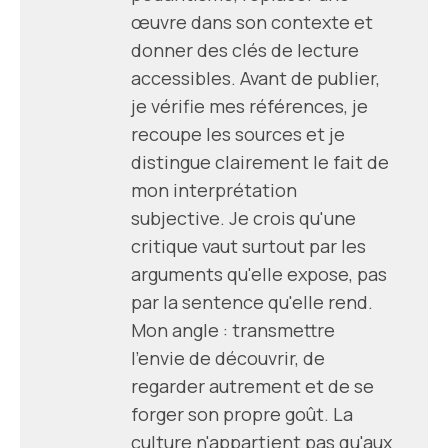
œuvre dans son contexte et
donner des clés de lecture
accessibles. Avant de publier,
je vérifie mes références, je
recoupe les sources et je
distingue clairement le fait de
mon interprétation
subjective. Je crois qu'une
critique vaut surtout par les
arguments qu'elle expose, pas
par la sentence qu'elle rend.
Mon angle : transmettre
l'envie de découvrir, de
regarder autrement et de se
forger son propre goût. La
culture n'appartient pas qu'aux