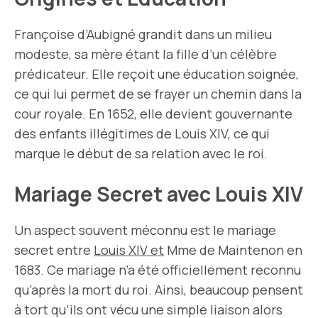
Françoise d’Aubigné grandit dans un milieu
modeste, sa mère étant la fille d’un célèbre
prédicateur. Elle reçoit une éducation soignée,
ce qui lui permet de se frayer un chemin dans la
cour royale. En 1652, elle devient gouvernante
des enfants illégitimes de Louis XIV, ce qui
marque le début de sa relation avec le roi.
Mariage Secret avec Louis XIV
Un aspect souvent méconnu est le mariage
secret entre
Louis XIV et
Mme de Maintenon en
1683. Ce mariage n’a été officiellement reconnu
qu’après la mort du roi. Ainsi, beaucoup pensent
à tort qu’ils ont vécu une simple liaison alors