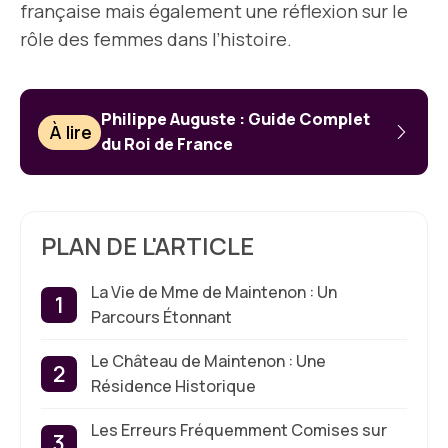
française mais également une réflexion sur le
rôle des femmes dans l’histoire.
Philippe Auguste : Guide Complet
À lire
du Roi de France
PLAN DE L'ARTICLE
La Vie de Mme de Maintenon : Un
Parcours Étonnant
Le Château de Maintenon : Une
Résidence Historique
Les Erreurs Fréquemment Comises sur