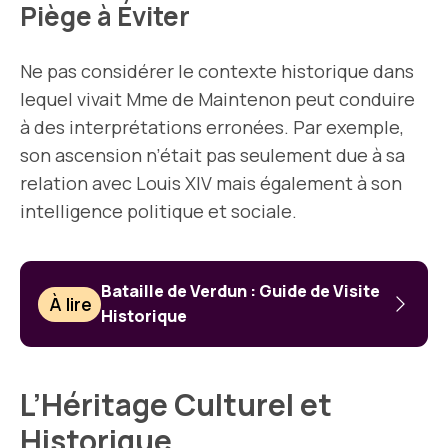
Piège à Éviter
Ne pas considérer le contexte historique dans
lequel vivait Mme de Maintenon peut conduire
à des interprétations erronées. Par exemple,
son ascension n’était pas seulement due à sa
relation avec Louis XIV mais également à son
intelligence politique et sociale.
Bataille de Verdun : Guide de Visite
À lire
Historique
L’Héritage Culturel et
Historique