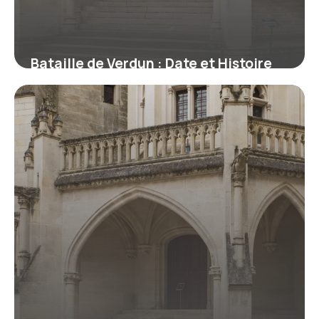
Bataille de Verdun : Date et Histoire
Complète
16 juin 2026