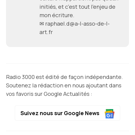
initiés, et c'est tout l'enjeu de
mon écriture.
✉ raphael.d@a-l-asso-de-l-
art.fr
Radio 3000 est édité de façon indépendante.
Soutenez la rédaction en nous ajoutant dans
vos favoris sur Google Actualités :
Suivez nous sur Google News