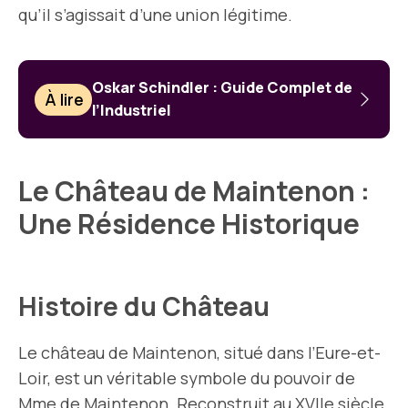
qu’il s’agissait d’une union légitime.
Oskar Schindler : Guide Complet de
À lire
l’Industriel
Le Château de Maintenon :
Une Résidence Historique
Histoire du Château
Le château de Maintenon, situé dans l’Eure-et-
Loir, est un véritable symbole du pouvoir de
Mme de Maintenon. Reconstruit au XVIIe siècle