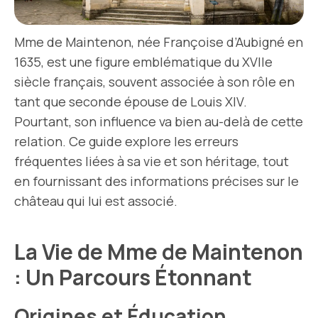
Mme de Maintenon, née Françoise d’Aubigné en
1635, est une figure emblématique du XVIIe
siècle français, souvent associée à son rôle en
tant que seconde épouse de Louis XIV.
Pourtant, son influence va bien au-delà de cette
relation. Ce guide explore les erreurs
fréquentes liées à sa vie et son héritage, tout
en fournissant des informations précises sur le
château qui lui est associé.
La Vie de Mme de Maintenon
: Un Parcours Étonnant
Origines et Éducation