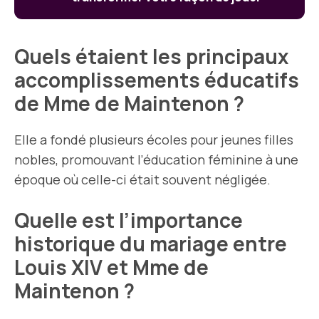
Quels étaient les principaux
accomplissements éducatifs
de Mme de Maintenon ?
Elle a fondé plusieurs écoles pour jeunes filles
nobles, promouvant l’éducation féminine à une
époque où celle-ci était souvent négligée.
Quelle est l’importance
historique du mariage entre
Louis XIV et Mme de
Maintenon ?