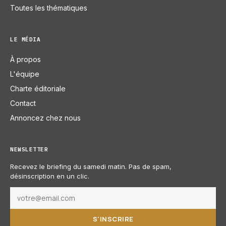
Toutes les thématiques
LE MÉDIA
À propos
L'équipe
Charte éditoriale
Contact
Annoncez chez nous
NEWSLETTER
Recevez le briefing du samedi matin. Pas de spam,
désinscription en un clic.
S'INSCRIRE