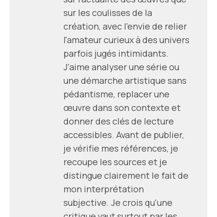
sur les coulisses de la
création, avec l'envie de relier
l'amateur curieux à des univers
parfois jugés intimidants.
J'aime analyser une série ou
une démarche artistique sans
pédantisme, replacer une
œuvre dans son contexte et
donner des clés de lecture
accessibles. Avant de publier,
je vérifie mes références, je
recoupe les sources et je
distingue clairement le fait de
mon interprétation
subjective. Je crois qu'une
critique vaut surtout par les