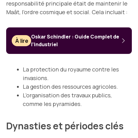
responsabilité principale était de maintenir le
Maât, l’ordre cosmique et social. Cela incluait :
Oskar Schindler : Guide Complet de
À lire
l’Industriel
La protection du royaume contre les
invasions.
La gestion des ressources agricoles.
L’organisation des travaux publics,
comme les pyramides.
Dynasties et périodes clés