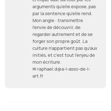
arguments qu'elle expose, pas
par la sentence qu'elle rend.
Mon angle : transmettre
l'envie de découvrir, de
regarder autrement et de se
forger son propre goût. La
culture n'appartient pas qu'aux
initiés, et c'est tout l'enjeu de
mon écriture.
✉ raphael.d@a-l-asso-de-l-
art.fr