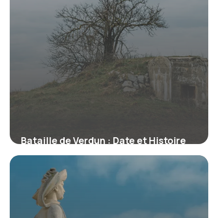
Bataille de Verdun : Date et Histoire
Complète
16 juin 2026