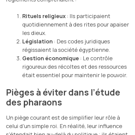
Rituels religieux
: Ils participaient
quotidiennement à des rites pour apaiser
les dieux.
Législation
: Des codes juridiques
régissaient la société égyptienne.
Gestion économique
: Le contrôle
rigoureux des récoltes et des ressources
était essentiel pour maintenir le pouvoir.
Pièges à éviter dans l’étude
des pharaons
Un piège courant est de simplifier leur rôle à
celui d’un simple roi. En réalité, leur influence
s’étendait bien au-delà du politique ; ils étaient