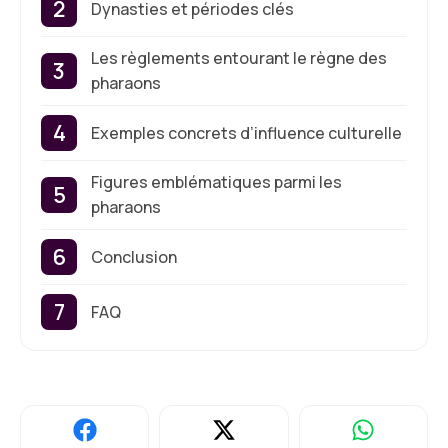
Dynasties et périodes clés
Les règlements entourant le règne des
pharaons
Exemples concrets d’influence culturelle
Figures emblématiques parmi les
pharaons
Conclusion
FAQ