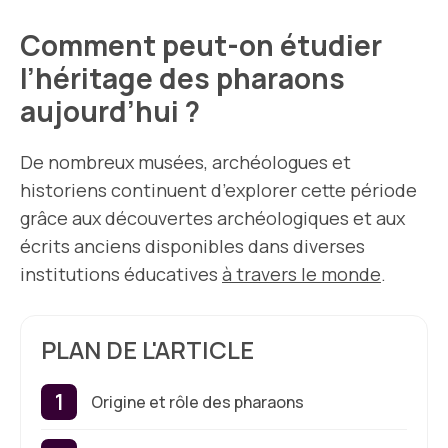
Comment peut-on étudier
l’héritage des pharaons
aujourd’hui ?
De nombreux musées, archéologues et
historiens continuent d’explorer cette période
grâce aux découvertes archéologiques et aux
écrits anciens disponibles dans diverses
institutions éducatives
à travers le monde
.
PLAN DE L'ARTICLE
Origine et rôle des pharaons