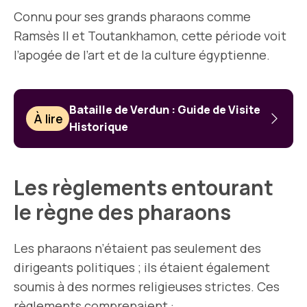
Connu pour ses grands pharaons comme
Ramsès II et Toutankhamon, cette période voit
l’apogée de l’art et de la culture égyptienne.
Bataille de Verdun : Guide de Visite
À lire
Historique
Les règlements entourant
le règne des pharaons
Les pharaons n’étaient pas seulement des
dirigeants politiques ; ils étaient également
soumis à des normes religieuses strictes. Ces
règlements comprenaient :