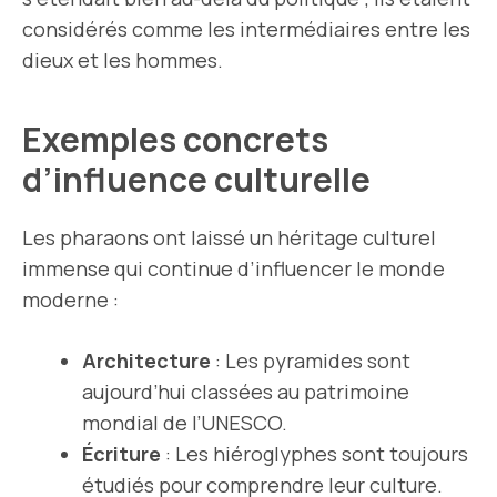
considérés comme les intermédiaires entre les
dieux et les hommes.
Exemples concrets
d’influence culturelle
Les pharaons ont laissé un héritage culturel
immense qui continue d’influencer le monde
moderne :
Architecture
: Les pyramides sont
aujourd’hui classées au patrimoine
mondial de l’UNESCO.
Écriture
: Les hiéroglyphes sont toujours
étudiés pour comprendre leur culture.