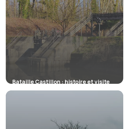
Bataille Castillon : histoire et visite
2026
16 juin 2026