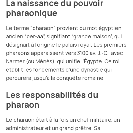
La naissance du pouvoir
pharaonique
Le terme “pharaon” provient du mot égyptien
ancien “per-aa”, signifiant “grande maison”, qui
désignait à l’origine le palais royal. Les premiers
pharaons apparaissent vers 3100 av. J.-C., avec
Narmer (ou Ménès), qui unifie l’Égypte. Ce roi
établit les fondements d’une dynastie qui
perdurera jusqu’à la conquête romaine.
Les responsabilités du
pharaon
Le pharaon était à la fois un chef militaire, un
administrateur et un grand prêtre. Sa