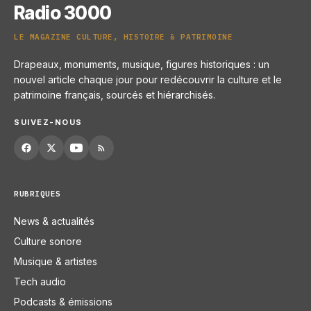
Radio 3000
LE MAGAZINE CULTURE, HISTOIRE & PATRIMOINE
Drapeaux, monuments, musique, figures historiques : un
nouvel article chaque jour pour redécouvrir la culture et le
patrimoine français, sourcés et hiérarchisés.
SUIVEZ-NOUS
RUBRIQUES
News & actualités
Culture sonore
Musique & artistes
Tech audio
Podcasts & émissions