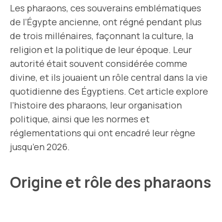
Les pharaons, ces souverains emblématiques
de l’Égypte ancienne, ont régné pendant plus
de trois millénaires, façonnant la culture, la
religion et la politique de leur époque. Leur
autorité était souvent considérée comme
divine, et ils jouaient un rôle central dans la vie
quotidienne des Égyptiens. Cet article explore
l’histoire des pharaons, leur organisation
politique, ainsi que les normes et
réglementations qui ont encadré leur règne
jusqu’en 2026.
Origine et rôle des pharaons