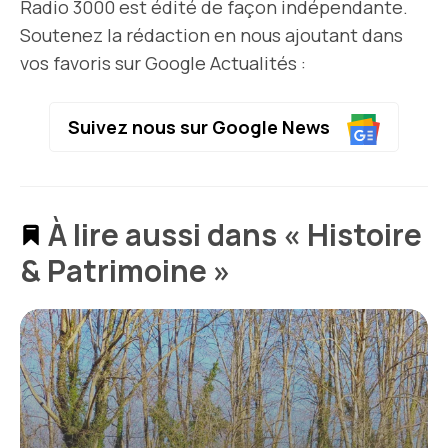
Radio 3000 est édité de façon indépendante.
Soutenez la rédaction en nous ajoutant dans
vos favoris sur Google Actualités :
Suivez nous sur Google News
À lire aussi dans « Histoire
& Patrimoine »