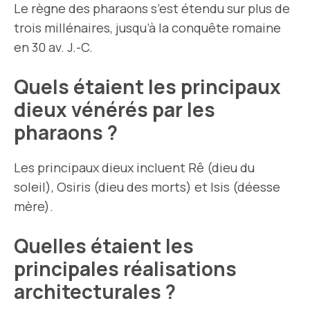
Le règne des pharaons s’est étendu sur plus de
trois millénaires, jusqu’à la conquête romaine
en 30 av. J.-C.
Quels étaient les principaux
dieux vénérés par les
pharaons ?
Les principaux dieux incluent Rê (dieu du
soleil), Osiris (dieu des morts) et Isis (déesse
mère).
Quelles étaient les
principales réalisations
architecturales ?