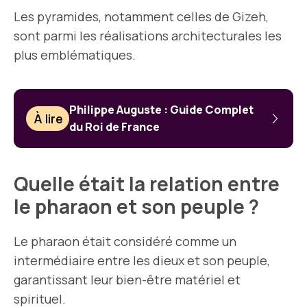
Les pyramides, notamment celles de Gizeh,
sont parmi les réalisations architecturales les
plus emblématiques.
Philippe Auguste : Guide Complet
À lire
du Roi de France
Quelle était la relation entre
le pharaon et son peuple ?
Le pharaon était considéré comme un
intermédiaire entre les dieux et son peuple,
garantissant leur bien-être matériel et
spirituel.