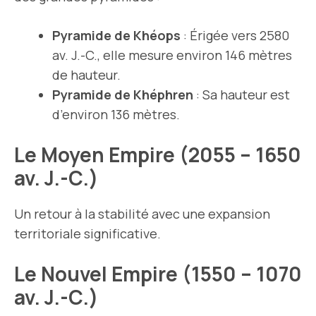
Pyramide de Khéops
: Érigée vers 2580
av. J.-C., elle mesure environ 146 mètres
de hauteur.
Pyramide de Khéphren
: Sa hauteur est
d’environ 136 mètres.
Le Moyen Empire (2055 – 1650
av. J.-C.)
Un retour à la stabilité avec une expansion
territoriale significative.
Le Nouvel Empire (1550 – 1070
av. J.-C.)