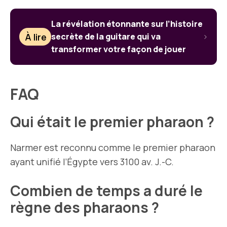
La révélation étonnante sur l’histoire
À lire
secrète de la guitare qui va
transformer votre façon de jouer
FAQ
Qui était le premier pharaon ?
Narmer est reconnu comme le premier pharaon
ayant unifié l’Égypte vers 3100 av. J.-C.
Combien de temps a duré le
règne des pharaons ?