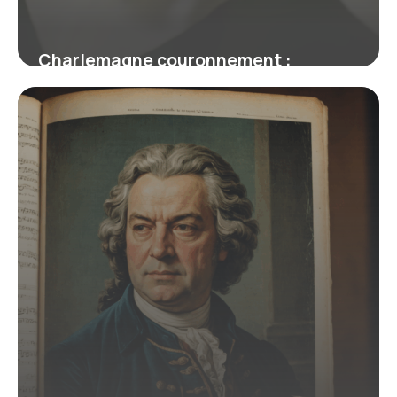
Charlemagne couronnement :
Histoire complète
16 juin 2026