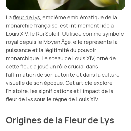
La
fleur de lys
, emblème emblématique de la
monarchie française, est intimement liée à
Louis XIV, le Roi Soleil. Utilisée comme symbole
royal depuis le Moyen Âge, elle représente la
puissance et la légitimité du pouvoir
monarchique. Le sceau de Louis XIV, orné de
cette fleur, a joué un rôle crucial dans
l’affirmation de son autorité et dans la culture
visuelle de son époque. Cet article explore
l’histoire, les significations et l’impact de la
fleur de lys sous le règne de Louis XIV.
Origines de la Fleur de Lys