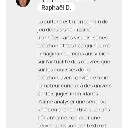
Raphaël D.
La culture est mon terrain de
jeu depuis une dizaine
d'années : arts visuels, séries,
création et tout ce qui nourrit
l'imaginaire. J'écris aussi bien
sur l'actualité des œuvres que
sur les coulisses de la
création, avec l'envie de relier
l'amateur curieux à des univers
parfois jugés intimidants.
J'aime analyser une série ou
une démarche artistique sans
pédantisme, replacer une
œuvre dans son contexte et