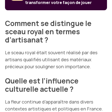
transformer votre façon de jouer
Comment se distingue le
sceau royal en termes
d’artisanat ?
Le sceau royal était souvent réalisé par des
artisans qualifiés utilisant des matériaux
précieux pour souligner son importance.
Quelle est l’influence
culturelle actuelle ?
La fleur continue d’apparaître dans divers
contextes artistiques et politiques en France.