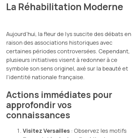
La Réhabilitation Moderne
Aujourd’hui, la fleur de lys suscite des débats en
raison des associations historiques avec
certaines périodes controversées. Cependant,
plusieurs initiatives visent à redonner à ce
symbole son sens originel, axé sur la beauté et
l’identité nationale française.
Actions immédiates pour
approfondir vos
connaissances
Visitez Versailles
: Observez les motifs