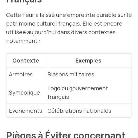
Cette fleur a laissé une empreinte durable sur le
patrimoine culturel français. Elle est encore
utilisée aujourd’hui dans divers contextes,
notamment :
Contexte
Exemples
Armoires
Blasons militaires
Logo du gouvernement
Symbolique
français
Événements
Célébrations
nationales
Pièges à Éviter concernant