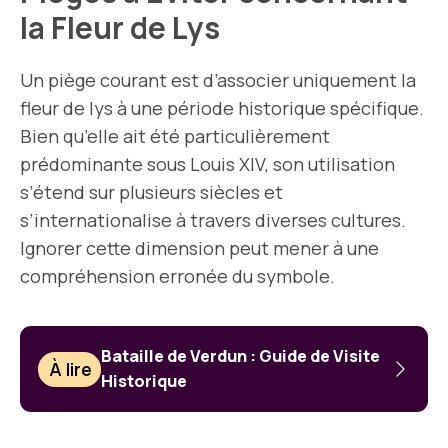
la Fleur de Lys
Un piège courant est d’associer uniquement la
fleur de lys à une période historique spécifique.
Bien qu’elle ait été particulièrement
prédominante sous Louis XIV, son utilisation
s’étend sur plusieurs siècles et
s’internationalise à travers diverses cultures.
Ignorer cette dimension peut mener à une
compréhension erronée du symbole.
Bataille de Verdun : Guide de Visite
À lire
Historique