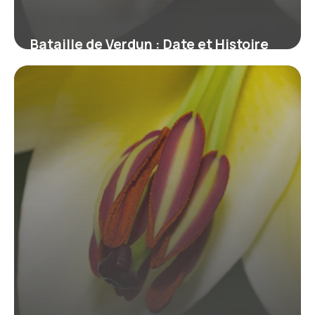
Bataille de Verdun : Date et Histoire
Complète
16 juin 2026