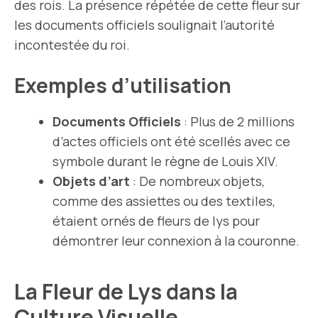
des rois. La présence répétée de cette fleur sur
les documents officiels soulignait l’autorité
incontestée du roi.
Exemples d’utilisation
Documents Officiels
: Plus de 2 millions
d’actes officiels ont été scellés avec ce
symbole durant le règne de Louis XIV.
Objets d’art
: De nombreux objets,
comme des assiettes ou des textiles,
étaient ornés de fleurs de lys pour
démontrer leur connexion à la couronne.
La Fleur de Lys dans la
Culture Visuelle