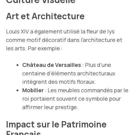
Art et Architecture
Louis XIV a également utilisé la fleur de lys
comme motif décoratif dans l’architecture et
les arts. Par exemple :
Château de Versailles
: Plus d’une
centaine d’éléments architecturaux
intègrent des motifs floraux.
Mobilier
: Les meubles commandés par le
roi portaient souvent ce symbole pour
affirmer leur prestige.
Impact sur le Patrimoine
Français