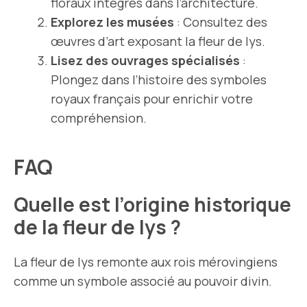
floraux intégrés dans l’architecture.
Explorez les musées
: Consultez des
œuvres d’art exposant la fleur de lys.
Lisez des ouvrages spécialisés
:
Plongez dans l’histoire des symboles
royaux français pour enrichir votre
compréhension.
FAQ
Quelle est l’origine historique
de la fleur de lys ?
La fleur de lys remonte aux rois mérovingiens
comme un symbole associé au pouvoir divin.