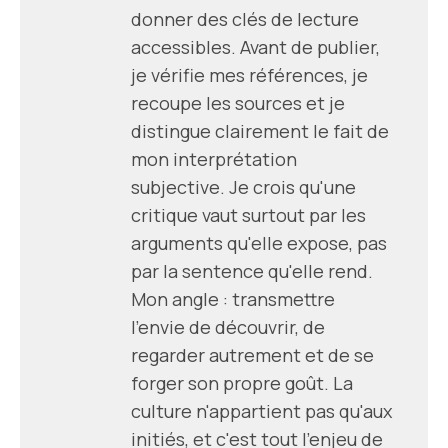
donner des clés de lecture
accessibles. Avant de publier,
je vérifie mes références, je
recoupe les sources et je
distingue clairement le fait de
mon interprétation
subjective. Je crois qu'une
critique vaut surtout par les
arguments qu'elle expose, pas
par la sentence qu'elle rend.
Mon angle : transmettre
l'envie de découvrir, de
regarder autrement et de se
forger son propre goût. La
culture n'appartient pas qu'aux
initiés, et c'est tout l'enjeu de