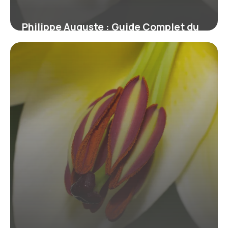
Philippe Auguste : Guide Complet du
Roi de France
16 juin 2026