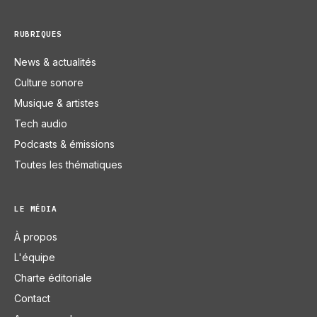
RUBRIQUES
News & actualités
Culture sonore
Musique & artistes
Tech audio
Podcasts & émissions
Toutes les thématiques
LE MÉDIA
À propos
L'équipe
Charte éditoriale
Contact