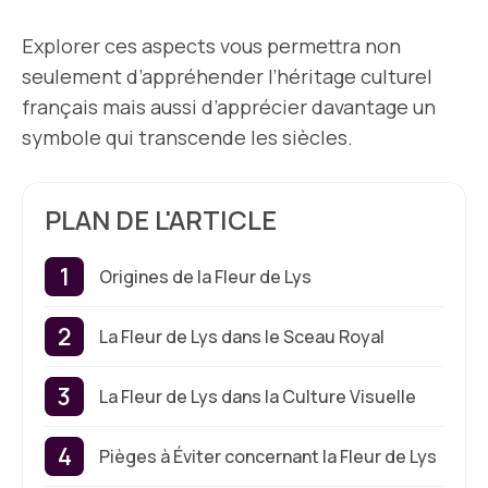
Explorer ces aspects vous permettra non
seulement d’appréhender l’héritage culturel
français mais aussi d’apprécier davantage un
symbole qui transcende les siècles.
PLAN DE L'ARTICLE
Origines de la Fleur de Lys
La Fleur de Lys dans le Sceau Royal
La Fleur de Lys dans la Culture Visuelle
Pièges à Éviter concernant la Fleur de Lys