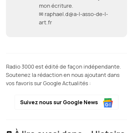
mon écriture.
✉ raphael.d@a-l-asso-de-l-
art.fr
Radio 3000 est édité de façon indépendante.
Soutenez la rédaction en nous ajoutant dans
vos favoris sur Google Actualités :
Suivez nous sur Google News