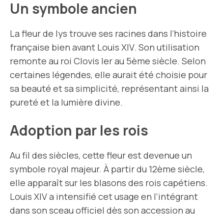
Un symbole ancien
La fleur de lys trouve ses racines dans l’histoire
française bien avant Louis XIV. Son utilisation
remonte au roi Clovis Ier au 5ème siècle. Selon
certaines légendes, elle aurait été choisie pour
sa beauté et sa simplicité, représentant ainsi la
pureté et la lumière divine.
Adoption par les rois
Au fil des siècles, cette fleur est devenue un
symbole royal majeur. À partir du 12ème siècle,
elle apparaît sur les blasons des rois capétiens.
Louis XIV a intensifié cet usage en l’intégrant
dans son sceau officiel dès son accession au