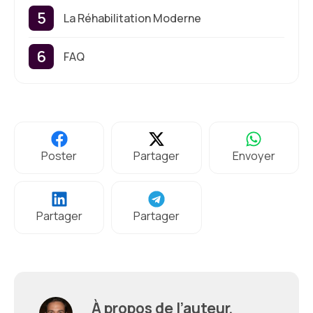
La Réhabilitation Moderne
FAQ
Poster
Partager
Envoyer
Partager
Partager
À propos de l’auteur,