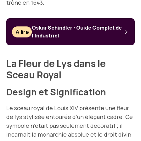
trône en 1643.
Oskar Schindler : Guide Complet de
À lire
l’Industriel
La Fleur de Lys dans le
Sceau Royal
Design et Signification
Le sceau royal de Louis XIV présente une fleur
de lys stylisée entourée d’un élégant cadre. Ce
symbole n’était pas seulement décoratif ; il
incarnait la monarchie absolue et le droit divin