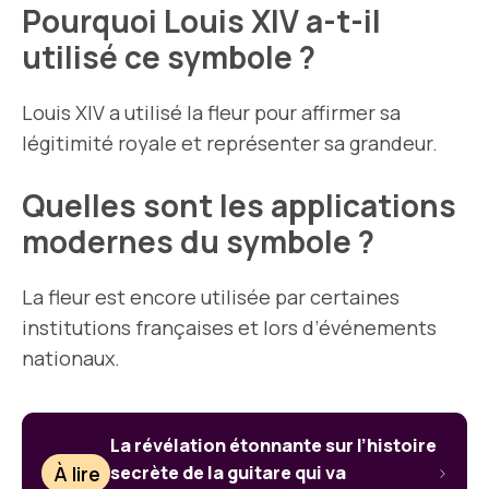
Pourquoi Louis XIV a-t-il
utilisé ce symbole ?
Louis XIV a utilisé la fleur pour affirmer sa
légitimité royale et représenter sa grandeur.
Quelles sont les applications
modernes du symbole ?
La fleur est encore utilisée par certaines
institutions françaises et lors d’événements
nationaux.
La révélation étonnante sur l’histoire
À lire
secrète de la guitare qui va