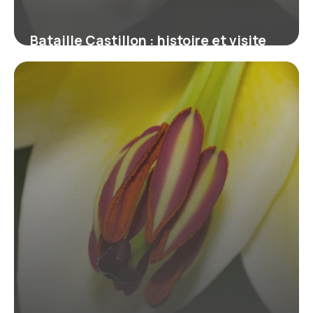
Bataille Castillon : histoire et visite
2026
16 juin 2026