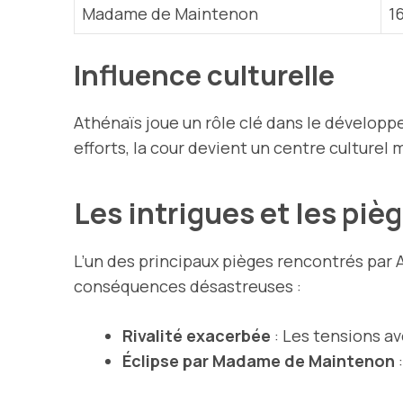
Madame de Maintenon
1
Influence culturelle
Athénaïs joue un rôle clé dans le développe
efforts, la cour devient un centre culturel
Les intrigues et les pièg
L’un des principaux pièges rencontrés par A
conséquences désastreuses :
Rivalité exacerbée
: Les tensions av
Éclipse par Madame de Maintenon
: