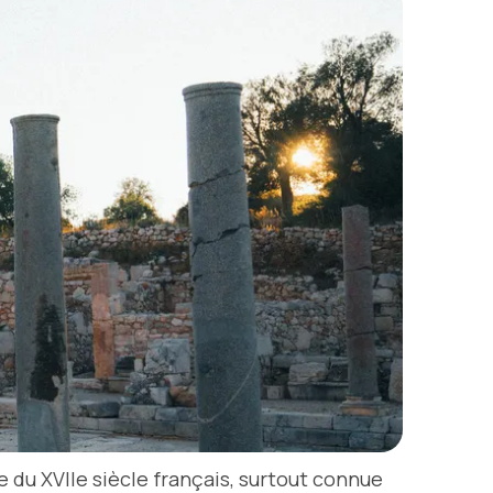
du XVIIe siècle français, surtout connue