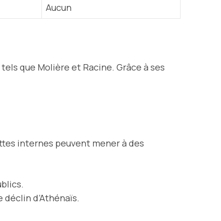
Aucun
 tels que Molière et Racine. Grâce à ses
luttes internes peuvent mener à des
blics.
 déclin d’Athénaïs.