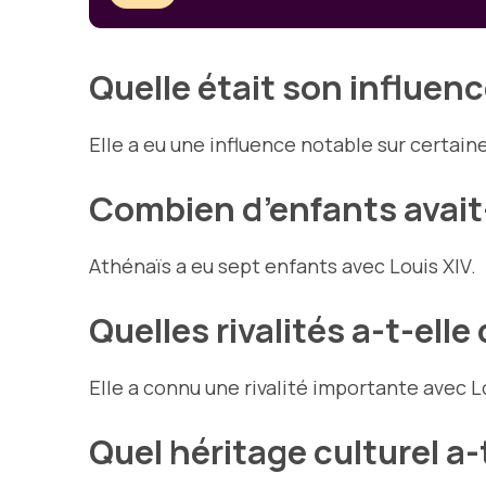
Quelle était son influenc
Elle a eu une influence notable sur certain
Combien d’enfants avait-
Athénaïs a eu sept enfants avec Louis XIV.
Quelles rivalités a-t-ell
Elle a connu une rivalité importante avec 
Quel héritage culturel a-t