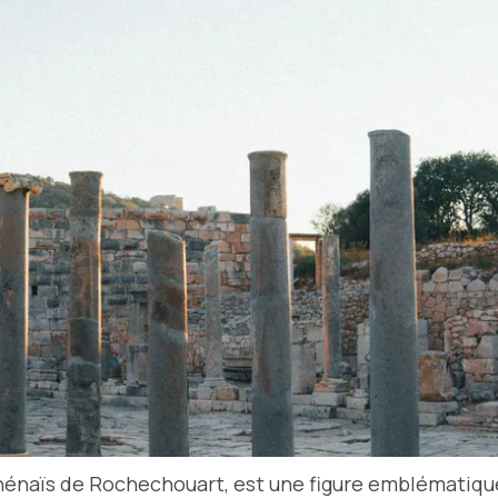
naïs de Rochechouart, est une figure emblématique 