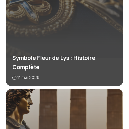
Symbole Fleur de Lys : Histoire
Complète
11 mai 2026