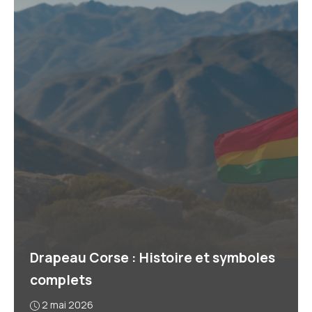
Drapeau Corse : Histoire et symboles
complets
2 mai 2026