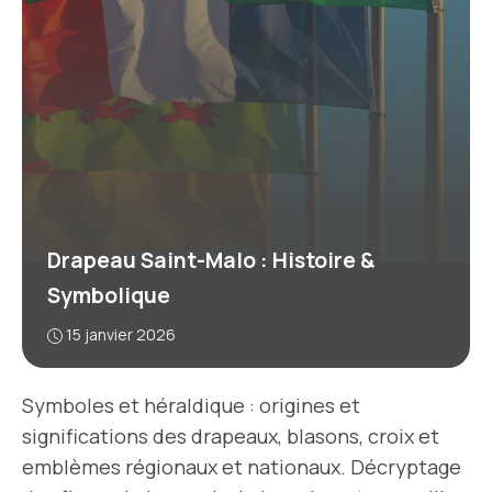
Drapeau Saint-Malo : Histoire &
Symbolique
15 janvier 2026
Symboles et héraldique : origines et
significations des drapeaux, blasons, croix et
emblèmes régionaux et nationaux. Décryptage