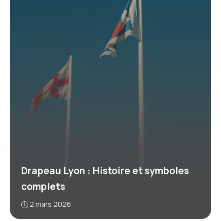
Drapeau Lyon : Histoire et symboles
complets
2 mars 2026