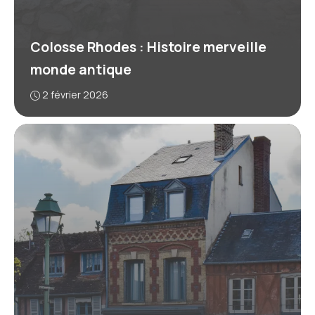
Colosse Rhodes : Histoire merveille
monde antique
2 février 2026