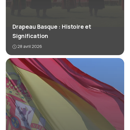
Drapeau Basque : Histoire et
Signification
28 avril 2026