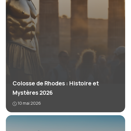
Colosse de Rhodes : Histoire et
Mystères 2026
10 mai 2026