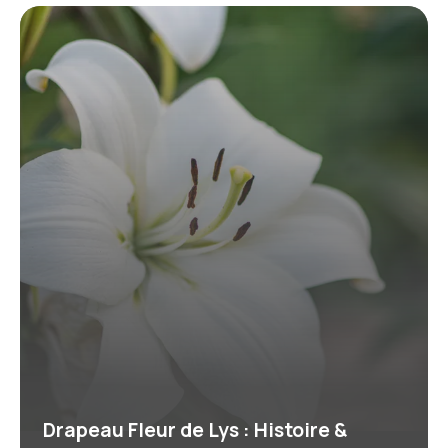
Drapeau Fleur de Lys : Histoire &