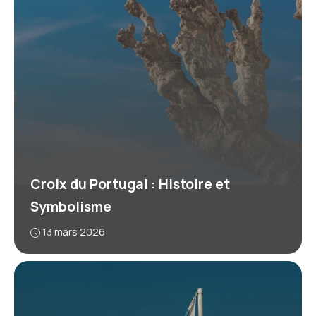
Croix du Portugal : Histoire et
Symbolisme
13 mars 2026