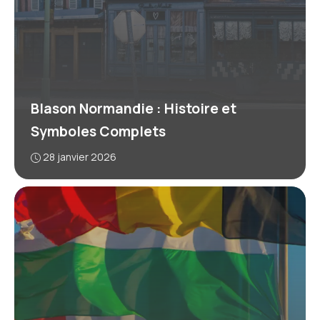
Blason Normandie : Histoire et
Symboles Complets
28 janvier 2026