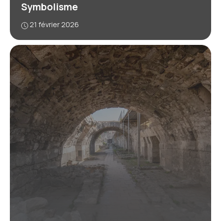
Symbolisme
21 février 2026