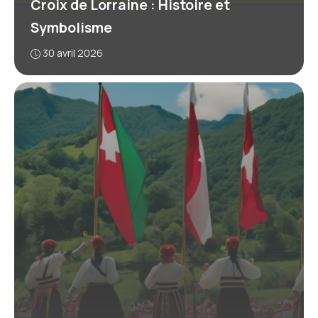
Croix de Lorraine : Histoire et
Symbolisme
30 avril 2026