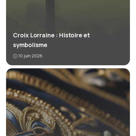
Croix Lorraine : Histoire et
symbolisme
10 juin 2026