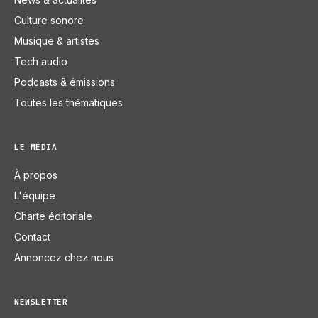
Culture sonore
Musique & artistes
Tech audio
Podcasts & émissions
Toutes les thématiques
LE MÉDIA
À propos
L'équipe
Charte éditoriale
Contact
Annoncez chez nous
NEWSLETTER