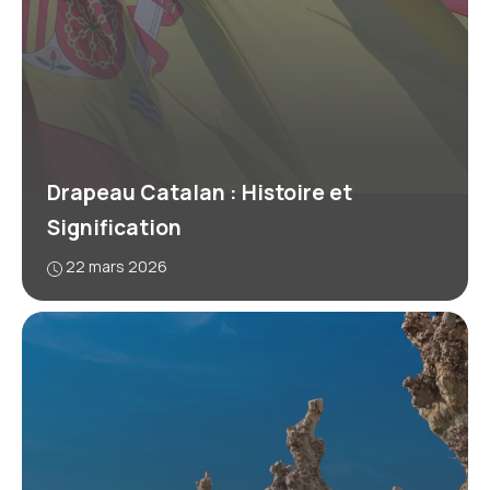
Drapeau Catalan : Histoire et
Signification
22 mars 2026