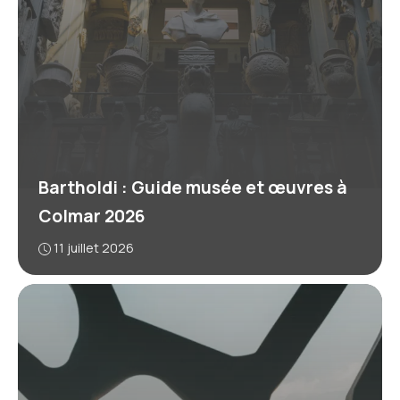
Bartholdi : Guide musée et œuvres à
Colmar 2026
11 juillet 2026