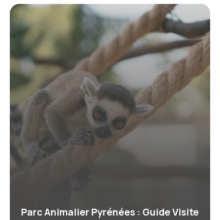
Parc Animalier Pyrénées : Guide Visite