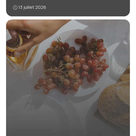
13 juillet 2026