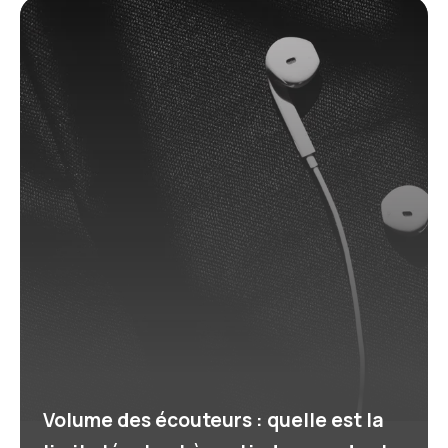
Volume des écouteurs : quelle est la