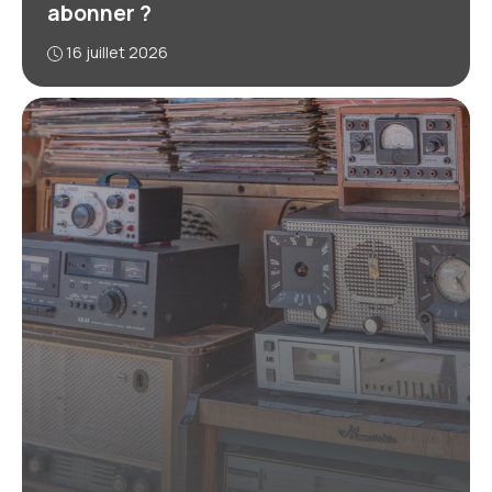
abonner ?
16 juillet 2026