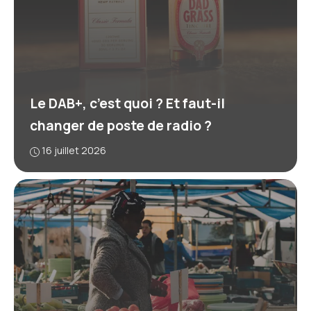
Le DAB+, c’est quoi ? Et faut-il
changer de poste de radio ?
16 juillet 2026