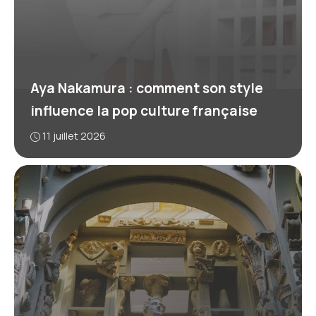
Aya Nakamura : comment son style
influence la pop culture française
11 juillet 2026