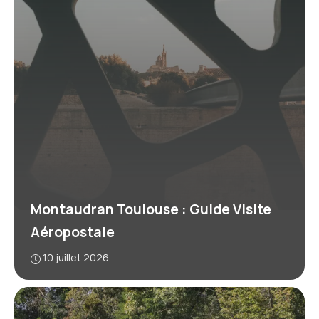
Montaudran Toulouse : Guide Visite
Aéropostale
10 juillet 2026