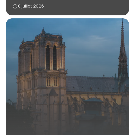
8 juillet 2026