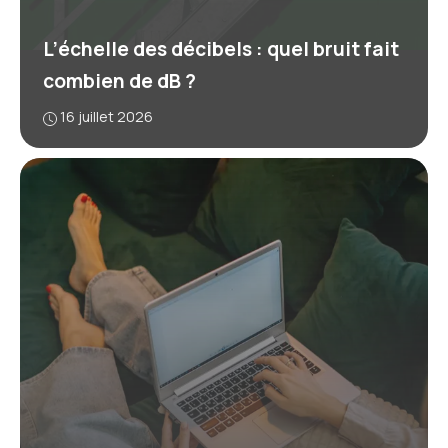
L’échelle des décibels : quel bruit fait
combien de dB ?
16 juillet 2026