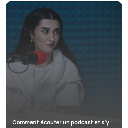
Comment écouter un podcast et s’y