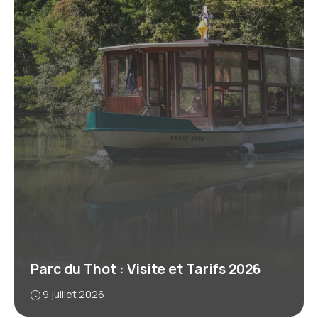
Parc du Thot : Visite et Tarifs 2026
9 juillet 2026