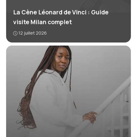
La Cène Léonard de Vinci : Guide
visite Milan complet
12 juillet 2026