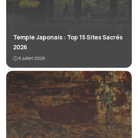
Temple Japonais : Top 15 Sites Sacrés
2026
6 juillet 2026