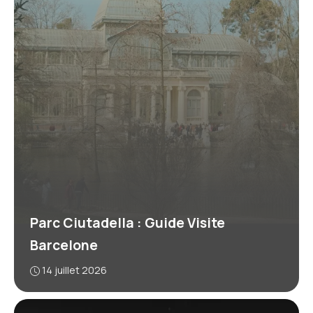
Parc Ciutadella : Guide Visite
Barcelone
14 juillet 2026