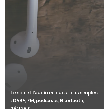
Le son et l’audio en questions simples
: DAB+, FM, podcasts, Bluetooth,
décibels