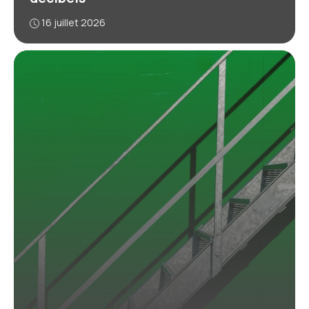
16 juillet 2026