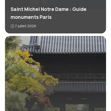
Saint Michel Notre Dame : Guide
monuments Paris
7 juillet 2026