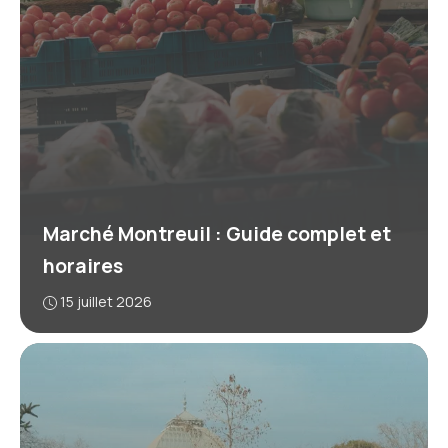
Marché Montreuil : Guide complet et
horaires
15 juillet 2026