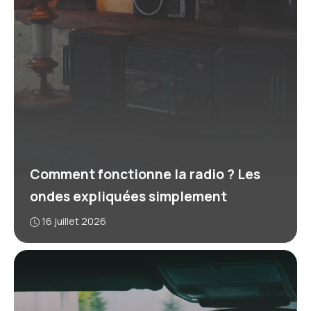
Comment fonctionne la radio ? Les
ondes expliquées simplement
16 juillet 2026