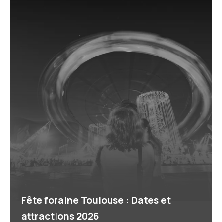
Fête foraine Toulouse : Dates et
attractions 2026