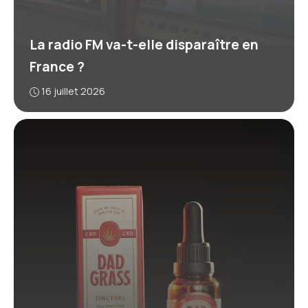
La radio FM va-t-elle disparaître en
France ?
16 juillet 2026