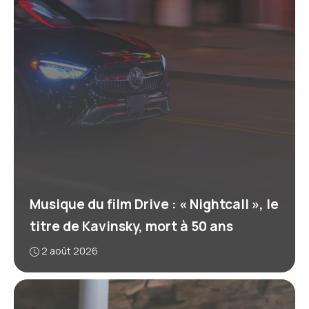
Musique du film Drive : « Nightcall », le
titre de Kavinsky, mort à 50 ans
2 août 2026