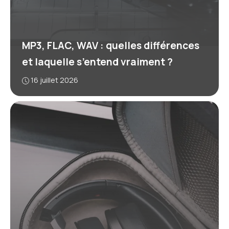
MP3, FLAC, WAV : quelles différences
et laquelle s’entend vraiment ?
16 juillet 2026