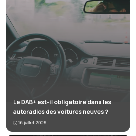
Le DAB+ est-il obligatoire dans les
autoradios des voitures neuves ?
16 juillet 2026