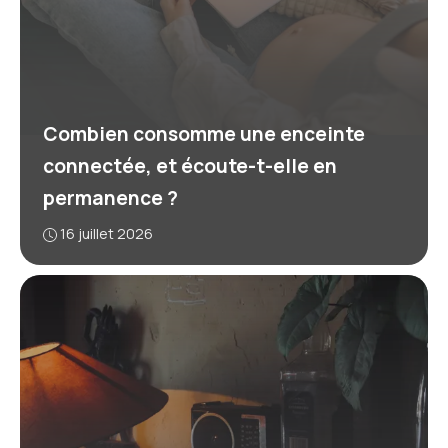
Combien consomme une enceinte
connectée, et écoute-t-elle en
permanence ?
16 juillet 2026