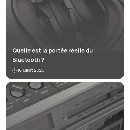
Quelle est la portée réelle du
Bluetooth ?
16 juillet 2026