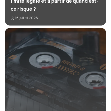
limite légale et à partir de quand est-
ce risqué ?
16 juillet 2026