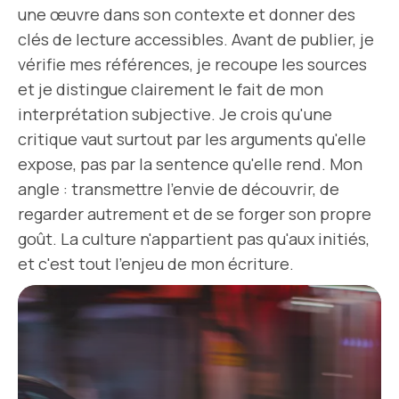
une œuvre dans son contexte et donner des
clés de lecture accessibles. Avant de publier, je
vérifie mes références, je recoupe les sources
et je distingue clairement le fait de mon
interprétation subjective. Je crois qu'une
critique vaut surtout par les arguments qu'elle
expose, pas par la sentence qu'elle rend. Mon
angle : transmettre l'envie de découvrir, de
regarder autrement et de se forger son propre
goût. La culture n'appartient pas qu'aux initiés,
et c'est tout l'enjeu de mon écriture.