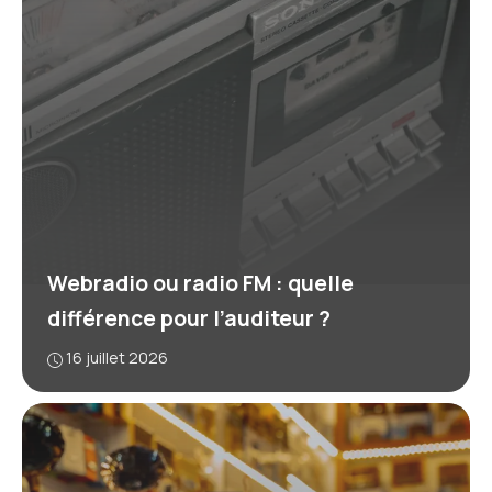
Webradio ou radio FM : quelle
différence pour l’auditeur ?
16 juillet 2026