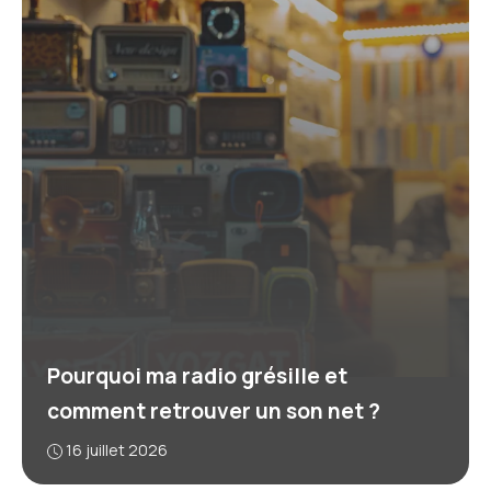
Pourquoi ma radio grésille et
comment retrouver un son net ?
16 juillet 2026