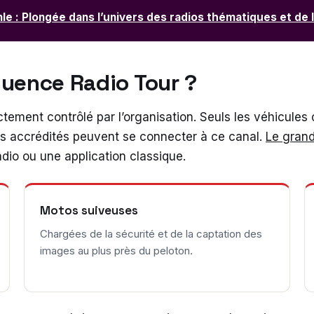
le : Plongée dans l’univers des radios thématiques et de 
équence Radio Tour ?
ctement contrôlé par l’organisation. Seuls les véhicules of
tes accrédités peuvent se connecter à ce canal.
Le grand
dio ou une application classique.
Motos suiveuses
Chargées de la sécurité et de la captation des
images au plus près du peloton.