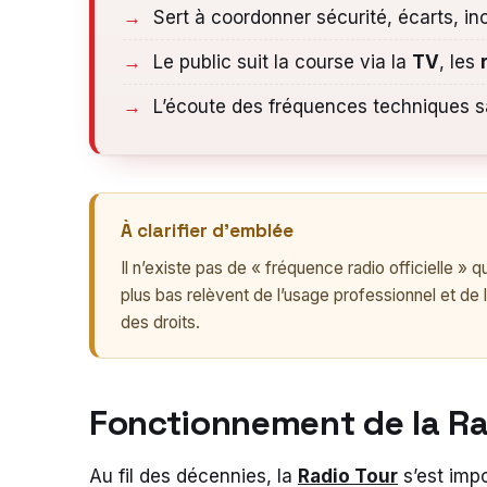
Sert à coordonner sécurité, écarts, in
Le public suit la course via la
TV
, les
L’écoute des fréquences techniques sa
À clarifier d’emblée
Il n’existe pas de « fréquence radio officielle 
plus bas relèvent de l’usage professionnel et de l
des droits.
Fonctionnement de la Ra
Au fil des décennies, la
Radio Tour
s’est imp