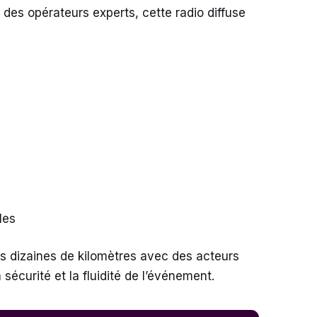
 des opérateurs experts, cette radio diffuse
les
des dizaines de kilomètres avec des acteurs
 sécurité et la fluidité de l’événement.