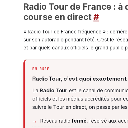
Radio Tour de France : à 
course en direct
#
« Radio Tour de France fréquence » : derriè
sur son autoradio pendant l’été. C’est le rése
et par quels canaux officiels le grand public 
EN BREF
Radio Tour, c’est quoi exactement
La
Radio Tour
est le canal de communicat
officiels et les médias accrédités pour 
suivre le Tour en direct, on passe par les
Réseau radio
fermé
, réservé aux acc