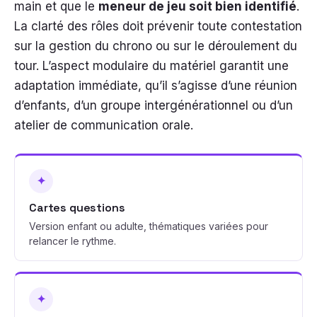
main et que le
meneur de jeu soit bien identifié
.
La clarté des rôles doit prévenir toute contestation
sur la gestion du chrono ou sur le déroulement du
tour. L’aspect modulaire du matériel garantit une
adaptation immédiate, qu’il s’agisse d’une réunion
d’enfants, d’un groupe intergénérationnel ou d’un
atelier de communication orale.
✦
Cartes questions
Version enfant ou adulte, thématiques variées pour
relancer le rythme.
✦