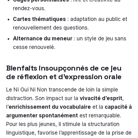
rendez-vous.
Cartes thématiques
: adaptation au public et
renouvellement des questions.
Alternance du meneur
: un style de jeu sans
cesse renouvelé.
Bienfaits insoupçonnés de ce jeu
de réflexion et d’expression orale
Le Ni Oui Ni Non transcende de loin la simple
distraction. Son impact sur la
vivacité d’esprit
,
l’
enrichissement du vocabulaire
et la
capacité à
argumenter spontanément
est remarquable.
Pour les plus jeunes, il stimule la structuration
linguistique, favorise l’apprentissage de la prise de