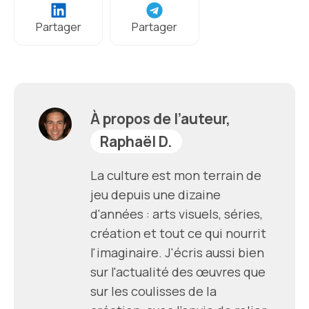
Partager
Partager
À propos de l’auteur,
Raphaël D.
La culture est mon terrain de
jeu depuis une dizaine
d'années : arts visuels, séries,
création et tout ce qui nourrit
l'imaginaire. J'écris aussi bien
sur l'actualité des œuvres que
sur les coulisses de la