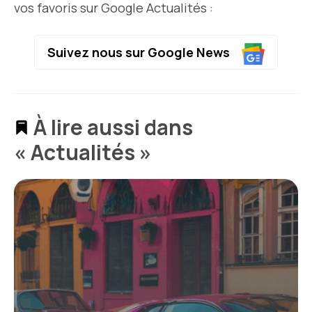
vos favoris sur Google Actualités :
Suivez nous sur Google News
À lire aussi dans
« Actualités »