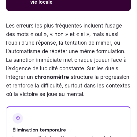
vie locale
Les erreurs les plus fréquentes incluent l’usage
des mots « oui », « non » et « si », mais aussi
l’oubli d’une réponse, la tentation de mimer, ou
l’automatisme de répéter une même formulation.
La sanction immédiate met chaque joueur face à
l’exigence de lucidité constante. Sur les duels,
intégrer un
chronomètre
structure la progression
et renforce la difficulté, surtout dans les contextes
où la victoire se joue au mental.
①
Élimination temporaire