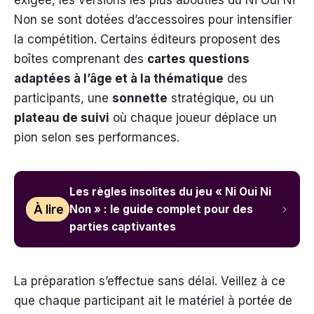
exigée, les versions les plus abouties du Ni Oui Ni
Non se sont dotées d’accessoires pour intensifier
la compétition. Certains éditeurs proposent des
boîtes comprenant des
cartes questions
adaptées à l’âge et à la thématique
des
participants, une
sonnette
stratégique, ou un
plateau de suivi
où chaque joueur déplace un
pion selon ses performances.
Les règles insolites du jeu « Ni Oui Ni
À lire
Non » : le guide complet pour des
parties captivantes
La préparation s’effectue sans délai. Veillez à ce
que chaque participant ait le matériel à portée de