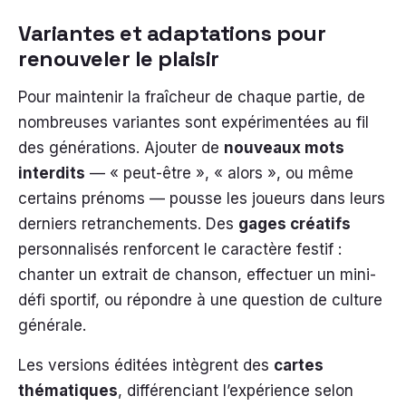
Variantes et adaptations pour
renouveler le plaisir
Pour maintenir la fraîcheur de chaque partie, de
nombreuses variantes sont expérimentées au fil
des générations. Ajouter de
nouveaux mots
interdits
— « peut-être », « alors », ou même
certains prénoms — pousse les joueurs dans leurs
derniers retranchements. Des
gages créatifs
personnalisés renforcent le caractère festif :
chanter un extrait de chanson, effectuer un mini-
défi sportif, ou répondre à une question de culture
générale.
Les versions éditées intègrent des
cartes
thématiques
, différenciant l’expérience selon