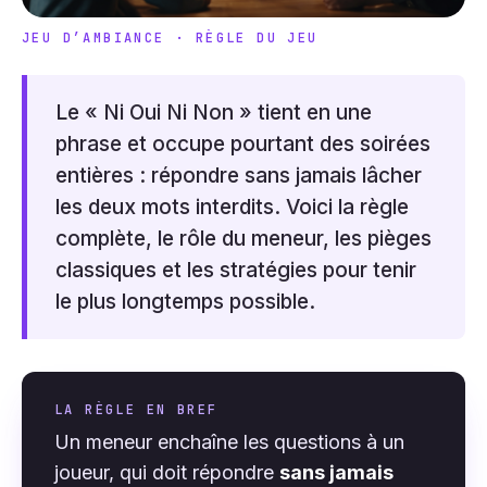
JEU D’AMBIANCE · RÈGLE DU JEU
Le « Ni Oui Ni Non » tient en une
phrase et occupe pourtant des soirées
entières : répondre sans jamais lâcher
les deux mots interdits. Voici la règle
complète, le rôle du meneur, les pièges
classiques et les stratégies pour tenir
le plus longtemps possible.
LA RÈGLE EN BREF
Un meneur enchaîne les questions à un
joueur, qui doit répondre
sans jamais