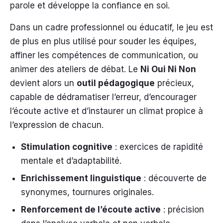
parole et développe la confiance en soi.
Dans un cadre professionnel ou éducatif, le jeu est
de plus en plus utilisé pour souder les équipes,
affiner les compétences de communication, ou
animer des ateliers de débat. Le
Ni Oui Ni Non
devient alors un
outil pédagogique
précieux,
capable de dédramatiser l’erreur, d’encourager
l’écoute active et d’instaurer un climat propice à
l’expression de chacun.
Stimulation cognitive
: exercices de rapidité
mentale et d’adaptabilité.
Enrichissement linguistique
: découverte de
synonymes, tournures originales.
Renforcement de l’écoute active
: précision