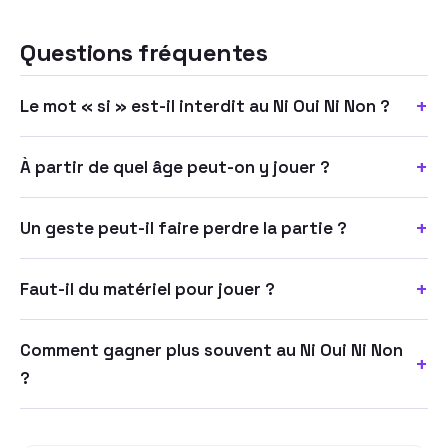
Questions fréquentes
+
Le mot « si » est-il interdit au Ni Oui Ni Non ?
+
À partir de quel âge peut-on y jouer ?
+
Un geste peut-il faire perdre la partie ?
+
Faut-il du matériel pour jouer ?
Comment gagner plus souvent au Ni Oui Ni Non
+
?