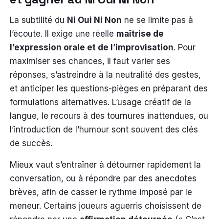
La subtilité du
Ni Oui Ni Non
ne se limite pas à
l’écoute. Il exige une réelle
maîtrise de
l’expression orale et de l’improvisation
. Pour
maximiser ses chances, il faut varier ses
réponses, s’astreindre à la neutralité des gestes,
et anticiper les questions-pièges en préparant des
formulations alternatives. L’usage créatif de la
langue, le recours à des tournures inattendues, ou
l’introduction de l’humour sont souvent des clés
de succès.
Mieux vaut s’entraîner à détourner rapidement la
conversation, ou à répondre par des anecdotes
brèves, afin de casser le rythme imposé par le
meneur. Certains joueurs aguerris choisissent de