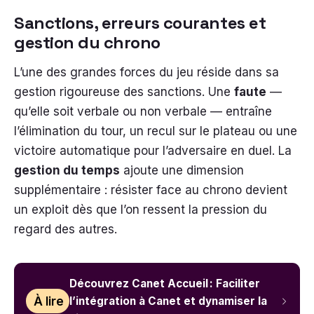
Sanctions, erreurs courantes et
gestion du chrono
L’une des grandes forces du jeu réside dans sa
gestion rigoureuse des sanctions. Une
faute
—
qu’elle soit verbale ou non verbale — entraîne
l’élimination du tour, un recul sur le plateau ou une
victoire automatique pour l’adversaire en duel. La
gestion du temps
ajoute une dimension
supplémentaire : résister face au chrono devient
un exploit dès que l’on ressent la pression du
regard des autres.
Découvrez Canet Accueil : Faciliter
À lire
l’intégration à Canet et dynamiser la