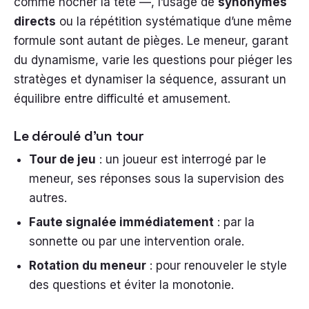
comme hocher la tête —, l’usage de
synonymes
directs
ou la répétition systématique d’une même
formule sont autant de pièges. Le meneur, garant
du dynamisme, varie les questions pour piéger les
stratèges et dynamiser la séquence, assurant un
équilibre entre difficulté et amusement.
Le déroulé d’un tour
Tour de jeu
: un joueur est interrogé par le
meneur, ses réponses sous la supervision des
autres.
Faute signalée immédiatement
: par la
sonnette ou par une intervention orale.
Rotation du meneur
: pour renouveler le style
des questions et éviter la monotonie.