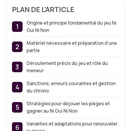
PLAN DE L'ARTICLE
Origine et principe fondamental du jeu Ni
Oui Ni Non
Matériel nécessaire et préparation d’une
partie
Déroulement précis du jeu et rôle du
meneur
Sanctions, erreurs courantes et gestion
du chrono
Stratégies pour déjouer les pièges et
gagner au Ni Oui Ni Non
Variantes et adaptations pour renouveler