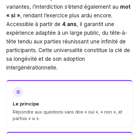
variantes, l’interdiction s’étend également au
mot
« si »
, rendant l’exercice plus ardu encore.
Accessible à partir de
4 ans
, il garantit une
expérience adaptée à un large public, du tête-à-
tête tendu aux parties réunissant une infinité de
participants. Cette universalité constitue la clé de
sa longévité et de son adoption
intergénérationnelle.
①
Le principe
Répondre aux questions sans dire « oui », « non », et
parfois « si ».