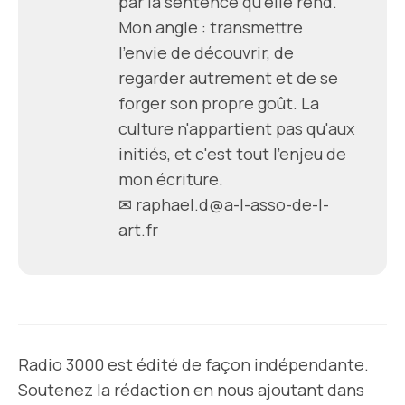
par la sentence qu'elle rend.
Mon angle : transmettre
l'envie de découvrir, de
regarder autrement et de se
forger son propre goût. La
culture n'appartient pas qu'aux
initiés, et c'est tout l'enjeu de
mon écriture.
✉ raphael.d@a-l-asso-de-l-
art.fr
Radio 3000 est édité de façon indépendante.
Soutenez la rédaction en nous ajoutant dans