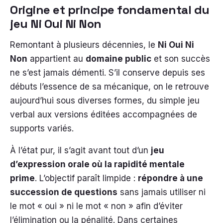
Origine et principe fondamental du
jeu Ni Oui Ni Non
Remontant à plusieurs décennies, le
Ni Oui Ni
Non
appartient au
domaine public
et son succès
ne s’est jamais démenti. S’il conserve depuis ses
débuts l’essence de sa mécanique, on le retrouve
aujourd’hui sous diverses formes, du simple jeu
verbal aux versions éditées accompagnées de
supports variés.
À l’état pur, il s’agit avant tout d’un
jeu
d’expression orale où la rapidité mentale
prime
. L’objectif paraît limpide :
répondre à une
succession de questions
sans jamais utiliser ni
le mot « oui » ni le mot « non » afin d’éviter
l’élimination ou la pénalité. Dans certaines