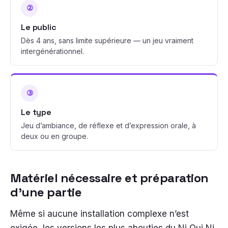
②
Le public
Dès 4 ans, sans limite supérieure — un jeu vraiment
intergénérationnel.
③
Le type
Jeu d’ambiance, de réflexe et d’expression orale, à
deux ou en groupe.
Matériel nécessaire et préparation
d’une partie
Même si aucune installation complexe n’est