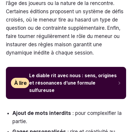
l’âge des joueurs ou la nature de la rencontre.
Certaines éditions proposent un système de défis
croisés, où le meneur tire au hasard un type de
question ou de contrainte supplémentaire. Enfin,
faire tourner régulièrement le rôle du meneur ou
instaurer des règles maison garantit une
dynamique inédite à chaque session.
Le diable rit avec nous : sens, origines
À lire
et résonances d’une formule
sulfureuse
Ajout de mots interdits
: pour complexifier la
partie.
Gages personnalisés
: rire et créativité au