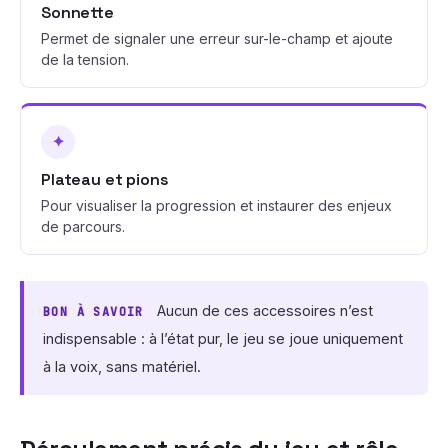
Sonnette
Permet de signaler une erreur sur-le-champ et ajoute
de la tension.
✦
Plateau et pions
Pour visualiser la progression et instaurer des enjeux
de parcours.
Aucun de ces accessoires n’est
BON À SAVOIR
indispensable : à l’état pur, le jeu se joue uniquement
à la voix, sans matériel.