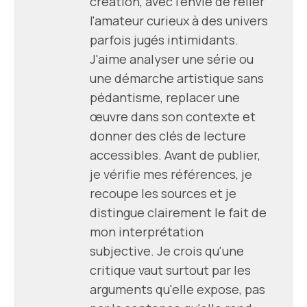
création, avec l'envie de relier
l'amateur curieux à des univers
parfois jugés intimidants.
J'aime analyser une série ou
une démarche artistique sans
pédantisme, replacer une
œuvre dans son contexte et
donner des clés de lecture
accessibles. Avant de publier,
je vérifie mes références, je
recoupe les sources et je
distingue clairement le fait de
mon interprétation
subjective. Je crois qu'une
critique vaut surtout par les
arguments qu'elle expose, pas