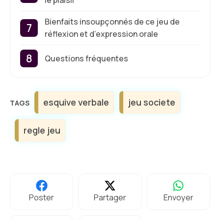
le plaisir
Bienfaits insoupçonnés de ce jeu de
réflexion et d’expression orale
Questions fréquentes
Étiquettes
esquive verbale
jeu societe
regle jeu
Poster
Partager
Envoyer