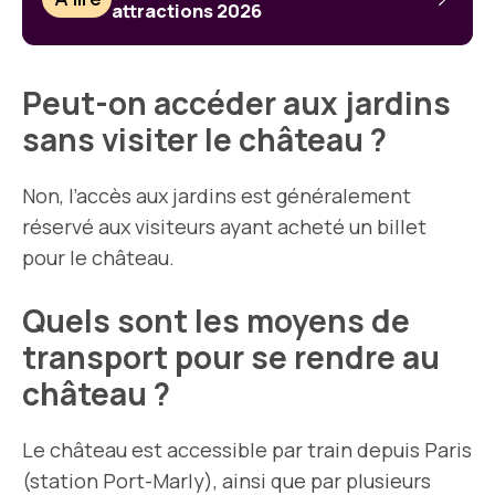
attractions 2026
Peut-on accéder aux jardins
sans visiter le château ?
Non, l’accès aux jardins est généralement
réservé aux visiteurs ayant acheté un billet
pour le château.
Quels sont les moyens de
transport pour se rendre au
château ?
Le château est accessible par train depuis Paris
(station Port-Marly), ainsi que par plusieurs