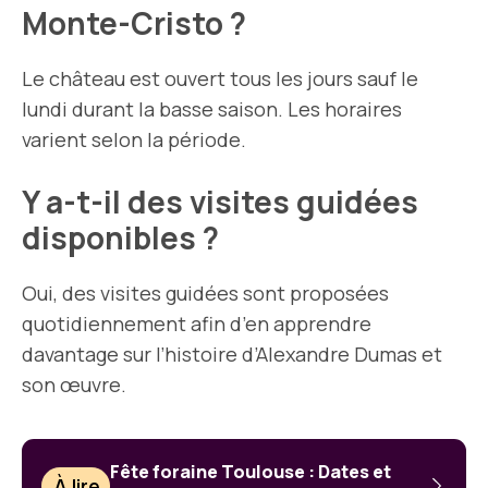
Monte-Cristo ?
Le château est ouvert tous les jours sauf le
lundi durant la basse saison. Les horaires
varient selon la période.
Y a-t-il des visites guidées
disponibles ?
Oui, des visites guidées sont proposées
quotidiennement afin d’en apprendre
davantage sur l’histoire d’Alexandre Dumas et
son œuvre.
Fête foraine Toulouse : Dates et
À lire