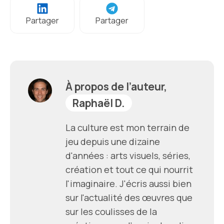
Partager
Partager
À propos de l’auteur,
Raphaël D.
La culture est mon terrain de
jeu depuis une dizaine
d'années : arts visuels, séries,
création et tout ce qui nourrit
l'imaginaire. J'écris aussi bien
sur l'actualité des œuvres que
sur les coulisses de la