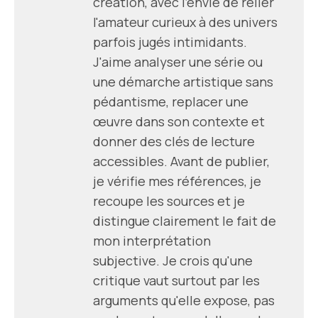
création, avec l'envie de relier
l'amateur curieux à des univers
parfois jugés intimidants.
J'aime analyser une série ou
une démarche artistique sans
pédantisme, replacer une
œuvre dans son contexte et
donner des clés de lecture
accessibles. Avant de publier,
je vérifie mes références, je
recoupe les sources et je
distingue clairement le fait de
mon interprétation
subjective. Je crois qu'une
critique vaut surtout par les
arguments qu'elle expose, pas