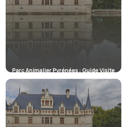
Parc Animalier Pyrénées : Guide Visite
8 juillet 2026