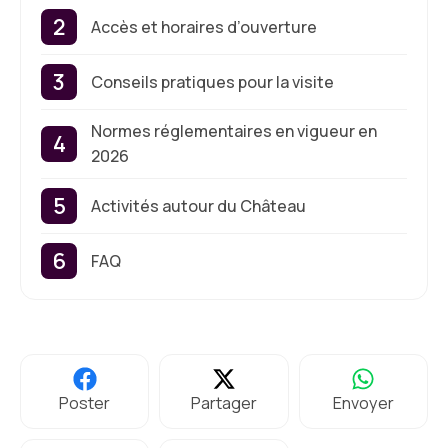
Accès et horaires d’ouverture
Conseils pratiques pour la visite
Normes réglementaires en vigueur en
2026
Activités autour du Château
FAQ
Poster
Partager
Envoyer