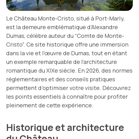
Le Château Monte-Cristo, situé à Port-Marly,
est la demeure emblématique d’Alexandre
Dumas, célèbre auteur du “Comte de Monte-
Cristo”. Ce site historique offre une immersion
dans la vie et l’œuvre de Dumas, tout en étant
un exemple remarquable de l’architecture
romantique du XIXe siècle. En 2026, des normes
réglementaires et des conseils pratiques
permettent d’optimiser votre visite. Découvrez
les points essentiels à connaître pour profiter
pleinement de cette expérience.
Historique et architecture
du Château