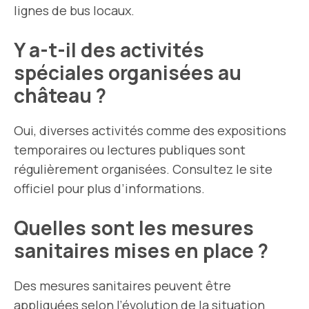
lignes de bus locaux.
Y a-t-il des activités
spéciales organisées au
château ?
Oui, diverses activités comme des expositions
temporaires ou lectures publiques sont
régulièrement organisées. Consultez le site
officiel pour plus d’informations.
Quelles sont les mesures
sanitaires mises en place ?
Des mesures sanitaires peuvent être
appliquées selon l’évolution de la situation