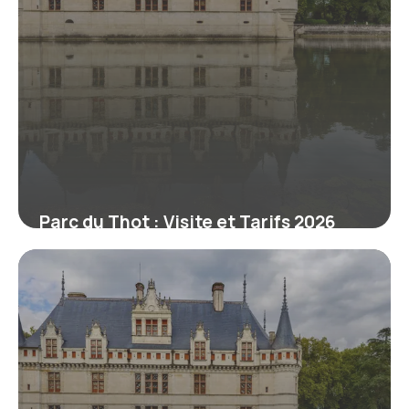
Parc du Thot : Visite et Tarifs 2026
9 juillet 2026