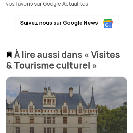
vos favoris sur Google Actualités :
Suivez nous sur Google News
À lire aussi dans « Visites
& Tourisme culturel »