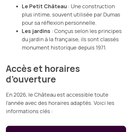
Le Petit Château
: Une construction
plus intime, souvent utilisée par Dumas
pour sa réflexion personnelle.
Les jardins
: Conçus selon les principes
du jardin à la française, ils sont classés
monument historique depuis 1971.
Accès et horaires
d’ouverture
En 2026, le Château est accessible toute
l’année avec des horaires adaptés. Voici les
informations clés :