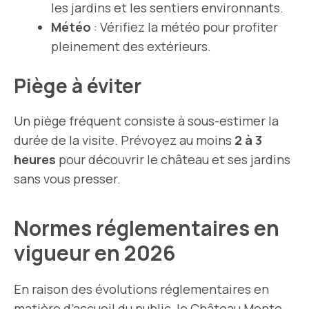
les jardins et les sentiers environnants.
Météo
: Vérifiez la météo pour profiter
pleinement des extérieurs.
Piège à éviter
Un piège fréquent consiste à sous-estimer la
durée de la visite. Prévoyez au moins
2 à 3
heures
pour découvrir le château et ses jardins
sans vous presser.
Normes réglementaires en
vigueur en 2026
En raison des évolutions réglementaires en
matière d’accueil du public, le Château Monte-