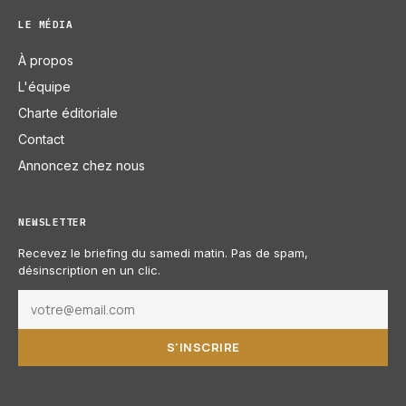
LE MÉDIA
À propos
L'équipe
Charte éditoriale
Contact
Annoncez chez nous
NEWSLETTER
Recevez le briefing du samedi matin. Pas de spam,
désinscription en un clic.
S'INSCRIRE