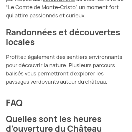
“Le Comte de Monte-Cristo”, un moment fort
qui attire passionnés et curieux.
Randonnées et découvertes
locales
Profitez également des sentiers environnants
pour découvrir la nature. Plusieurs parcours
balisés vous permettront d’explorer les
paysages verdoyants autour du château.
FAQ
Quelles sont les heures
d’ouverture du Château