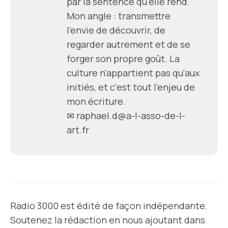
par la sentence qu'elle rend.
Mon angle : transmettre
l'envie de découvrir, de
regarder autrement et de se
forger son propre goût. La
culture n'appartient pas qu'aux
initiés, et c'est tout l'enjeu de
mon écriture.
✉ raphael.d@a-l-asso-de-l-
art.fr
Radio 3000 est édité de façon indépendante.
Soutenez la rédaction en nous ajoutant dans