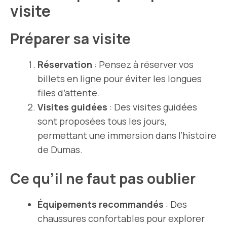
visite
Préparer sa visite
Réservation
: Pensez à réserver vos
billets en ligne pour éviter les longues
files d’attente.
Visites guidées
: Des visites guidées
sont proposées tous les jours,
permettant une immersion dans l’histoire
de Dumas.
Ce qu’il ne faut pas oublier
Équipements recommandés
: Des
chaussures confortables pour explorer