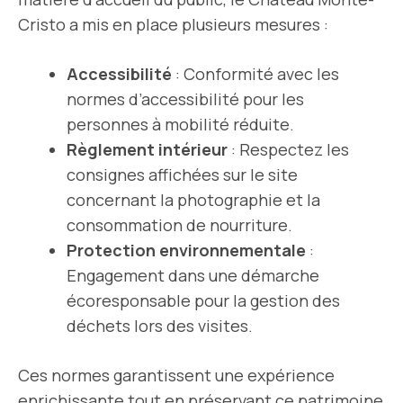
Cristo a mis en place plusieurs mesures :
Accessibilité
: Conformité avec les
normes d’accessibilité pour les
personnes à mobilité réduite.
Règlement intérieur
: Respectez les
consignes affichées sur le site
concernant la photographie et la
consommation de nourriture.
Protection environnementale
:
Engagement dans une démarche
écoresponsable pour la gestion des
déchets lors des visites.
Ces normes garantissent une expérience
enrichissante tout en préservant ce patrimoine