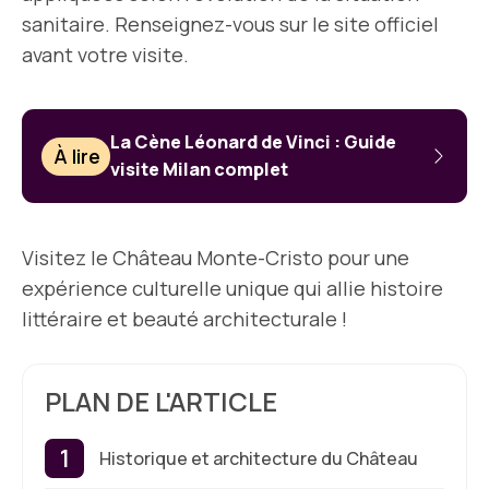
sanitaire. Renseignez-vous sur le site officiel
avant votre visite.
La Cène Léonard de Vinci : Guide
À lire
visite Milan complet
Visitez le Château Monte-Cristo pour une
expérience culturelle unique qui allie histoire
littéraire et beauté architecturale !
PLAN DE L'ARTICLE
Historique et architecture du Château