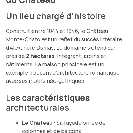
Un lieu chargé d’histoire
Construit entre 1844 et 1846, le Château
Monte-Cristo est un reflet du succès littéraire
d’Alexandre Dumas. Le domaine s’étend sur
près de
2 hectares
, intégrant jardins et
bâtiments. La maison principale est un
exemple frappant d’architecture romantique,
avec ses motifs néo-gothiques.
Les caractéristiques
architecturales
Le Château
: Sa façade ornée de
colonnes et de balcons.