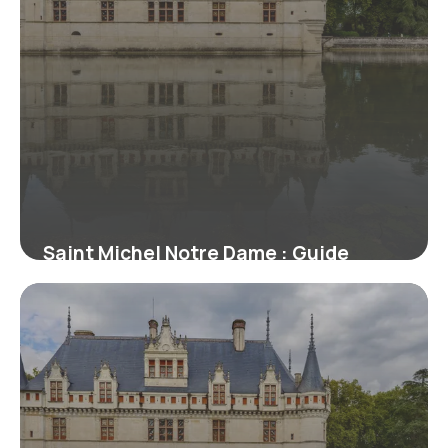
Saint Michel Notre Dame : Guide
monuments Paris
7 juillet 2026