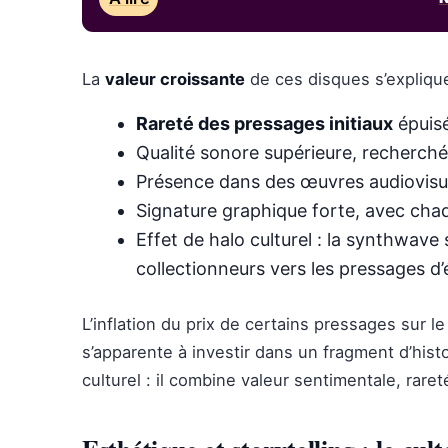
La
valeur croissante
de ces disques s’explique
Rareté des pressages initiaux
épuisé
Qualité sonore supérieure, recherch
Présence dans des œuvres audiovisuel
Signature graphique forte, avec chaq
Effet de halo culturel : la synthwave
collectionneurs vers les pressages d
L’inflation du prix de certains pressages sur
s’apparente à investir dans un fragment d’his
culturel : il combine valeur sentimentale, rare