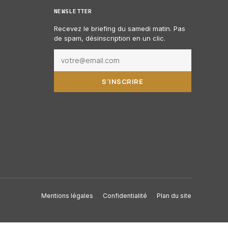
NEWSLETTER
Recevez le briefing du samedi matin. Pas
de spam, désinscription en un clic.
S'INSCRIRE
Mentions légales
Confidentialité
Plan du site