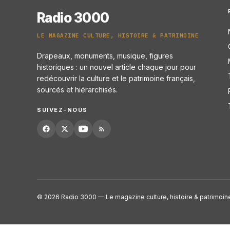
Radio 3000
LE MAGAZINE CULTURE, HISTOIRE & PATRIMOINE
Drapeaux, monuments, musique, figures
historiques : un nouvel article chaque jour pour
redécouvrir la culture et le patrimoine français,
sourcés et hiérarchisés.
SUIVEZ-NOUS
© 2026 Radio 3000 — Le magazine culture, histoire & patrimoin