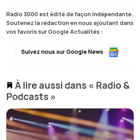
Radio 3000 est édité de façon indépendante.
Soutenez la rédaction en nous ajoutant dans
vos favoris sur Google Actualités :
Suivez nous sur Google News
À lire aussi dans « Radio &
Podcasts »