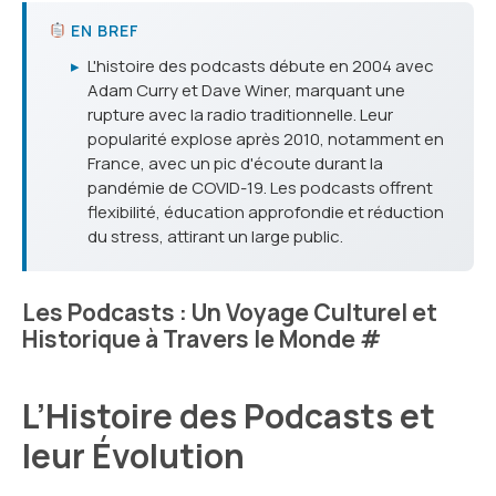
EN BREF
▸
L'histoire des podcasts débute en 2004 avec
Adam Curry et Dave Winer, marquant une
rupture avec la radio traditionnelle. Leur
popularité explose après 2010, notamment en
France, avec un pic d'écoute durant la
pandémie de COVID-19. Les podcasts offrent
flexibilité, éducation approfondie et réduction
du stress, attirant un large public.
Les Podcasts : Un Voyage Culturel et
Historique à Travers le Monde
#
L’Histoire des Podcasts et
leur Évolution