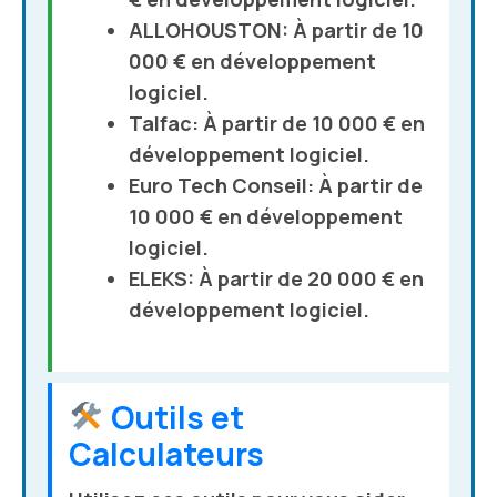
ALLOHOUSTON
: À partir de 10
000 € en développement
logiciel.
Talfac
: À partir de 10 000 € en
développement logiciel.
Euro Tech Conseil
: À partir de
10 000 € en développement
logiciel.
ELEKS
: À partir de 20 000 € en
développement logiciel.
Outils et
Calculateurs