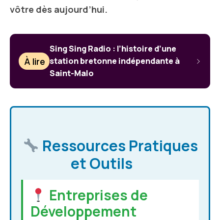
vôtre dès aujourd’hui.
Sing Sing Radio : l’histoire d’une
À lire
station bretonne indépendante à
Saint-Malo
Ressources Pratiques
et Outils
Entreprises de
Développement