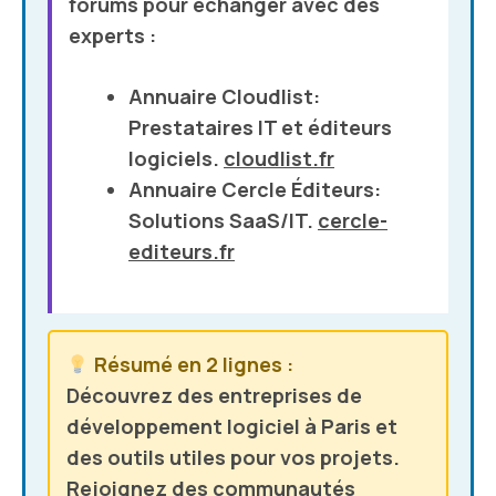
forums pour échanger avec des
experts :
Annuaire Cloudlist
:
Prestataires IT et éditeurs
logiciels.
cloudlist.fr
Annuaire Cercle Éditeurs
:
Solutions SaaS/IT.
cercle-
editeurs.fr
Résumé en 2 lignes :
Découvrez des entreprises de
développement logiciel à Paris et
des outils utiles pour vos projets.
Rejoignez des communautés