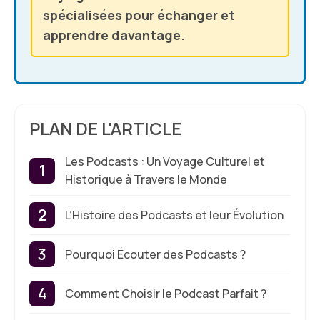
spécialisées pour échanger et
apprendre davantage.
PLAN DE L'ARTICLE
Les Podcasts : Un Voyage Culturel et
Historique à Travers le Monde
L’Histoire des Podcasts et leur Évolution
Pourquoi Écouter des Podcasts ?
Comment Choisir le Podcast Parfait ?