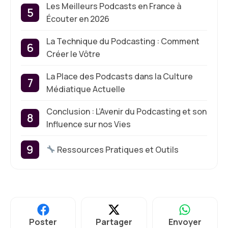
Les Meilleurs Podcasts en France à
Écouter en 2026
La Technique du Podcasting : Comment
Créer le Vôtre
La Place des Podcasts dans la Culture
Médiatique Actuelle
Conclusion : L’Avenir du Podcasting et son
Influence sur nos Vies
Ressources Pratiques et Outils
Poster
Partager
Envoyer