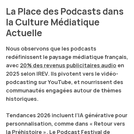
La Place des Podcasts dans
la Culture Médiatique
Actuelle
Nous observons que les
podcasts
redéfinissent le paysage médiatique français,
avec
20% des revenus publicitaires audio
en
2025
selon
IREV
. Ils pivotent vers le
vidéo-
podcasting
sur
YouTube
, et nourrissent des
communautés engagées autour de thèmes
historiques.
Tendances 2026 incluent l’
IA générative
pour
personnalisation, comme dans « Retour vers
la Préhistoire ». Le
Podcast Festival de