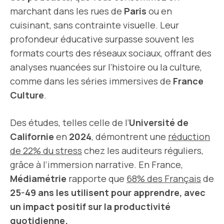
marchant dans les rues de
Paris
ou en
cuisinant, sans contrainte visuelle. Leur
profondeur éducative surpasse souvent les
formats courts des réseaux sociaux, offrant des
analyses nuancées sur l’histoire ou la culture,
comme dans les séries immersives de
France
Culture
.
Des études, telles celle de l’
Université de
Californie
en
2024
, démontrent une
réduction
de 22% du stress
chez les auditeurs réguliers,
grâce à l’immersion narrative. En France,
Médiamétrie
rapporte que
68% des Français
de
25-49 ans les utilisent pour apprendre, avec
un impact positif sur la productivité
quotidienne.