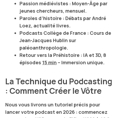
Passion médiévistes
: Moyen-Âge par
jeunes chercheurs, mensuel.
Paroles d’histoire
: Débats par
André
Loez
, actualité livres.
Podcasts Collège de France
: Cours de
Jean-Jacques Hublin
sur
paléoanthropologie.
Retour vers la Préhistoire
:
IA
et
3D
, 8
épisodes
15 min
– Immersion unique.
La Technique du Podcasting
: Comment Créer le Vôtre
Nous vous livrons un tutoriel précis pour
lancer votre
podcast
en 2026 : commencez