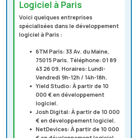
Logiciel à Paris
Voici quelques entreprises
spécialisées dans le développement
logiciel à Paris :
6TM Paris
: 33 Av. du Maine,
75015 Paris. Téléphone: 01 89
43 26 09. Horaires: Lundi-
Vendredi 9h-12h / 14h-18h.
Yield Studio
: À partir de 10
000 € en développement
logiciel.
Josh Digital
: À partir de 10 000
€ en développement logiciel.
NetDevices
: À partir de 10 000
€ en développement logiciel.