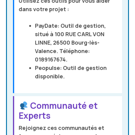
Utilisez ces outils pour vous aider
dans votre projet :
PayDate
: Outil de gestion,
situé à 100 RUE CARL VON
LINNE, 26500 Bourg-lès-
Valence. Téléphone:
0189167674.
Peopulse
: Outil de gestion
disponible.
Communauté et
Experts
Rejoignez ces communautés et