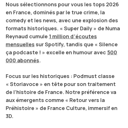
Nous sélectionnons pour vous les tops 2026
en France, dominés par le
true crime
, la
comedy
et les
news
, avec une explosion des
formats historiques. « Super Daily » de
Numa
Reynaud
cumule
1 million d’écoutes
mensuelles
sur
Spotify
, tandis que « Silence
ça podcaste ! » excelle en humour avec
500
000 abonnés
.
Focus sur les historiques :
Podmust
classe
« Storiavoce » en tête pour son traitement
de l’
histoire de France
. Notre préférence va
aux émergents comme « Retour vers la
Préhistoire » de
France Culture
, immersif en
3D
.