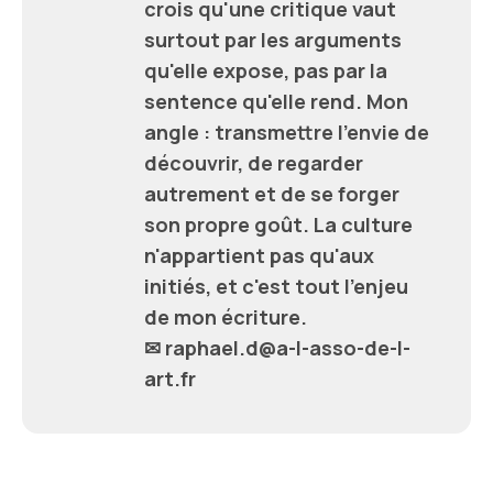
crois qu'une critique vaut
surtout par les arguments
qu'elle expose, pas par la
sentence qu'elle rend. Mon
angle : transmettre l'envie de
découvrir, de regarder
autrement et de se forger
son propre goût. La culture
n'appartient pas qu'aux
initiés, et c'est tout l'enjeu
de mon écriture.
✉ raphael.d@a-l-asso-de-l-
art.fr