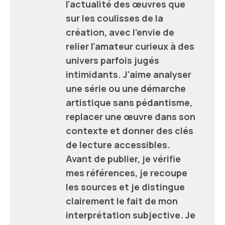
l'actualité des œuvres que
sur les coulisses de la
création, avec l'envie de
relier l'amateur curieux à des
univers parfois jugés
intimidants. J'aime analyser
une série ou une démarche
artistique sans pédantisme,
replacer une œuvre dans son
contexte et donner des clés
de lecture accessibles.
Avant de publier, je vérifie
mes références, je recoupe
les sources et je distingue
clairement le fait de mon
interprétation subjective. Je