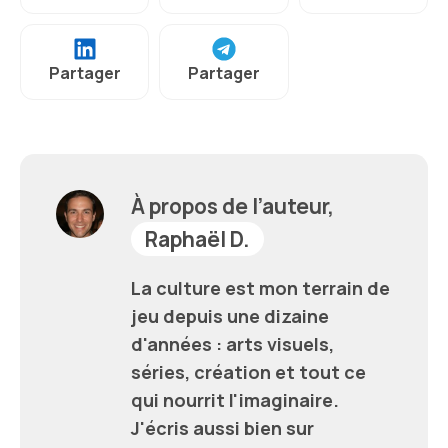
Partager
Partager
À propos de l’auteur,
Raphaël D.
La culture est mon terrain de
jeu depuis une dizaine
d'années : arts visuels,
séries, création et tout ce
qui nourrit l'imaginaire.
J'écris aussi bien sur