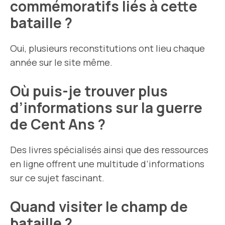
commémoratifs liés à cette
bataille ?
Oui, plusieurs reconstitutions ont lieu chaque
année sur le site même.
Où puis-je trouver plus
d’informations sur la guerre
de Cent Ans ?
Des livres spécialisés ainsi que des ressources
en ligne offrent une multitude d’informations
sur ce sujet fascinant.
Quand visiter le champ de
bataille ?