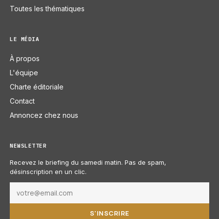
Toutes les thématiques
LE MÉDIA
À propos
L'équipe
Charte éditoriale
Contact
Annoncez chez nous
NEWSLETTER
Recevez le briefing du samedi matin. Pas de spam,
désinscription en un clic.
S'INSCRIRE