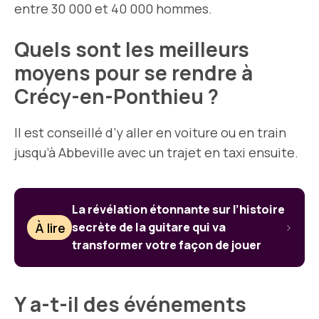
entre 30 000 et 40 000 hommes.
Quels sont les meilleurs
moyens pour se rendre à
Crécy-en-Ponthieu ?
Il est conseillé d’y aller en voiture ou en train
jusqu’à Abbeville avec un trajet en taxi ensuite.
La révélation étonnante sur l’histoire
À lire
secrète de la guitare qui va
transformer votre façon de jouer
Y a-t-il des événements