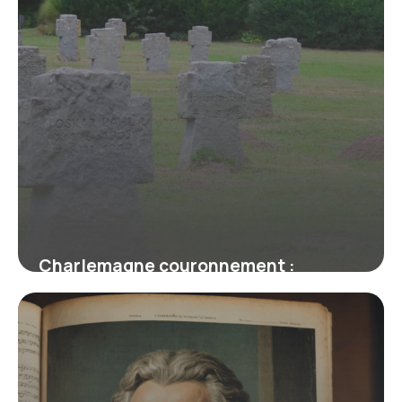
Charlemagne couronnement :
Histoire complète
16 juin 2026