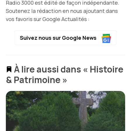
Radio 3000 est édité de façon indépendante.
Soutenez la rédaction en nous ajoutant dans
vos favoris sur Google Actualités :
Suivez nous sur Google News
À lire aussi dans « Histoire
& Patrimoine »