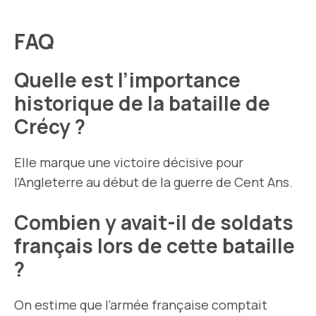
FAQ
Quelle est l’importance
historique de la bataille de
Crécy ?
Elle marque une victoire décisive pour
l’Angleterre au début de la guerre de Cent Ans.
Combien y avait-il de soldats
français lors de cette bataille
?
On estime que l’armée française comptait