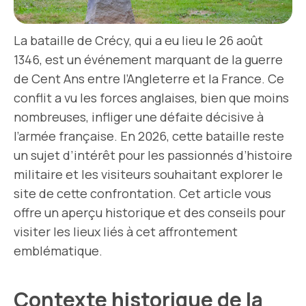
La bataille de Crécy, qui a eu lieu le 26 août
1346, est un événement marquant de la guerre
de Cent Ans entre l’Angleterre et la France. Ce
conflit a vu les forces anglaises, bien que moins
nombreuses, infliger une défaite décisive à
l’armée française. En 2026, cette bataille reste
un sujet d’intérêt pour les passionnés d’histoire
militaire et les visiteurs souhaitant explorer le
site de cette confrontation. Cet article vous
offre un aperçu historique et des conseils pour
visiter les lieux liés à cet affrontement
emblématique.
Contexte historique de la