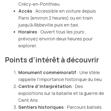
Crécy-en-Ponthieu
Accès
: Accessible en voiture depuis
Paris (environ 2 heures) ou en train
jusqu’à Abbeville puis en taxi.
Horaires
: Ouvert tous les jours ;
prévoyez environ deux heures pour
explorer.
Points d’intérêt à découvrir
Monument commémoratif
: Une stèle
rappelle l’importance historique du lieu.
Centre d’interprétation
: Des
expositions sur la bataille et la guerre de
Cent Ans.
Sentiers historiques
: Parcours balisés