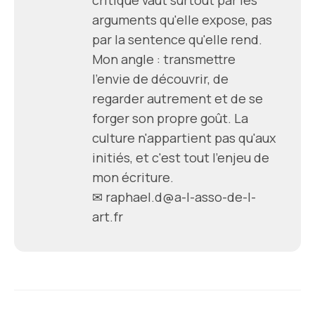
arguments qu'elle expose, pas
par la sentence qu'elle rend.
Mon angle : transmettre
l'envie de découvrir, de
regarder autrement et de se
forger son propre goût. La
culture n'appartient pas qu'aux
initiés, et c'est tout l'enjeu de
mon écriture.
✉ raphael.d@a-l-asso-de-l-
art.fr