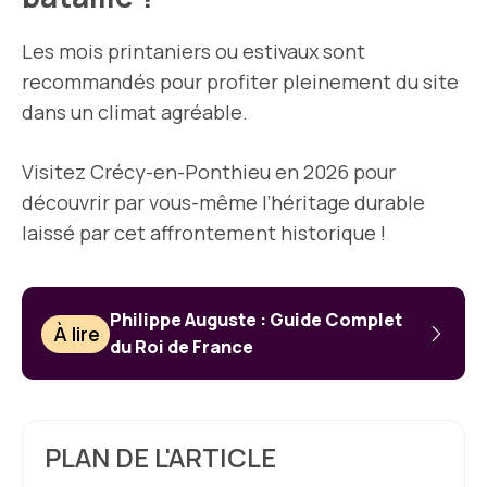
Les mois printaniers ou estivaux sont
recommandés pour profiter pleinement du site
dans un climat agréable.
Visitez Crécy-en-Ponthieu en 2026 pour
découvrir par vous-même l’héritage durable
laissé par cet affrontement historique !
Philippe Auguste : Guide Complet
À lire
du Roi de France
PLAN DE L'ARTICLE