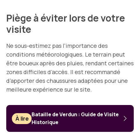
Piège à éviter lors de votre
visite
Ne sous-estimez pas l’importance des
conditions météorologiques. Le terrain peut
être boueux après des pluies, rendant certaines
zones difficiles d’accès. Il est recommandé
d’apporter des chaussures adaptées pour une
meilleure expérience sur le site.
Bataille de Verdun : Guide de Visite
À lire
Historique