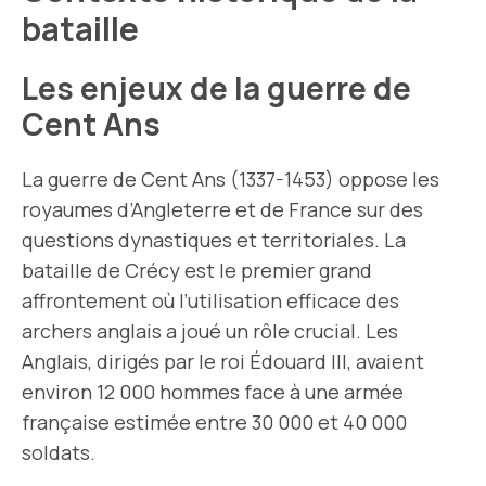
bataille
Les enjeux de la guerre de
Cent Ans
La guerre de Cent Ans (1337-1453) oppose les
royaumes d’Angleterre et de France sur des
questions dynastiques et territoriales. La
bataille de Crécy est le premier grand
affrontement où l’utilisation efficace des
archers anglais a joué un rôle crucial. Les
Anglais, dirigés par le roi Édouard III, avaient
environ 12 000 hommes face à une armée
française estimée entre 30 000 et 40 000
soldats.