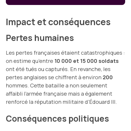
Impact et conséquences
Pertes humaines
Les pertes françaises étaient catastrophiques :
on estime qu’entre
10 000 et 15 000 soldats
ont été tués ou capturés. En revanche, les
pertes anglaises se chiffrent à environ
200
hommes. Cette bataille a non seulement
affaibli l’armée française mais a également
renforcé la réputation militaire d’Édouard III.
Conséquences politiques