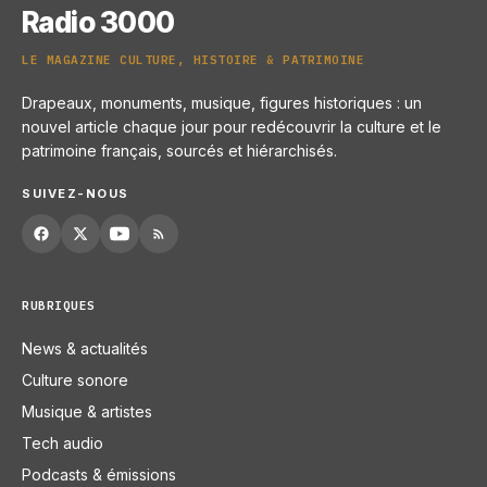
Radio 3000
LE MAGAZINE CULTURE, HISTOIRE & PATRIMOINE
Drapeaux, monuments, musique, figures historiques : un
nouvel article chaque jour pour redécouvrir la culture et le
patrimoine français, sourcés et hiérarchisés.
SUIVEZ-NOUS
RUBRIQUES
News & actualités
Culture sonore
Musique & artistes
Tech audio
Podcasts & émissions