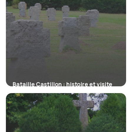
Bataille Castillon : histoire et visite
2026
16 juin 2026