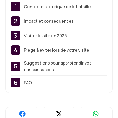
Contexte historique de la bataille
Impact et conséquences
Visiter le site en 2026
Piège à éviter lors de votre visite
Suggestions pour approfondir vos
connaissances
FAQ