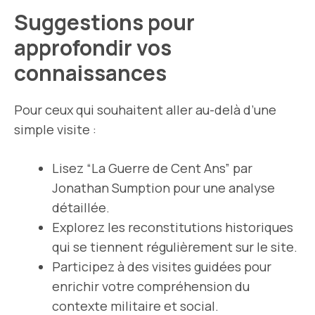
Suggestions pour
approfondir vos
connaissances
Pour ceux qui souhaitent aller au-delà d’une
simple visite :
Lisez “La Guerre de Cent Ans” par
Jonathan Sumption pour une analyse
détaillée.
Explorez les reconstitutions historiques
qui se tiennent régulièrement sur le site.
Participez à des visites guidées pour
enrichir votre compréhension du
contexte militaire et social.