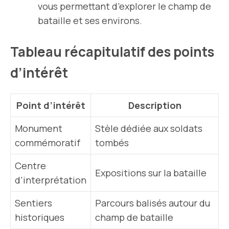
vous permettant d’explorer le champ de
bataille et ses environs.
Tableau récapitulatif des points
d’intérêt
Point d’intérêt
Description
Monument
Stèle dédiée aux soldats
commémoratif
tombés
Centre
Expositions sur la bataille
d’interprétation
Sentiers
Parcours balisés autour du
historiques
champ de bataille