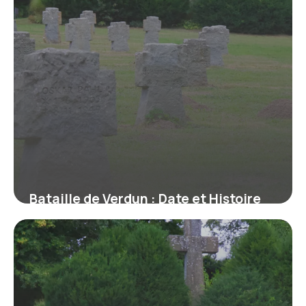
Bataille de Verdun : Date et Histoire
Complète
16 juin 2026