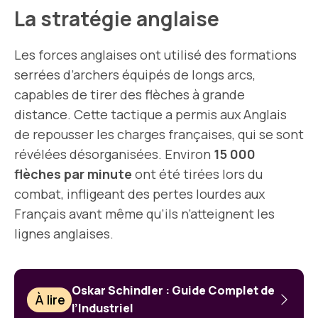
La stratégie anglaise
Les forces anglaises ont utilisé des formations
serrées d’archers équipés de longs arcs,
capables de tirer des flèches à grande
distance. Cette tactique a permis aux Anglais
de repousser les charges françaises, qui se sont
révélées désorganisées. Environ
15 000
flèches par minute
ont été tirées lors du
combat, infligeant des pertes lourdes aux
Français avant même qu’ils n’atteignent les
lignes anglaises.
Oskar Schindler : Guide Complet de
À lire
l’Industriel