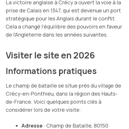
La victoire anglaise à Crécy a ouvert la voie à la
prise de Calais en 1347, qui est devenue un port
stratégique pour les Anglais durant le conflit.
Cela a changé l’équilibre des pouvoirs en faveur
de l’Angleterre dans les années suivantes.
Visiter le site en 2026
Informations pratiques
Le champ de bataille se situe près du village de
Crécy-en-Ponthieu, dans la région des Hauts-
de-France. Voici quelques points clés à
considérer lors de votre visite :
Adresse
: Champ de Bataille, 80150