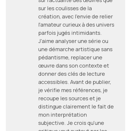
sur les coulisses de la
création, avec l'envie de relier
l'amateur curieux à des univers
parfois jugés intimidants.
J'aime analyser une série ou
une démarche artistique sans
pédantisme, replacer une
œuvre dans son contexte et
donner des clés de lecture
accessibles. Avant de publier,
je vérifie mes références, je
recoupe les sources et je
distingue clairement le fait de
mon interprétation
subjective. Je crois qu'une
critique vaut surtout par les