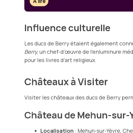
À lire
Influence culturelle
Les ducs de Berry étaient également connu
Berry
, un chef-d’œuvre de l’enluminure méd
pour les livres d’art religieux.
Châteaux à Visiter
Visiter les châteaux des ducs de Berry per
Château de Mehun-sur-
Localisation
: Mehun-sur-Yèvre, Che