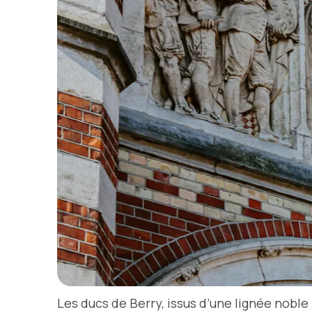
Les ducs de Berry, issus d’une lignée noble