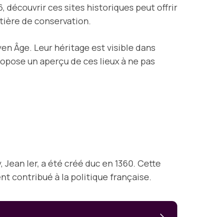
 découvrir ces sites historiques peut offrir
tière de conservation.
en Âge. Leur héritage est visible dans
ropose un aperçu de ces lieux à ne pas
Jean Ier, a été créé duc en 1360. Cette
nt contribué à la politique française.