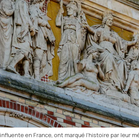
 influente en France, ont marqué l’histoire par leur 