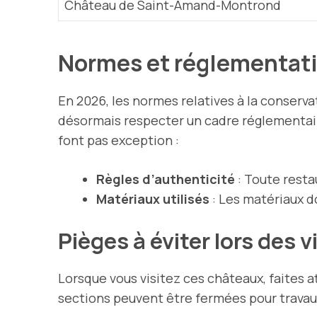
Château de Saint-Amand-Montrond
Normes et réglementati
En 2026, les normes relatives à la conserv
désormais respecter un cadre réglementaire
font pas exception :
Règles d’authenticité
: Toute resta
Matériaux utilisés
: Les matériaux d
Pièges à éviter lors des v
Lorsque vous visitez ces châteaux, faites a
sections peuvent être fermées pour travaux o