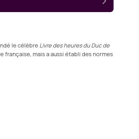
andé le célèbre
Livre des heures du Duc de
e française, mais a aussi établi des normes