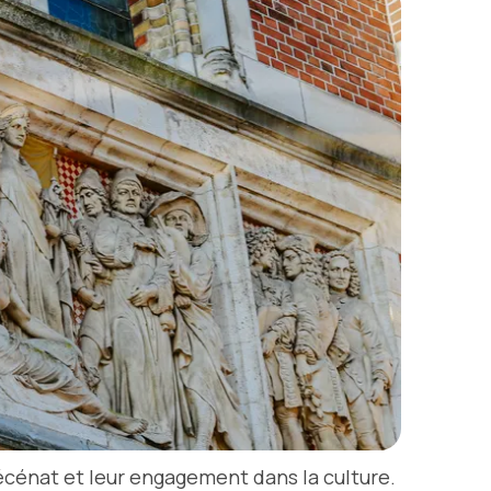
mécénat et leur engagement dans la culture.