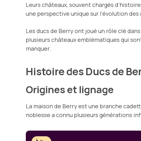
Leurs châteaux, souvent chargés d’histoire,
une perspective unique sur l’évolution de
Les ducs de Berry ont joué un rôle clé dan
plusieurs châteaux emblématiques qui sont 
manquer.
Histoire des Ducs de Be
Origines et lignage
La maison de Berry est une branche cadette
noblesse a connu plusieurs générations infl