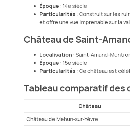
Époque
: 14e siècle
Particularités
: Construit sur les r
et offre une vue imprenable sur la val
Château de Saint-Aman
Localisation
: Saint-Amand-Montron
Époque
: 15e siècle
Particularités
: Ce château est célè
Tableau comparatif des
Château
Château de Mehun-sur-Yèvre