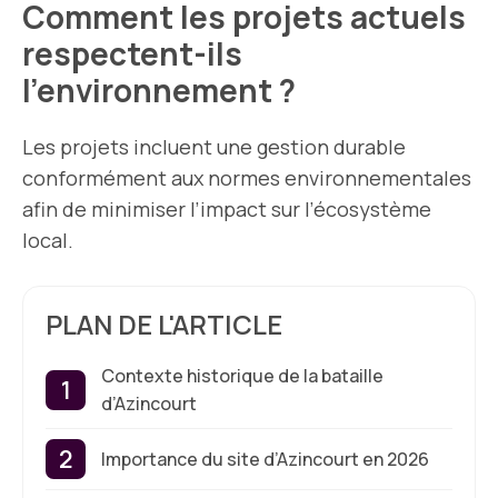
Comment les projets actuels
respectent-ils
l’environnement ?
Les projets incluent une gestion durable
conformément aux normes environnementales
afin de minimiser l’impact sur l’écosystème
local.
PLAN DE L'ARTICLE
Contexte historique de la bataille
d’Azincourt
Importance du site d’Azincourt en 2026