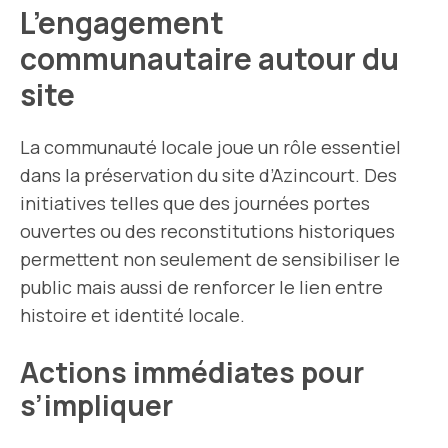
L’engagement
communautaire autour du
site
La communauté locale joue un rôle essentiel
dans la préservation du site d’Azincourt. Des
initiatives telles que des journées portes
ouvertes ou des reconstitutions historiques
permettent non seulement de sensibiliser le
public mais aussi de renforcer le lien entre
histoire et identité locale.
Actions immédiates pour
s’impliquer