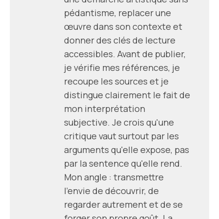
pédantisme, replacer une
œuvre dans son contexte et
donner des clés de lecture
accessibles. Avant de publier,
je vérifie mes références, je
recoupe les sources et je
distingue clairement le fait de
mon interprétation
subjective. Je crois qu'une
critique vaut surtout par les
arguments qu'elle expose, pas
par la sentence qu'elle rend.
Mon angle : transmettre
l'envie de découvrir, de
regarder autrement et de se
forger son propre goût. La