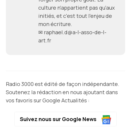
culture n'appartient pas qu'aux
initiés, et c'est tout l'enjeu de
mon écriture.
✉ raphael.d@a-l-asso-de-l-
art.fr
Radio 3000 est édité de façon indépendante.
Soutenez la rédaction en nous ajoutant dans
vos favoris sur Google Actualités :
Suivez nous sur Google News