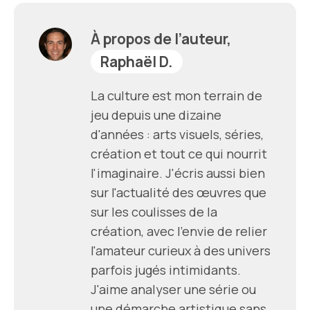
À propos de l’auteur,
Raphaël D.
La culture est mon terrain de
jeu depuis une dizaine
d'années : arts visuels, séries,
création et tout ce qui nourrit
l'imaginaire. J'écris aussi bien
sur l'actualité des œuvres que
sur les coulisses de la
création, avec l'envie de relier
l'amateur curieux à des univers
parfois jugés intimidants.
J'aime analyser une série ou
une démarche artistique sans