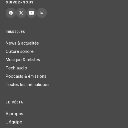
SUIVEZ-NOUS
RUBRIQUES
News & actualités
Culture sonore
Musique & artistes
Tech audio
Podcasts & émissions
Toutes les thématiques
LE MÉDIA
À propos
L'équipe