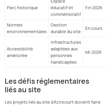
Espace
Parc historique
éducatif et
Fin 2026
commémoratif
Normes
Gestion
En cours
environnementales
durable du site
Infrastructures
Accessibilité
adaptées aux
Mi-2026
améliorée
personnes
handicapées
Les défis réglementaires
liés au site
Les projets liés au site d’Azincourt doivent faire