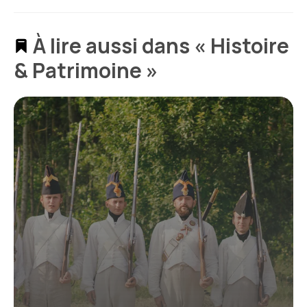
À lire aussi dans « Histoire
& Patrimoine »