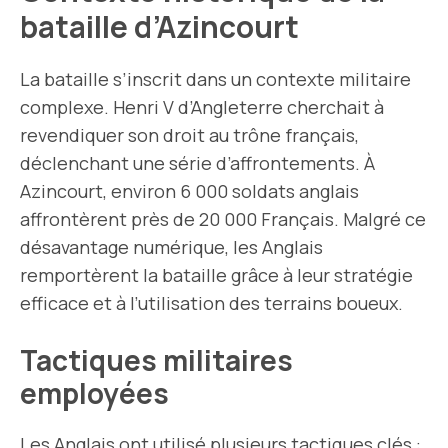
bataille d’Azincourt
La bataille s’inscrit dans un contexte militaire
complexe. Henri V d’Angleterre cherchait à
revendiquer son droit au trône français,
déclenchant une série d’affrontements. À
Azincourt, environ 6 000 soldats anglais
affrontèrent près de 20 000 Français. Malgré ce
désavantage numérique, les Anglais
remportèrent la bataille grâce à leur stratégie
efficace et à l’utilisation des terrains boueux.
Tactiques militaires
employées
Les Anglais ont utilisé plusieurs tactiques clés :