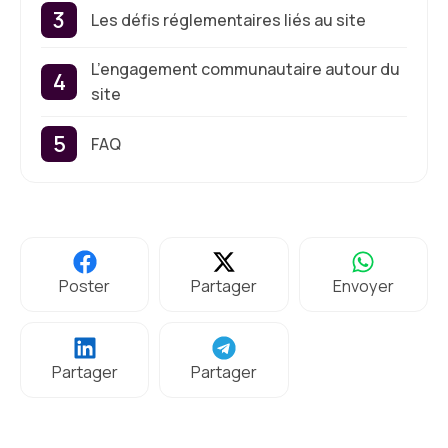
Les défis réglementaires liés au site
L’engagement communautaire autour du
site
FAQ
Poster
Partager
Envoyer
Partager
Partager