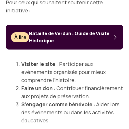
Pour ceux qui souhaitent soutenir cette
initiative :
Bataille de Verdun : Guide de Visite
À lire
Historique
Visiter le site
: Participer aux
événements organisés pour mieux
comprendre l’histoire.
Faire un don
: Contribuer financièrement
aux projets de préservation.
S’engager comme bénévole
: Aider lors
des événements ou dans les activités
éducatives.