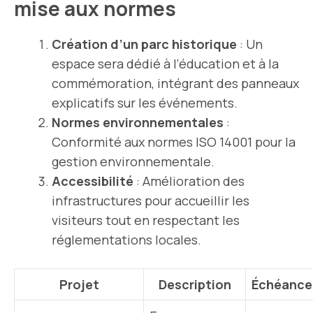
mise aux normes
Création d’un parc historique
: Un
espace sera dédié à l’éducation et à la
commémoration, intégrant des panneaux
explicatifs sur les événements.
Normes environnementales
:
Conformité aux normes ISO 14001 pour la
gestion environnementale.
Accessibilité
: Amélioration des
infrastructures pour accueillir les
visiteurs tout en respectant les
réglementations locales.
Projet
Description
Échéance