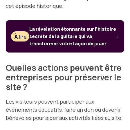
cet épisode historique.
La révélation étonnante sur l’histoire
À lire
secrète de la guitare qui va
transformer votre façon de jouer
Quelles actions peuvent être
entreprises pour préserver le
site ?
Les visiteurs peuvent participer aux
événements éducatifs, faire un don ou devenir
bénévoles pour aider aux activités liées au site.