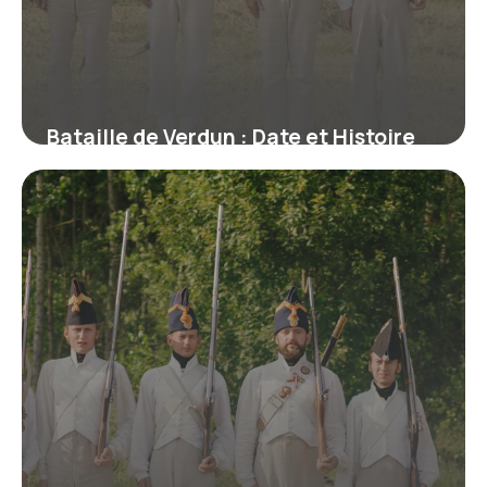
Bataille de Verdun : Date et Histoire
Complète
16 juin 2026