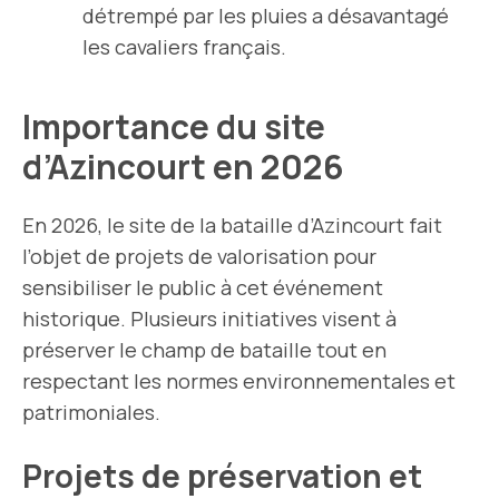
détrempé par les pluies a désavantagé
les cavaliers français.
Importance du site
d’Azincourt en 2026
En 2026, le site de la bataille d’Azincourt fait
l’objet de projets de valorisation pour
sensibiliser le public à cet événement
historique. Plusieurs initiatives visent à
préserver le champ de bataille tout en
respectant les normes environnementales et
patrimoniales.
Projets de préservation et