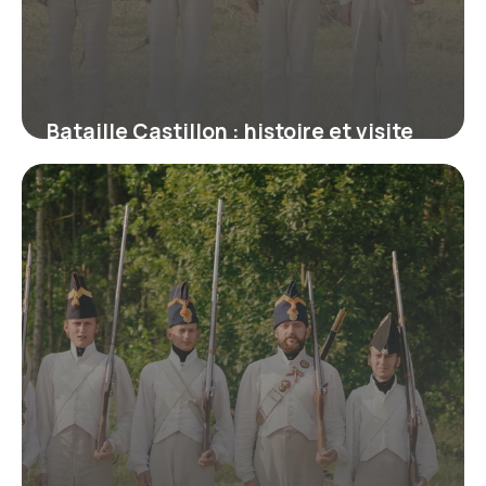
Bataille Castillon : histoire et visite
2026
16 juin 2026