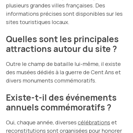
plusieurs grandes villes françaises. Des
informations précises sont disponibles sur les
sites touristiques locaux.
Quelles sont les principales
attractions autour du site ?
Outre le champ de bataille lui-même, il existe
des musées dédiés à la guerre de Cent Ans et
divers monuments commémoratifs.
Existe-t-il des événements
annuels commémoratifs ?
Oui, chaque année, diverses
célébrations
et
reconstitutions sont organisées pour honorer