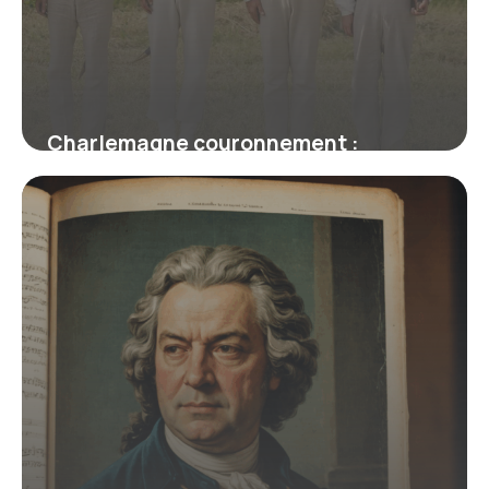
Charlemagne couronnement :
Histoire complète
16 juin 2026