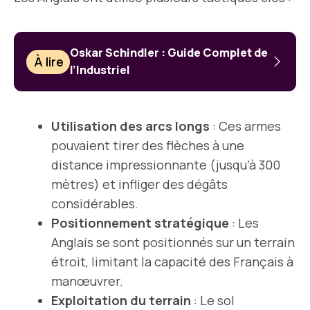
Oskar Schindler : Guide Complet de
À lire
l’Industriel
Utilisation des arcs longs
: Ces armes
pouvaient tirer des flèches à une
distance impressionnante (jusqu’à 300
mètres) et infliger des dégâts
considérables.
Positionnement stratégique
: Les
Anglais se sont positionnés sur un terrain
étroit, limitant la capacité des Français à
manœuvrer.
Exploitation du terrain
: Le sol