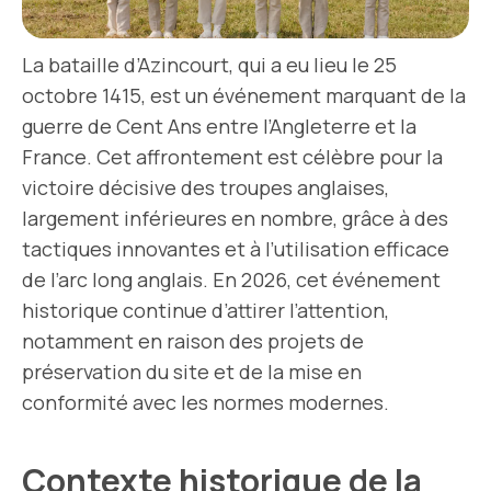
La bataille d’Azincourt, qui a eu lieu le 25
octobre 1415, est un événement marquant de la
guerre de Cent Ans entre l’Angleterre et la
France. Cet affrontement est célèbre pour la
victoire décisive des troupes anglaises,
largement inférieures en nombre, grâce à des
tactiques innovantes et à l’utilisation efficace
de l’arc long anglais. En 2026, cet événement
historique continue d’attirer l’attention,
notamment en raison des projets de
préservation du site et de la mise en
conformité avec les normes modernes.
Contexte historique de la