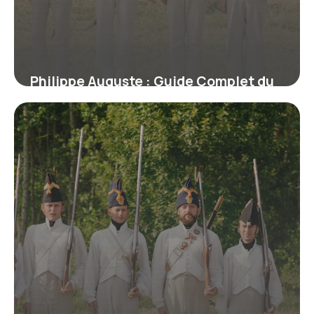
Philippe Auguste : Guide Complet du
Roi de France
16 juin 2026