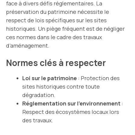
face à divers défis réglementaires. La
préservation du patrimoine nécessite le
respect de lois spécifiques sur les sites
historiques. Un piège fréquent est de négliger
ces normes dans le cadre des travaux
d’aménagement.
Normes clés à respecter
Loi sur le patrimoine
: Protection des
sites historiques contre toute
dégradation.
Réglementation sur l’environnement
:
Respect des écosystèmes locaux lors
des travaux.