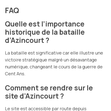
FAQ
Quelle est l’importance
historique de la bataille
d’Azincourt ?
La bataille est significative car elle illustre une
victoire stratégique malgré un désavantage
numérique, changeant le cours de la guerre de
Cent Ans.
Comment se rendre sur le
site d’Azincourt ?
Le site est accessible par route depuis