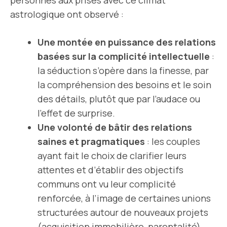
personnes aux prises avec ce climat
astrologique ont observé :
Une montée en puissance des relations
basées sur la complicité intellectuelle
:
la séduction s’opère dans la finesse, par
la compréhension des besoins et le soin
des détails, plutôt que par l’audace ou
l’effet de surprise.
Une volonté de bâtir des relations
saines et pragmatiques
: les couples
ayant fait le choix de clarifier leurs
attentes et d’établir des objectifs
communs ont vu leur complicité
renforcée, à l’image de certaines unions
structurées autour de nouveaux projets
(acquisition immobilière, parentalité).