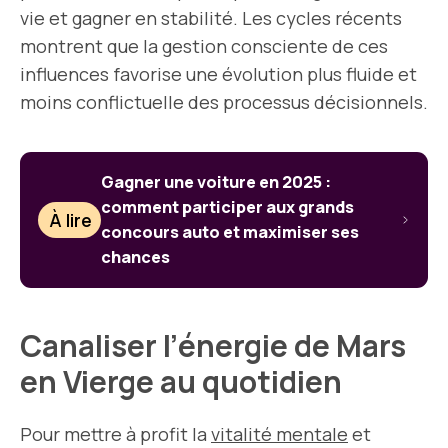
vie et gagner en stabilité. Les cycles récents
montrent que la gestion consciente de ces
influences favorise une évolution plus fluide et
moins conflictuelle des processus décisionnels.
Gagner une voiture en 2025 :
comment participer aux grands
À lire
concours auto et maximiser ses
chances
Canaliser l’énergie de Mars
en Vierge au quotidien
Pour mettre à profit la
vitalité mentale
et