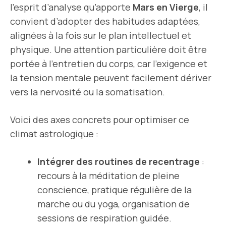
l’esprit d’analyse qu’apporte
Mars en Vierge
, il
convient d’adopter des habitudes adaptées,
alignées à la fois sur le plan intellectuel et
physique. Une attention particulière doit être
portée à l’entretien du corps, car l’exigence et
la tension mentale peuvent facilement dériver
vers la nervosité ou la somatisation.
Voici des axes concrets pour optimiser ce
climat astrologique :
Intégrer des routines de recentrage
:
recours à la méditation de pleine
conscience, pratique régulière de la
marche ou du yoga, organisation de
sessions de respiration guidée.