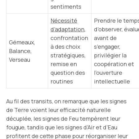
sentiments
Nécessité
Prendre le temp
d’adaptation
,
d’observer, évalu
confrontation
avant de
Gémeaux,
à des choix
s’engager,
Balance,
stratégiques,
privilégier la
Verseau
remise en
coopération et
question des
l’ouverture
routines
intellectuelle
Au fil des transits, on remarque que les signes
de Terre voient leur efficacité naturelle
décuplée, les signes de Feu tempèrent leur
fougue, tandis que les signes d’Air et d’Eau
profitent de cette phase pour réorganiser leur