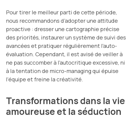
Pour tirer le meilleur parti de cette période,
nous recommandons d’adopter une attitude
proactive : dresser une cartographie précise
des priorités, instaurer un système de suivi des
avancées et pratiquer régulièrement l’auto-
évaluation. Cependant, il est avisé de veiller à
ne pas succomber à l’autocritique excessive, ni
à la tentation de micro-managing qui épuise
l’équipe et freine la créativité.
Transformations dans la vie
amoureuse et la séduction