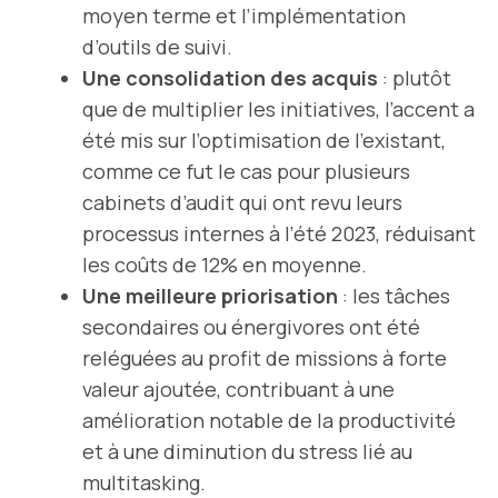
moyen terme et l’implémentation
d’outils de suivi.
Une consolidation des acquis
: plutôt
que de multiplier les initiatives, l’accent a
été mis sur l’optimisation de l’existant,
comme ce fut le cas pour plusieurs
cabinets d’audit qui ont revu leurs
processus internes à l’été 2023, réduisant
les coûts de 12% en moyenne.
Une meilleure priorisation
: les tâches
secondaires ou énergivores ont été
reléguées au profit de missions à forte
valeur ajoutée, contribuant à une
amélioration notable de la productivité
et à une diminution du stress lié au
multitasking.