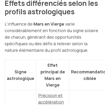
Effets différenciés selon les
profils astrologiques
L’influence de
Mars en Vierge
varie
considérablement en fonction du signe solaire
de chacun, générant des opportunités
spécifiques ou des défis à relever selon la
nature élémentaire du profil astrologique.
Effet
Signe
principal de
Recommandati
astrologique
Mars en
ciblée
Vierge
Précision et
accélération