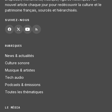
nouvel article chaque jour pour redécouvrir la culture et le
patrimoine français, sourcés et hiérarchisés.
SUIVEZ-NOUS
RUBRIQUES
News & actualités
Culture sonore
Musique & artistes
Tech audio
Podcasts & émissions
Toutes les thématiques
LE MÉDIA