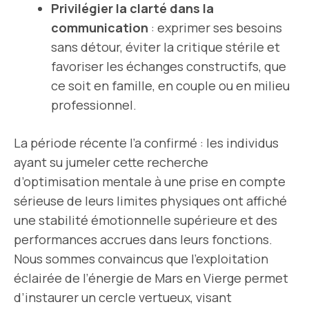
Privilégier la clarté dans la
communication
: exprimer ses besoins
sans détour, éviter la critique stérile et
favoriser les échanges constructifs, que
ce soit en famille, en couple ou en milieu
professionnel.
La période récente l’a confirmé : les individus
ayant su jumeler cette recherche
d’optimisation mentale à une prise en compte
sérieuse de leurs limites physiques ont affiché
une stabilité émotionnelle supérieure et des
performances accrues dans leurs fonctions.
Nous sommes convaincus que l’exploitation
éclairée de l’énergie de Mars en Vierge permet
d’instaurer un cercle vertueux, visant