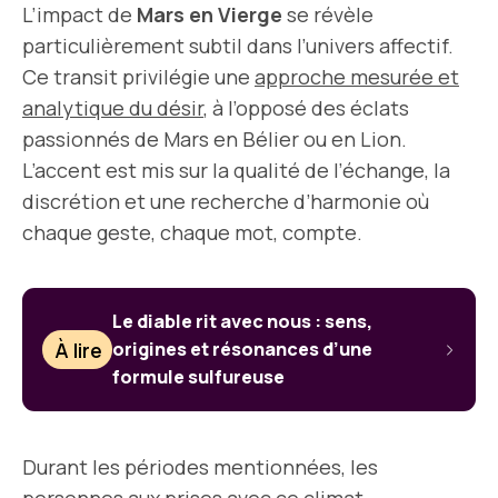
L’impact de
Mars en Vierge
se révèle
particulièrement subtil dans l’univers affectif.
Ce transit privilégie une
approche mesurée et
analytique du désir
, à l’opposé des éclats
passionnés de Mars en Bélier ou en Lion.
L’accent est mis sur la qualité de l’échange, la
discrétion et une recherche d’harmonie où
chaque geste, chaque mot, compte.
Le diable rit avec nous : sens,
À lire
origines et résonances d’une
formule sulfureuse
Durant les périodes mentionnées, les