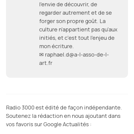
l'envie de découvrir, de
regarder autrement et de se
forger son propre goût. La
culture n'appartient pas qu'aux
initiés, et c'est tout l'enjeu de
mon écriture.
✉ raphael.d@a-l-asso-de-l-
art.fr
Radio 3000 est édité de façon indépendante.
Soutenez la rédaction en nous ajoutant dans
vos favoris sur Google Actualités :