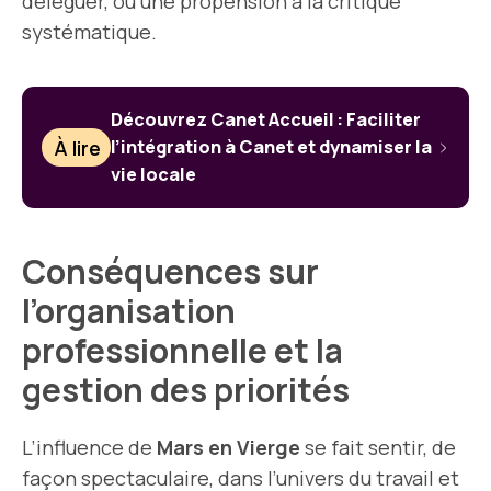
déléguer, ou une propension à la critique
systématique.
Découvrez Canet Accueil : Faciliter
À lire
l’intégration à Canet et dynamiser la
vie locale
Conséquences sur
l’organisation
professionnelle et la
gestion des priorités
L’influence de
Mars en Vierge
se fait sentir, de
façon spectaculaire, dans l’univers du travail et