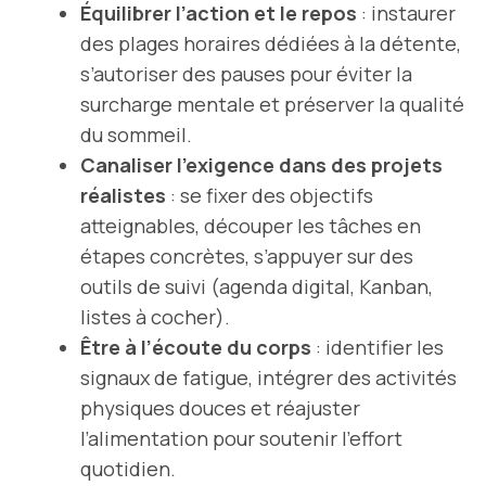
Équilibrer l’action et le repos
: instaurer
des plages horaires dédiées à la détente,
s’autoriser des pauses pour éviter la
surcharge mentale et préserver la qualité
du sommeil.
Canaliser l’exigence dans des projets
réalistes
: se fixer des objectifs
atteignables, découper les tâches en
étapes concrètes, s’appuyer sur des
outils de suivi (agenda digital, Kanban,
listes à cocher).
Être à l’écoute du corps
: identifier les
signaux de fatigue, intégrer des activités
physiques douces et réajuster
l’alimentation pour soutenir l’effort
quotidien.