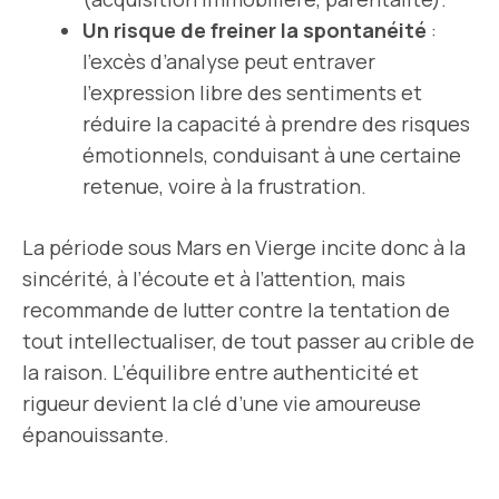
Un risque de freiner la spontanéité
:
l’excès d’analyse peut entraver
l’expression libre des sentiments et
réduire la capacité à prendre des risques
émotionnels, conduisant à une certaine
retenue, voire à la frustration.
La période sous Mars en Vierge incite donc à la
sincérité, à l’écoute et à l’attention, mais
recommande de lutter contre la tentation de
tout intellectualiser, de tout passer au crible de
la raison. L’équilibre entre authenticité et
rigueur devient la clé d’une vie amoureuse
épanouissante.