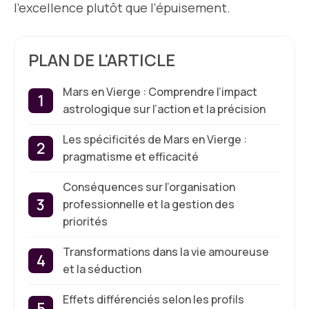
l’excellence plutôt que l’épuisement.
PLAN DE L'ARTICLE
Mars en Vierge : Comprendre l’impact
astrologique sur l’action et la précision
Les spécificités de Mars en Vierge :
pragmatisme et efficacité
Conséquences sur l’organisation
professionnelle et la gestion des
priorités
Transformations dans la vie amoureuse
et la séduction
Effets différenciés selon les profils