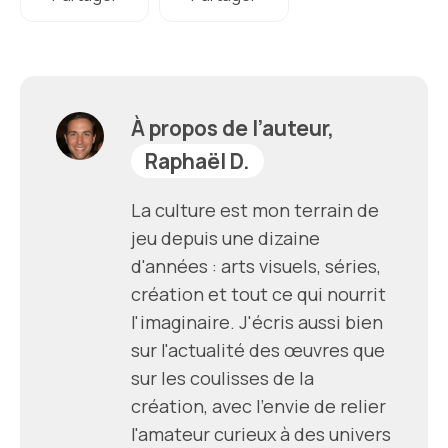
À propos de l’auteur,
Raphaël D.
La culture est mon terrain de
jeu depuis une dizaine
d'années : arts visuels, séries,
création et tout ce qui nourrit
l'imaginaire. J'écris aussi bien
sur l'actualité des œuvres que
sur les coulisses de la
création, avec l'envie de relier
l'amateur curieux à des univers