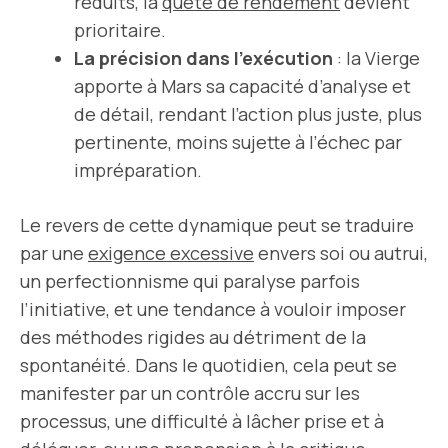
réduits, la
quête de rendement
devient
prioritaire.
La précision dans l’exécution
: la Vierge
apporte à Mars sa capacité d’analyse et
de détail, rendant l’action plus juste, plus
pertinente, moins sujette à l’échec par
impréparation.
Le revers de cette dynamique peut se traduire
par une
exigence excessive
envers soi ou autrui,
un perfectionnisme qui paralyse parfois
l’initiative, et une tendance à vouloir imposer
des méthodes rigides au détriment de la
spontanéité. Dans le quotidien, cela peut se
manifester par un contrôle accru sur les
processus, une difficulté à lâcher prise et à