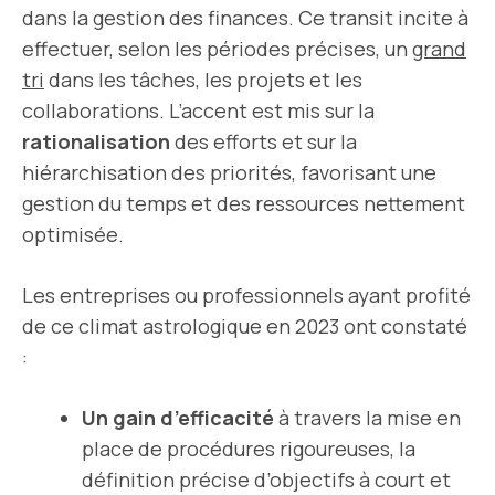
dans la gestion des finances. Ce transit incite à
effectuer, selon les périodes précises, un
grand
tri
dans les tâches, les projets et les
collaborations. L’accent est mis sur la
rationalisation
des efforts et sur la
hiérarchisation des priorités, favorisant une
gestion du temps et des ressources nettement
optimisée.
Les entreprises ou professionnels ayant profité
de ce climat astrologique en 2023 ont constaté
:
Un gain d’efficacité
à travers la mise en
place de procédures rigoureuses, la
définition précise d’objectifs à court et