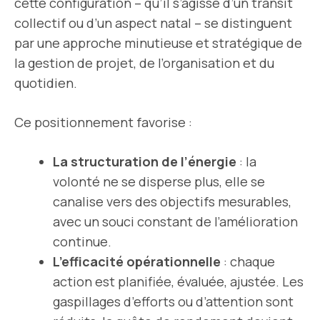
cette configuration – qu’il s’agisse d’un transit
collectif ou d’un aspect natal – se distinguent
par une approche minutieuse et stratégique de
la gestion de projet, de l’organisation et du
quotidien.
Ce positionnement favorise :
La structuration de l’énergie
: la
volonté ne se disperse plus, elle se
canalise vers des objectifs mesurables,
avec un souci constant de l’amélioration
continue.
L’efficacité opérationnelle
: chaque
action est planifiée, évaluée, ajustée. Les
gaspillages d’efforts ou d’attention sont