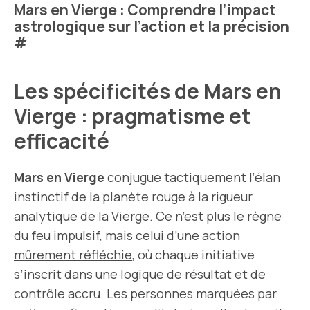
Mars en Vierge : Comprendre l’impact
astrologique sur l’action et la précision
#
Les spécificités de Mars en
Vierge : pragmatisme et
efficacité
Mars en Vierge
conjugue tactiquement l’élan
instinctif de la planète rouge à la rigueur
analytique de la Vierge. Ce n’est plus le règne
du feu impulsif, mais celui d’une
action
mûrement réfléchie
, où chaque initiative
s’inscrit dans une logique de résultat et de
contrôle accru. Les personnes marquées par