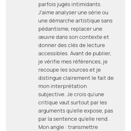
parfois jugés intimidants.
J'aime analyser une série ou
une démarche artistique sans
pédantisme, replacer une
œuvre dans son contexte et
donner des clés de lecture
accessibles. Avant de publier,
je vérifie mes références, je
recoupe les sources et je
distingue clairement le fait de
mon interprétation
subjective. Je crois qu'une
critique vaut surtout par les
arguments qu'elle expose, pas
par la sentence qu'elle rend.
Mon angle : transmettre