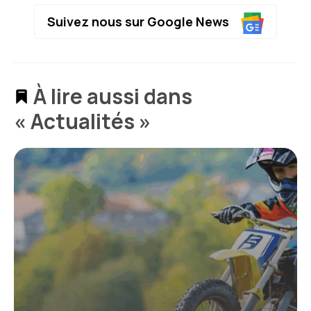
Suivez nous sur Google News
À lire aussi dans
« Actualités »