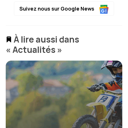
Suivez nous sur Google News
À lire aussi dans
« Actualités »