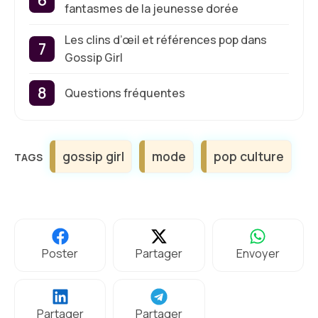
fantasmes de la jeunesse dorée
Les clins d’œil et références pop dans
Gossip Girl
Questions fréquentes
Étiquettes
gossip girl
mode
pop culture
Poster
Partager
Envoyer
Partager
Partager