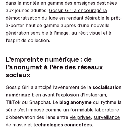
dans la montée en gamme des enseignes destinées
aux jeunes adultes.
Gossip Girl a encouragé la
démocratisation du luxe
en rendant désirable le prêt-
à-porter haut de gamme auprès d’une nouvelle
génération sensible à l’image, au récit visuel et à
l’esprit de collection.
L’empreinte numérique : de
l’anonymat à l’ère des réseaux
sociaux
Gossip Girl a anticipé l’avènement de la
socialisation
numérique
bien avant l’explosion d’Instagram,
TikTok ou Snapchat. Le
blog anonyme
qui rythme la
série s’est imposé comme un formidable laboratoire
d’observation des liens entre
vie privée
,
surveillance
de masse
et
technologies connectées
.