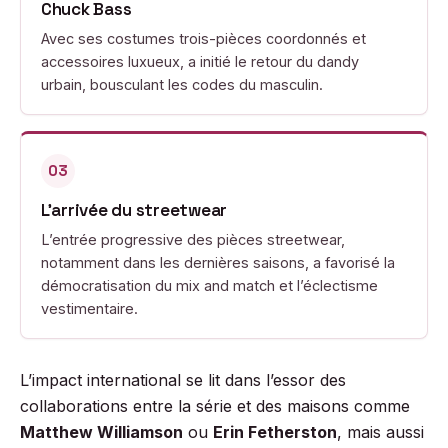
Chuck Bass
Avec ses costumes trois-pièces coordonnés et
accessoires luxueux, a initié le retour du dandy
urbain, bousculant les codes du masculin.
03
L’arrivée du streetwear
L’entrée progressive des pièces streetwear,
notamment dans les dernières saisons, a favorisé la
démocratisation du mix and match et l’éclectisme
vestimentaire.
L’impact international se lit dans l’essor des
collaborations entre la série et des maisons comme
Matthew Williamson
ou
Erin Fetherston
, mais aussi