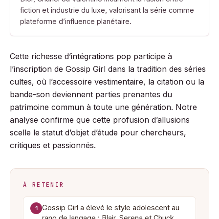
fiction et industrie du luxe, valorisant la série comme
plateforme d’influence planétaire.
Cette richesse d’intégrations pop participe à
l’inscription de Gossip Girl dans la tradition des séries
cultes, où l’accessoire vestimentaire, la citation ou la
bande-son deviennent parties prenantes du
patrimoine commun à toute une génération. Notre
analyse confirme que cette profusion d’allusions
scelle le statut d’objet d’étude pour chercheurs,
critiques et passionnés.
À RETENIR
Gossip Girl a élevé le style adolescent au
1
rang de langage : Blair, Serena et Chuck