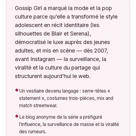
Gossip Girl a marqué la mode et la pop
culture parce qu’elle a transformé le style
adolescent en récit identitaire (les
silhouettes de Blair et Serena),
démocratisé le luxe auprès des jeunes
adultes, et mis en scène — dès 2007,
avant Instagram — la surveillance, la
viralité et la culture du partage qui
structurent aujourd’hui le web.
Un vestiaire devenu langage : serre-têtes «
statement », costumes trois-pièces, mix and
match streetwear.
Le blog anonyme de la série a préfiguré
l’influence, la surveillance de masse et la viralité
des rumeurs.