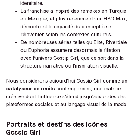
identitaire.
La franchise a inspiré des remakes en Turquie,
au Mexique, et plus récemment sur HBO Max,
démontrant la capacité du concept à se
réinventer selon les contextes culturels.
De nombreuses séries telles qu’Elite, Riverdale
ou Euphoria assument désormais la filiation
avec l’univers Gossip Girl, que ce soit dans la
structure narrative ou l’inspiration visuelle.
Nous considérons aujourd’hui Gossip Girl
comme un
catalyseur de récits
contemporains, une matrice
créative dont l’influence s’étend jusqu’aux codes des
plateformes sociales et au langage visuel de la mode.
Portraits et destins des icônes
Gossip Girl