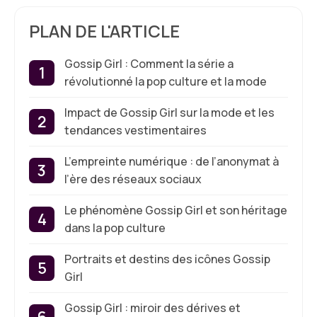
PLAN DE L'ARTICLE
Gossip Girl : Comment la série a
révolutionné la pop culture et la mode
Impact de Gossip Girl sur la mode et les
tendances vestimentaires
L’empreinte numérique : de l’anonymat à
l’ère des réseaux sociaux
Le phénomène Gossip Girl et son héritage
dans la pop culture
Portraits et destins des icônes Gossip
Girl
Gossip Girl : miroir des dérives et