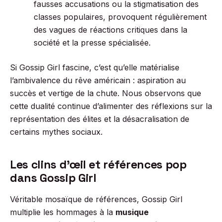
fausses accusations ou la stigmatisation des
classes populaires, provoquent régulièrement
des vagues de réactions critiques dans la
société et la presse spécialisée.
Si Gossip Girl fascine, c’est qu’elle matérialise
l’ambivalence du rêve américain : aspiration au
succès et vertige de la chute. Nous observons que
cette dualité continue d’alimenter des réflexions sur la
représentation des élites et la désacralisation de
certains mythes sociaux.
Les clins d’œil et références pop
dans Gossip Girl
Véritable mosaïque de références, Gossip Girl
multiplie les hommages à la
musique