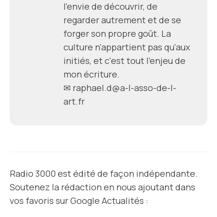
l'envie de découvrir, de
regarder autrement et de se
forger son propre goût. La
culture n'appartient pas qu'aux
initiés, et c'est tout l'enjeu de
mon écriture.
✉ raphael.d@a-l-asso-de-l-
art.fr
Radio 3000 est édité de façon indépendante.
Soutenez la rédaction en nous ajoutant dans
vos favoris sur Google Actualités :