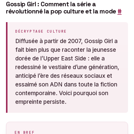
Gossip Girl : Comment la série a
révolutionné la pop culture et la mode
#
DÉCRYPTAGE CULTURE
Diffusée à partir de 2007, Gossip Girl a
fait bien plus que raconter la jeunesse
dorée de l’Upper East Side : elle a
redessiné le vestiaire d’une génération,
anticipé l’ère des réseaux sociaux et
essaimé son ADN dans toute la fiction
contemporaine. Voici pourquoi son
empreinte persiste.
EN BREF