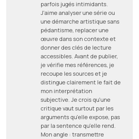
parfois jugés intimidants.
J'aime analyser une série ou
une démarche artistique sans
pédantisme, replacer une
œuvre dans son contexte et
donner des clés de lecture
accessibles. Avant de publier,
je vérifie mes références, je
recoupe les sources et je
distingue clairement le fait de
mon interprétation
subjective. Je crois qu'une
critique vaut surtout par les
arguments qu'elle expose, pas
par la sentence qu'elle rend.
Mon angle : transmettre