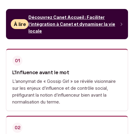
Découvrez Canet Accueil : Faciliter
À lire
l’intégration à Canet et dynamiser la vie
locale
01
L’influence avant le mot
L’anonymat de « Gossip Girl » se révèle visionnaire
sur les enjeux d’influence et de contrôle social,
préfigurant la notion d’influenceur bien avant la
normalisation du terme.
02