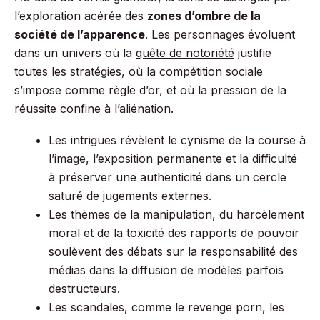
l’exploration acérée des
zones d’ombre de la
société de l’apparence
. Les personnages évoluent
dans un univers où la
quête de notoriété
justifie
toutes les stratégies, où la compétition sociale
s’impose comme règle d’or, et où la pression de la
réussite confine à l’aliénation.
Les intrigues révèlent le cynisme de la course à
l’image, l’exposition permanente et la difficulté
à préserver une authenticité dans un cercle
saturé de jugements externes.
Les thèmes de la manipulation, du harcèlement
moral et de la toxicité des rapports de pouvoir
soulèvent des débats sur la responsabilité des
médias dans la diffusion de modèles parfois
destructeurs.
Les scandales, comme le revenge porn, les