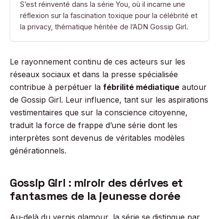
S’est réinventé dans la série You, où il incarne une
réflexion sur la fascination toxique pour la célébrité et
la privacy, thématique héritée de l’ADN Gossip Girl.
Le rayonnement continu de ces acteurs sur les
réseaux sociaux et dans la presse spécialisée
contribue à perpétuer la
fébrilité médiatique
autour
de Gossip Girl. Leur influence, tant sur les aspirations
vestimentaires que sur la conscience citoyenne,
traduit la force de frappe d’une série dont les
interprètes sont devenus de véritables modèles
générationnels.
Gossip Girl : miroir des dérives et
fantasmes de la jeunesse dorée
Au-delà du vernis glamour, la série se distingue par