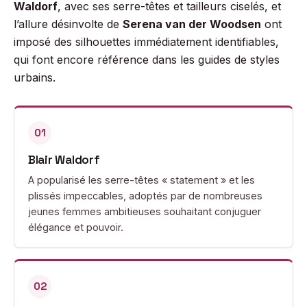
Waldorf
, avec ses serre-têtes et tailleurs ciselés, et
l’allure désinvolte de
Serena van der Woodsen
ont
imposé des silhouettes immédiatement identifiables,
qui font encore référence dans les guides de styles
urbains.
01
Blair Waldorf
A popularisé les serre-têtes « statement » et les
plissés impeccables, adoptés par de nombreuses
jeunes femmes ambitieuses souhaitant conjuguer
élégance et pouvoir.
02