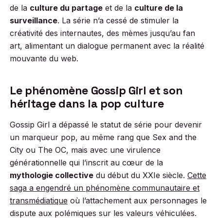
de la
culture du partage
et de la
culture de la
surveillance
. La série n’a cessé de stimuler la
créativité des internautes, des mèmes jusqu’au fan
art, alimentant un dialogue permanent avec la réalité
mouvante du web.
Le phénomène Gossip Girl et son
héritage dans la pop culture
Gossip Girl a dépassé le statut de série pour devenir
un marqueur pop, au même rang que Sex and the
City ou The OC, mais avec une virulence
générationnelle qui l’inscrit au cœur de la
mythologie collective
du début du XXIe siècle.
Cette
saga a engendré un phénomène communautaire et
transmédiatique
où l’attachement aux personnages le
dispute aux polémiques sur les valeurs véhiculées.