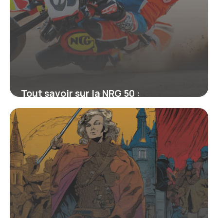
Tout savoir sur la NRG 50 :
L’incontournable de la mini-moto
sportive
16 juin 2026