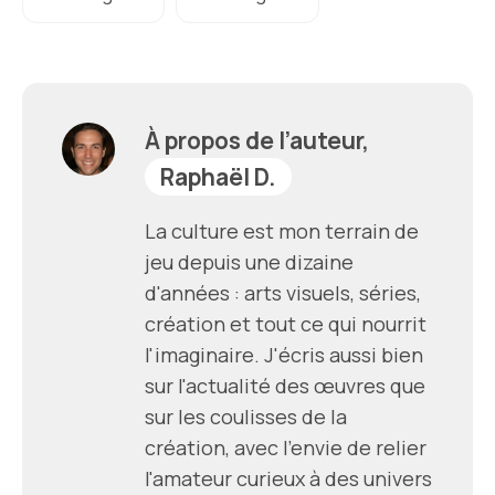
À propos de l’auteur,
Raphaël D.
La culture est mon terrain de
jeu depuis une dizaine
d'années : arts visuels, séries,
création et tout ce qui nourrit
l'imaginaire. J'écris aussi bien
sur l'actualité des œuvres que
sur les coulisses de la
création, avec l'envie de relier
l'amateur curieux à des univers