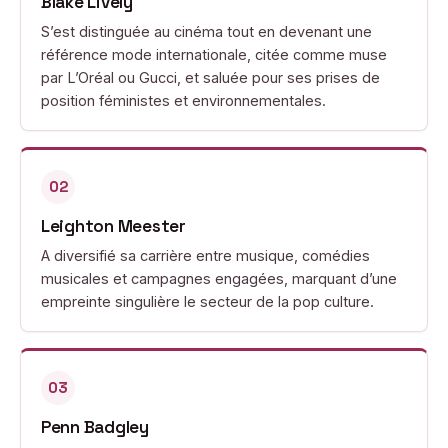
Blake Lively
S’est distinguée au cinéma tout en devenant une
référence mode internationale, citée comme muse
par L’Oréal ou Gucci, et saluée pour ses prises de
position féministes et environnementales.
02
Leighton Meester
A diversifié sa carrière entre musique, comédies
musicales et campagnes engagées, marquant d’une
empreinte singulière le secteur de la pop culture.
03
Penn Badgley