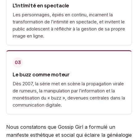
L’intimité en spectacle
Les personnages, épiés en continu, incarnent la
transformation de l’intimité en spectacle, et invitent le
public adolescent à réfléchir à la gestion de sa propre
image en ligne.
03
Le buzz comme moteur
Dès 2007, la série met en scène la propagation virale
de rumeurs, la manipulation par l’information et la
monétisation du « buzz », devenues centrales dans la
communication digitale.
Nous constatons que Gossip Girl a formulé un
manifeste esthétique et social qui éclaire la généalogie