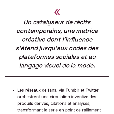
«
Un catalyseur de récits
contemporains, une matrice
créative dont l’influence
s’étend jusqu’aux codes des
plateformes sociales et au
langage visuel de la mode.
Les réseaux de fans, via Tumblr et Twitter,
orchestrent une circulation inventive des
produits dérivés, citations et analyses,
transformant la série en point de ralliement