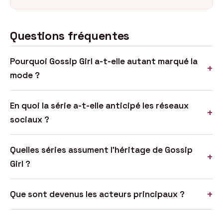
Questions fréquentes
Pourquoi Gossip Girl a-t-elle autant marqué la
+
mode ?
En quoi la série a-t-elle anticipé les réseaux
+
sociaux ?
Quelles séries assument l’héritage de Gossip
+
Girl ?
+
Que sont devenus les acteurs principaux ?