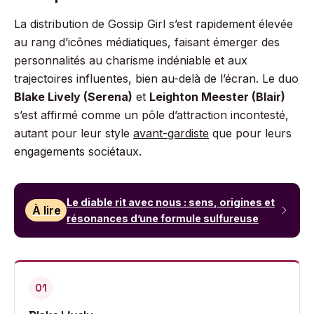
La distribution de Gossip Girl s’est rapidement élevée
au rang d’icônes médiatiques, faisant émerger des
personnalités au charisme indéniable et aux
trajectoires influentes, bien au-delà de l’écran. Le duo
Blake Lively (Serena)
et
Leighton Meester (Blair)
s’est affirmé comme un pôle d’attraction incontesté,
autant pour leur style
avant-gardiste
que pour leurs
engagements sociétaux.
Le diable rit avec nous : sens, origines et
À lire
résonances d’une formule sulfureuse
01