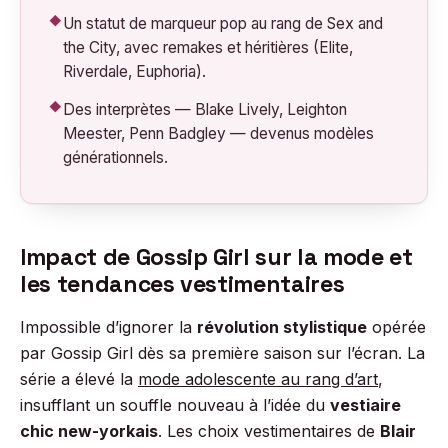
Un statut de marqueur pop au rang de Sex and
the City, avec remakes et héritières (Elite,
Riverdale, Euphoria).
Des interprètes — Blake Lively, Leighton
Meester, Penn Badgley — devenus modèles
générationnels.
Impact de Gossip Girl sur la mode et
les tendances vestimentaires
Impossible d’ignorer la
révolution stylistique
opérée
par Gossip Girl dès sa première saison sur l’écran. La
série a élevé la
mode adolescente au rang d’art
,
insufflant un souffle nouveau à l’idée du
vestiaire
chic new-yorkais
. Les choix vestimentaires de
Blair