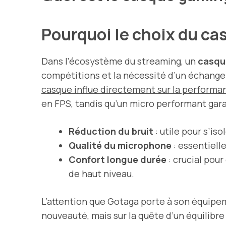
Pourquoi le choix du ca
Dans l’écosystème du streaming, un
casqu
compétitions et la nécessité d’un échange 
casque influe directement sur la performa
en FPS, tandis qu’un micro performant gara
Réduction du bruit
: utile pour s’is
Qualité du microphone
: essentielle
Confort longue durée
: crucial pour
de haut niveau.
L’attention que Gotaga porte à son équipem
nouveauté, mais sur la quête d’un équilibre