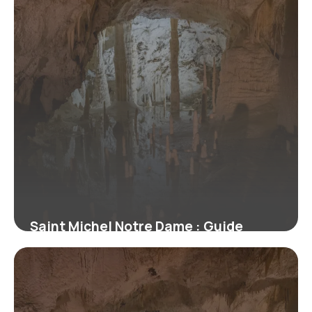
Saint Michel Notre Dame : Guide
monuments Paris
7 juillet 2026