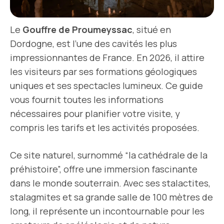
Le
Gouffre de Proumeyssac
, situé en
Dordogne, est l’une des cavités les plus
impressionnantes de France. En 2026, il attire
les visiteurs par ses formations géologiques
uniques et ses spectacles lumineux. Ce guide
vous fournit toutes les informations
nécessaires pour planifier votre visite, y
compris les tarifs et les activités proposées.
Ce site naturel, surnommé “la cathédrale de la
préhistoire”, offre une immersion fascinante
dans le monde souterrain. Avec ses stalactites,
stalagmites et sa grande salle de 100 mètres de
long, il représente un incontournable pour les