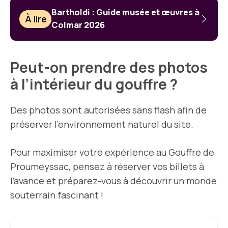
Bartholdi : Guide musée et œuvres à
À lire
Colmar 2026
Peut-on prendre des photos
à l’intérieur du gouffre ?
Des photos sont autorisées sans flash afin de
préserver l’environnement naturel du site.
Pour maximiser votre expérience au Gouffre de
Proumeyssac, pensez à réserver vos billets à
l’avance et préparez-vous à découvrir un monde
souterrain fascinant !