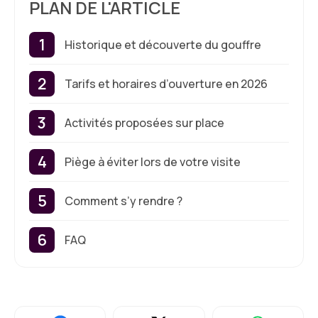
PLAN DE L'ARTICLE
Historique et découverte du gouffre
Tarifs et horaires d’ouverture en 2026
Activités proposées sur place
Piège à éviter lors de votre visite
Comment s’y rendre ?
FAQ