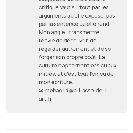
critique vaut surtout par les
arguments qu'elle expose, pas
par la sentence qu'elle rend.
Mon angle : transmettre
l'envie de découvrir, de
regarder autrement et de se
forger son propre goût. La
culture n'appartient pas qu'aux
initiés, et c'est tout l'enjeu de
mon écriture.
✉ raphael.d@a-l-asso-de-l-
art.fr