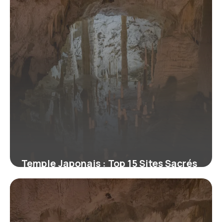
Temple Japonais : Top 15 Sites Sacrés
2026
6 juillet 2026