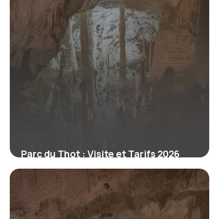
Parc du Thot : Visite et Tarifs 2026
9 juillet 2026