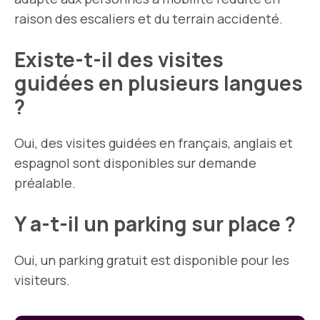
raison des escaliers et du terrain accidenté.
Existe-t-il des visites
guidées en plusieurs langues
?
Oui, des visites guidées en français, anglais et
espagnol sont disponibles sur demande
préalable.
Y a-t-il un parking sur place ?
Oui, un parking gratuit est disponible pour les
visiteurs.