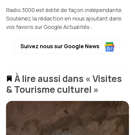
Radio 3000 est édité de façon indépendante.
Soutenez la rédaction en nous ajoutant dans
vos favoris sur Google Actualités :
Suivez nous sur Google News
À lire aussi dans « Visites
& Tourisme culturel »