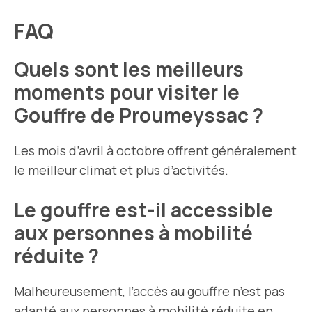
FAQ
Quels sont les meilleurs
moments pour visiter le
Gouffre de Proumeyssac ?
Les mois d’avril à octobre offrent généralement
le meilleur climat et plus d’activités.
Le gouffre est-il accessible
aux personnes à mobilité
réduite ?
Malheureusement, l’accès au gouffre n’est pas
adapté aux personnes à mobilité réduite en