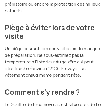
préhistoire ou encore la protection des milieux
naturels.
Piège à éviter lors de votre
visite
Un piège courant lors des visites est le manque
de préparation. Ne sous-estimez pas la
température à l’intérieur du gouffre qui peut
être fraîche (environ 12°C). Prévoyez un
vêtement chaud même pendant l’été.
Comment s’y rendre ?
Le Gouffre de Proumeyssac est situé près de Le