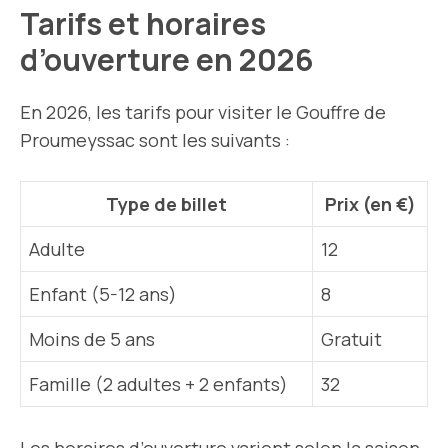
Tarifs et horaires
d’ouverture en 2026
En 2026, les tarifs pour visiter le Gouffre de
Proumeyssac sont les suivants :
Type de billet
Prix (en €)
Adulte
12
Enfant (5-12 ans)
8
Moins de 5 ans
Gratuit
Famille (2 adultes + 2 enfants)
32