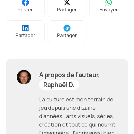
Poster
Partager
Envoyer
Partager
Partager
À propos de l’auteur,
Raphaël D.
La culture est mon terrain de
jeu depuis une dizaine
d'années : arts visuels, séries,
création et tout ce qui nourrit
l'imaginaire. J'écris aussi bien