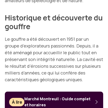
amateurs de spéléologie et de nature.
Historique et découverte du
gouffre
Le gouffre a été découvert en 1951 par un
groupe d’explorateurs passionnés. Depuis, il a
été aménagé pour accueillir le public tout en
préservant son intégrité naturelle. La cavité est
le résultat d’érosions successives sur plusieurs
milliers d’années, ce qui lui confère des
caractéristiques géologiques uniques.
Marché Montreuil : Guide complet
À lire
et horaires