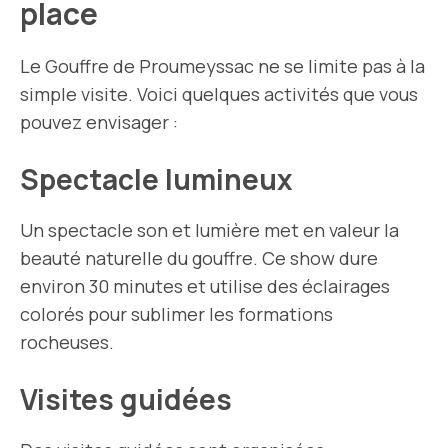
place
Le Gouffre de Proumeyssac ne se limite pas à la
simple visite. Voici quelques activités que vous
pouvez envisager :
Spectacle lumineux
Un spectacle son et lumière met en valeur la
beauté naturelle du gouffre. Ce show dure
environ 30 minutes et utilise des éclairages
colorés pour sublimer les formations
rocheuses.
Visites guidées