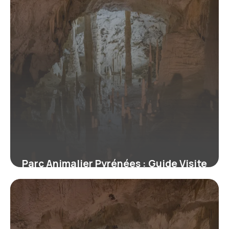
Parc Animalier Pyrénées : Guide Visite
8 juillet 2026