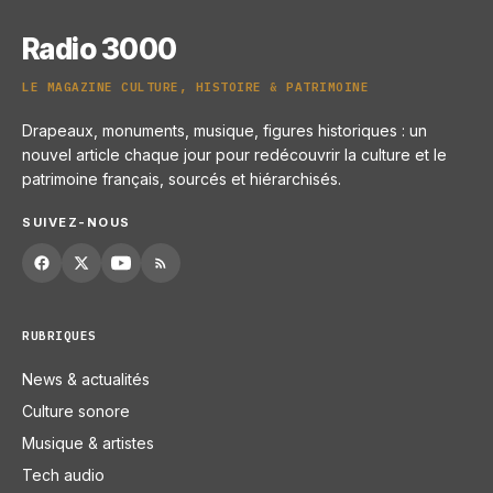
Radio 3000
LE MAGAZINE CULTURE, HISTOIRE & PATRIMOINE
Drapeaux, monuments, musique, figures historiques : un
nouvel article chaque jour pour redécouvrir la culture et le
patrimoine français, sourcés et hiérarchisés.
SUIVEZ-NOUS
RUBRIQUES
News & actualités
Culture sonore
Musique & artistes
Tech audio