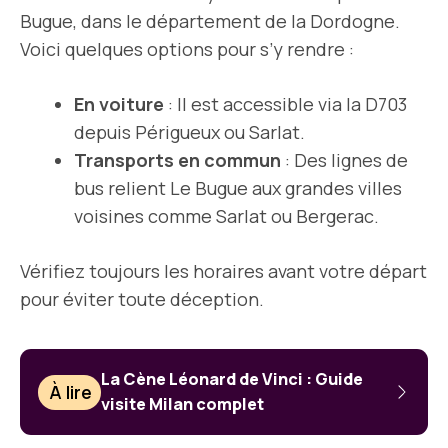
Bugue, dans le département de la Dordogne.
Voici quelques options pour s’y rendre :
En voiture
: Il est accessible via la D703
depuis Périgueux ou Sarlat.
Transports en commun
: Des lignes de
bus relient Le Bugue aux grandes villes
voisines comme Sarlat ou Bergerac.
Vérifiez toujours les horaires avant votre départ
pour éviter toute déception.
La Cène Léonard de Vinci : Guide
À lire
visite Milan complet