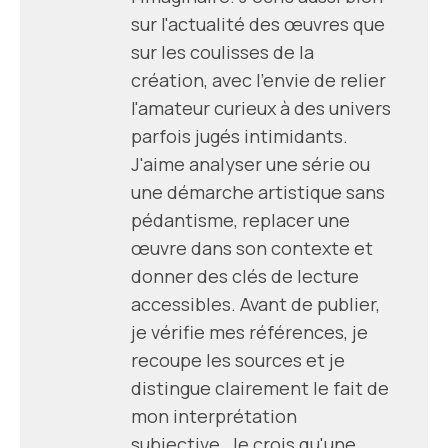
sur l'actualité des œuvres que
sur les coulisses de la
création, avec l'envie de relier
l'amateur curieux à des univers
parfois jugés intimidants.
J'aime analyser une série ou
une démarche artistique sans
pédantisme, replacer une
œuvre dans son contexte et
donner des clés de lecture
accessibles. Avant de publier,
je vérifie mes références, je
recoupe les sources et je
distingue clairement le fait de
mon interprétation
subjective. Je crois qu'une