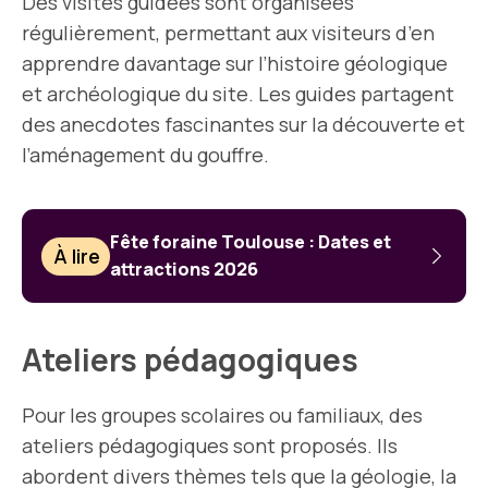
Des visites guidées sont organisées
régulièrement, permettant aux visiteurs d’en
apprendre davantage sur l’histoire géologique
et archéologique du site. Les guides partagent
des anecdotes fascinantes sur la découverte et
l’aménagement du gouffre.
Fête foraine Toulouse : Dates et
À lire
attractions 2026
Ateliers pédagogiques
Pour les groupes scolaires ou familiaux, des
ateliers pédagogiques sont proposés. Ils
abordent divers thèmes tels que la géologie, la