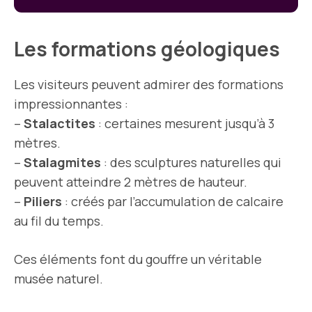
Les formations géologiques
Les visiteurs peuvent admirer des formations
impressionnantes :
–
Stalactites
: certaines mesurent jusqu’à 3
mètres.
–
Stalagmites
: des sculptures naturelles qui
peuvent atteindre 2 mètres de hauteur.
–
Piliers
: créés par l’accumulation de calcaire
au fil du temps.
Ces éléments font du gouffre un véritable
musée naturel.