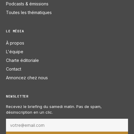
Podcasts & émissions
Toutes les thématiques
LE MÉDIA
À propos
L'équipe
Charte éditoriale
Contact
Annoncez chez nous
NEWSLETTER
Recevez le briefing du samedi matin. Pas de spam,
désinscription en un clic.