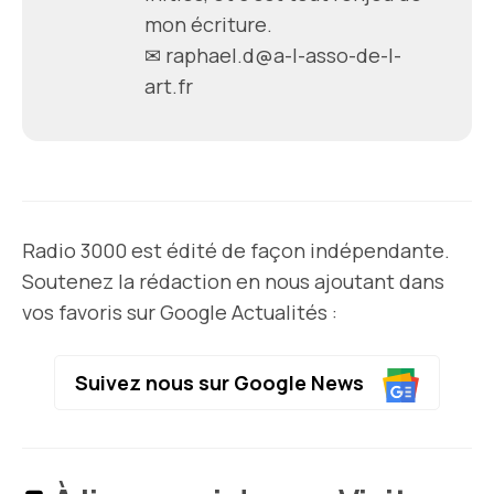
mon écriture.
✉ raphael.d@a-l-asso-de-l-
art.fr
Radio 3000 est édité de façon indépendante.
Soutenez la rédaction en nous ajoutant dans
vos favoris sur Google Actualités :
Suivez nous sur Google News