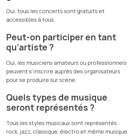
Oui, tous les concerts sont gratuits et
accessibles à tous.
Peut-on participer en tant
qu’artiste ?
Oui, les musiciens amateurs ou professionnels
peuvent s’inscrire auprès des organisateurs
pour se produire sur scène.
Quels types de musique
seront représentés ?
Tous les styles musicaux sont représentés :
rock, jazz, classique, électro et même musique