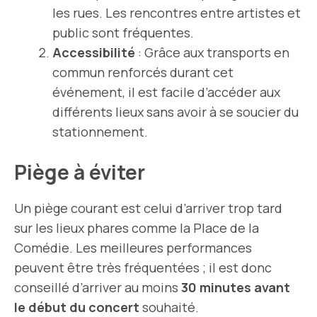
les rues. Les rencontres entre artistes et
public sont fréquentes.
Accessibilité
: Grâce aux transports en
commun renforcés durant cet
événement, il est facile d’accéder aux
différents lieux sans avoir à se soucier du
stationnement.
Piège à éviter
Un piège courant est celui d’arriver trop tard
sur les lieux phares comme la Place de la
Comédie. Les meilleures performances
peuvent être très fréquentées ; il est donc
conseillé d’arriver au moins
30 minutes avant
le début du concert
souhaité.