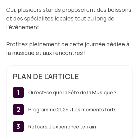
Oui, plusieurs stands proposeront des boissons
et des spécialités locales tout au long de
l’événement.
Profitez pleinement de cette journée dédiée à
la musique et aux rencontres !
PLAN DE L'ARTICLE
Qu’est-ce que la Fête de la Musique ?
Programme 2026 : Les moments forts
Retours d’expérience terrain