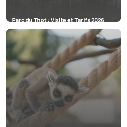
Parc du Thot : Visite et Tarifs 2026
9 juillet 2026