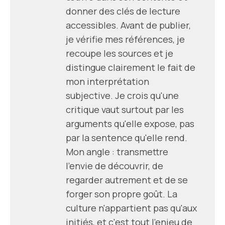
donner des clés de lecture
accessibles. Avant de publier,
je vérifie mes références, je
recoupe les sources et je
distingue clairement le fait de
mon interprétation
subjective. Je crois qu'une
critique vaut surtout par les
arguments qu'elle expose, pas
par la sentence qu'elle rend.
Mon angle : transmettre
l'envie de découvrir, de
regarder autrement et de se
forger son propre goût. La
culture n'appartient pas qu'aux
initiés, et c'est tout l'enjeu de