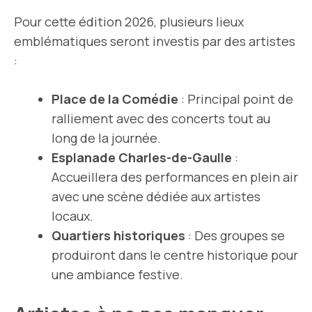
Pour cette édition 2026, plusieurs lieux
emblématiques seront investis par des artistes
:
Place de la Comédie
: Principal point de
ralliement avec des concerts tout au
long de la journée.
Esplanade Charles-de-Gaulle
:
Accueillera des performances en plein air
avec une scène dédiée aux artistes
locaux.
Quartiers historiques
: Des groupes se
produiront dans le centre historique pour
une ambiance festive.