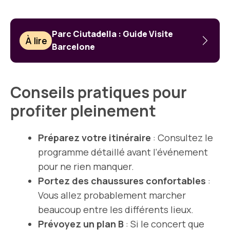
Parc Ciutadella : Guide Visite
À lire
Barcelone
Conseils pratiques pour
profiter pleinement
Préparez votre itinéraire
: Consultez le
programme détaillé avant l’événement
pour ne rien manquer.
Portez des chaussures confortables
:
Vous allez probablement marcher
beaucoup entre les différents lieux.
Prévoyez un plan B
: Si le concert que