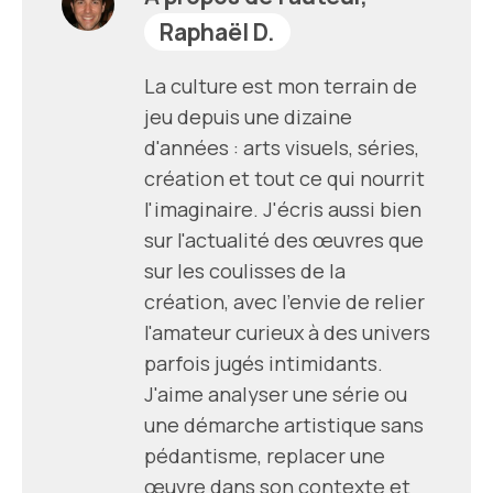
Raphaël D.
La culture est mon terrain de
jeu depuis une dizaine
d'années : arts visuels, séries,
création et tout ce qui nourrit
l'imaginaire. J'écris aussi bien
sur l'actualité des œuvres que
sur les coulisses de la
création, avec l'envie de relier
l'amateur curieux à des univers
parfois jugés intimidants.
J'aime analyser une série ou
une démarche artistique sans
pédantisme, replacer une
œuvre dans son contexte et