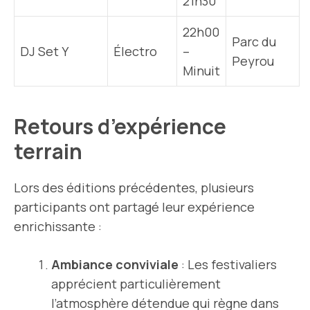
21h30
22h00
Parc du
DJ Set Y
Électro
–
Peyrou
Minuit
Retours d’expérience
terrain
Lors des éditions précédentes, plusieurs
participants ont partagé leur expérience
enrichissante :
Ambiance conviviale
: Les festivaliers
apprécient particulièrement
l’atmosphère détendue qui règne dans