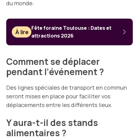
du monde.
Fête foraine Toulouse : Dates et
À lire
attractions 2026
Comment se déplacer
pendant l’événement ?
Des lignes spéciales de transport en commun
seront mises en place pour faciliter vos
déplacements entre les différents lieux.
Y aura-t-il des stands
alimentaires ?