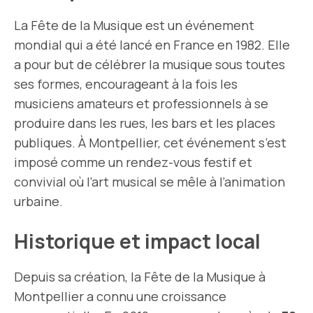
La Fête de la Musique est un événement
mondial qui a été lancé en France en 1982. Elle
a pour but de célébrer la musique sous toutes
ses formes, encourageant à la fois les
musiciens amateurs et professionnels à se
produire dans les rues, les bars et les places
publiques. À Montpellier, cet événement s’est
imposé comme un rendez-vous festif et
convivial où l’art musical se mêle à l’animation
urbaine.
Historique et impact local
Depuis sa création, la Fête de la Musique à
Montpellier a connu une croissance