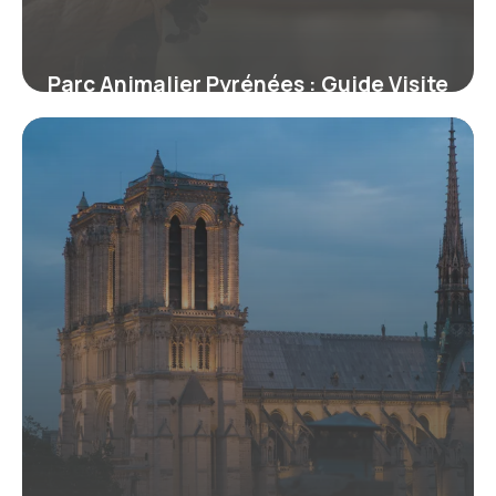
Parc Animalier Pyrénées : Guide Visite
8 juillet 2026