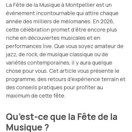
La Fête de la Musique à Montpellier est un
événement incontournable qui attire chaque
année des milliers de mélomanes. En 2026,
cette célébration promet d’être encore plus
riche en découvertes musicales et en
performances live. Que vous soyez amateur de
jazz, de rock, de musique classique ou de
variétés contemporaines, il y aura quelque
chose pour vous. Cet article vous présente le
programme, des retours d’expérience terrain et
des conseils pratiques pour profiter au
maximum de cette fête.
Qu’est-ce que la Fête de la
Musique ?