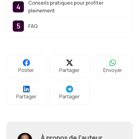
Conseils pratiques pour profiter
pleinement
FAQ
Poster
Partager
Envoyer
Partager
Partager
À propos de l’auteur,