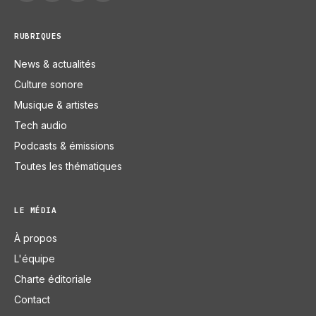
RUBRIQUES
News & actualités
Culture sonore
Musique & artistes
Tech audio
Podcasts & émissions
Toutes les thématiques
LE MÉDIA
À propos
L'équipe
Charte éditoriale
Contact