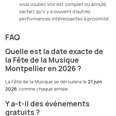
vous vouliez voir est complet ou annulé,
sachez qu’il y a souvent d’autres
performances intéressantes à proximité.
FAQ
Quelle est la date exacte de
la Fête de la Musique
Montpellier en 2026 ?
La Fête de la Musique se déroulera le
21 juin
2026
, comme chaque année.
Y a-t-il des événements
gratuits ?