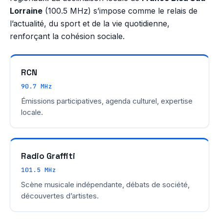
Lorraine
(100.5 MHz) s’impose comme le relais de
l’actualité, du sport et de la vie quotidienne,
renforçant la cohésion sociale.
RCN
90.7 MHz
Émissions participatives, agenda culturel, expertise
locale.
Radio Graffiti
101.5 MHz
Scène musicale indépendante, débats de société,
découvertes d’artistes.