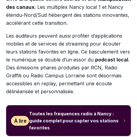
des canaux
. Les multiplex Nancy local 1 et Nancy
étendu-Nord/Sud hébergent des stations innovantes,
accélérant cette transition.
Les auditeurs peuvent aussi profiter d’applications
mobiles et de services de streaming pour écouter
leurs stations favorites en ligne. Ce basculement vers
le numérique se double d’un essor du
podcast local
.
Des émissions phares produites par RCN, Radio
Graffiti ou Radio Campus Lorraine sont désormais
accessibles en replay, permettant une écoute
délinéarisée et personnalisée.
Toutes les fréquences radio à Nancy :
À lire
guide complet pour capter vos stations
favorites