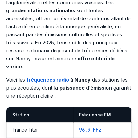
l’agglomération et les communes voisines. Les
grandes stations nationales
sont toutes
accessibles, offrant un éventail de contenus allant de
l’actualité en continu à la musique généraliste, en
passant par des émissions culturelles et sportives
très suivies. En
2025
, l’ensemble des principaux
réseaux nationaux disposent de fréquences dédiées
sur Nancy, assurant ainsi une
offre éditoriale
variée
.
Voici les
fréquences radio
à Nancy
des stations les
plus écoutées, dont la
puissance d’émission
garantit
une réception claire :
Station
Fréquence FM
96.9 MHz
France Inter