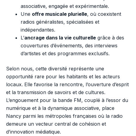
associative, engagée et expérimentale.
Une
offre musicale plurielle
, où coexistent
radios généralistes, spécialisées et
indépendantes.
L’
ancrage dans la vie culturelle
grâce à des
couvertures d’événements, des interviews
d’artistes et des programmes exclusifs.
Selon nous, cette diversité représente une
opportunité rare pour les habitants et les acteurs
locaux. Elle favorise la rencontre, l’ouverture d’esprit
et la transmission de savoirs et de cultures.
L’engouement pour la bande FM, couplé à l’essor du
numérique et à la dynamique associative, place
Nancy parmi les métropoles françaises où la radio
demeure un vecteur central de cohésion et
d’innovation médiatique.