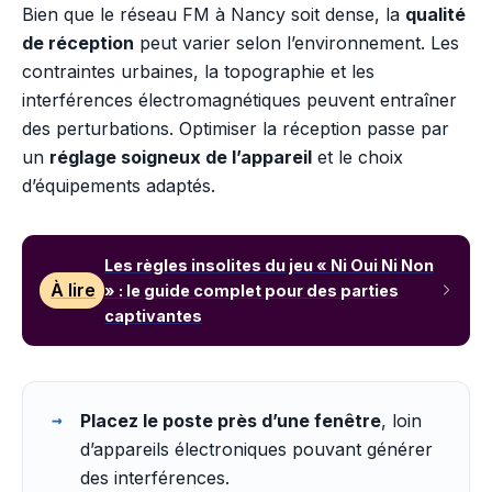
Bien que le réseau FM à Nancy soit dense, la
qualité
de réception
peut varier selon l’environnement. Les
contraintes urbaines, la topographie et les
interférences électromagnétiques peuvent entraîner
des perturbations. Optimiser la réception passe par
un
réglage soigneux de l’appareil
et le choix
d’équipements adaptés.
Les règles insolites du jeu « Ni Oui Ni Non
À lire
» : le guide complet pour des parties
captivantes
Placez le poste près d’une fenêtre
, loin
d’appareils électroniques pouvant générer
des interférences.