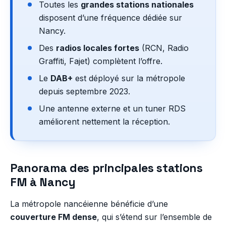
Toutes les
grandes stations nationales
disposent d’une fréquence dédiée sur
Nancy.
Des
radios locales fortes
(RCN, Radio
Graffiti, Fajet) complètent l’offre.
Le
DAB+
est déployé sur la métropole
depuis septembre 2023.
Une antenne externe et un tuner RDS
améliorent nettement la réception.
Panorama des principales stations
FM à Nancy
La métropole nancéienne bénéficie d’une
couverture FM dense
, qui s’étend sur l’ensemble de