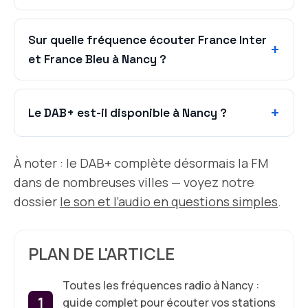
Sur quelle fréquence écouter France Inter
et France Bleu à Nancy ?
Le DAB+ est-il disponible à Nancy ?
À noter : le DAB+ complète désormais la FM
dans de nombreuses villes — voyez notre
dossier
le son et l’audio en questions simples
.
PLAN DE L'ARTICLE
Toutes les fréquences radio à Nancy :
guide complet pour écouter vos stations