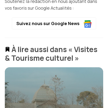
Soutenez la rédaction en nous ajoutant dans
vos favoris sur Google Actualités :
Suivez nous sur Google News
À lire aussi dans « Visites
& Tourisme culturel »