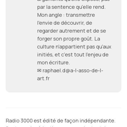
par la sentence qu'elle rend.
Mon angle : transmettre
l'envie de découvrir, de
regarder autrement et de se
forger son propre goût. La
culture n'appartient pas qu'aux
initiés, et c'est tout l'enjeu de
mon écriture.
✉ raphael.d@a-l-asso-de-l-
art.fr
Radio 3000 est édité de façon indépendante.