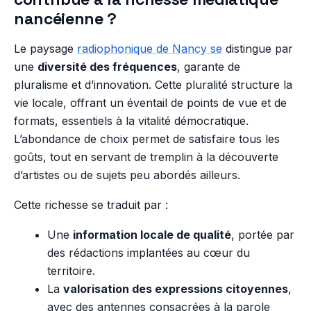
nancéienne ?
Le paysage
radiophonique de Nancy se
distingue par
une
diversité des fréquences
, garante de
pluralisme et d’innovation. Cette pluralité structure la
vie locale, offrant un éventail de points de vue et de
formats, essentiels à la vitalité démocratique.
L’abondance de choix permet de satisfaire tous les
goûts, tout en servant de tremplin à la découverte
d’artistes ou de sujets peu abordés ailleurs.
Cette richesse se traduit par :
Une
information locale de qualité
, portée par
des rédactions implantées au cœur du
territoire.
La
valorisation des expressions citoyennes
,
avec des antennes consacrées à la parole