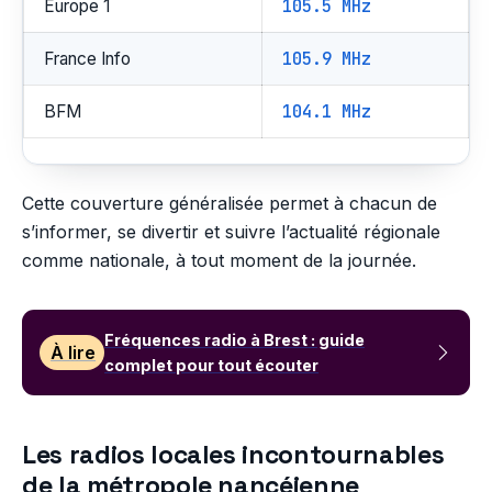
105.5 MHz
Europe 1
105.9 MHz
France Info
104.1 MHz
BFM
Cette couverture généralisée permet à chacun de
s’informer, se divertir et suivre l’actualité régionale
comme nationale, à tout moment de la journée.
Fréquences radio à Brest : guide
À lire
complet pour tout écouter
Les radios locales incontournables
de la métropole nancéienne