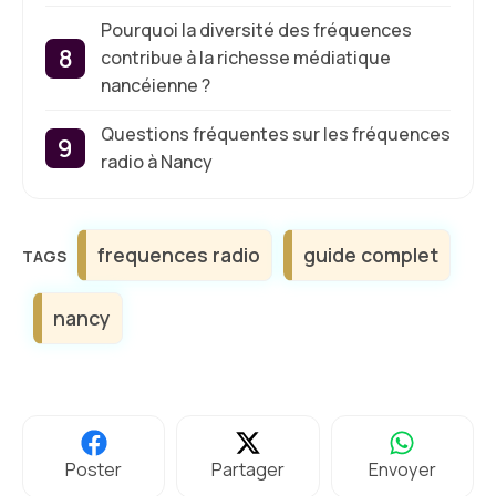
Pourquoi la diversité des fréquences
contribue à la richesse médiatique
nancéienne ?
Questions fréquentes sur les fréquences
radio à Nancy
Étiquettes
frequences radio
guide complet
nancy
Poster
Partager
Envoyer