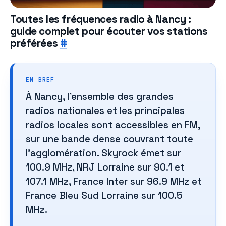
Toutes les fréquences radio à Nancy :
guide complet pour écouter vos stations
préférées
#
EN BREF
À Nancy, l’ensemble des grandes
radios nationales et les principales
radios locales sont accessibles en FM,
sur une bande dense couvrant toute
l’agglomération. Skyrock émet sur
100.9 MHz, NRJ Lorraine sur 90.1 et
107.1 MHz, France Inter sur 96.9 MHz et
France Bleu Sud Lorraine sur 100.5
MHz.