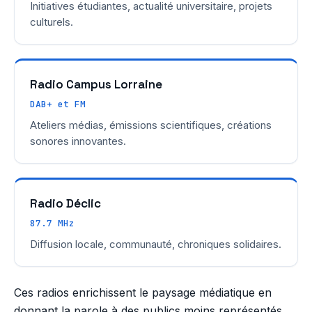
Initiatives étudiantes, actualité universitaire, projets
culturels.
Radio Campus Lorraine
DAB+ et FM
Ateliers médias, émissions scientifiques, créations
sonores innovantes.
Radio Déclic
87.7 MHz
Diffusion locale, communauté, chroniques solidaires.
Ces radios enrichissent le paysage médiatique en
donnant la parole à des publics moins représentés.