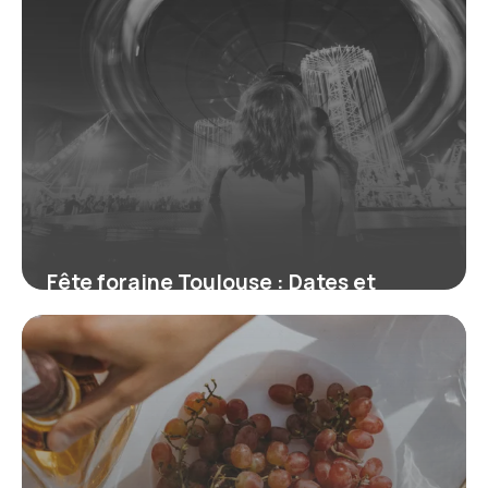
Fête foraine Toulouse : Dates et
attractions 2026
13 juillet 2026