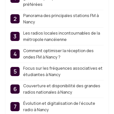
préférées
Panorama des principales stations FM à
Nancy
Les radios locales incontournables de la
métropole nancéienne
Comment optimiser la réception des
ondes FM à Nancy ?
Focus sur les fréquences associatives et
étudiantes à Nancy
Couverture et disponibilité des grandes
radios nationales à Nancy
Évolution et digitalisation de l’écoute
radio à Nancy