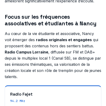
améliorent significativement l’expérience d’écoute.
Focus sur les fréquences
associatives et étudiantes à Nancy
Au cœur de la vie étudiante et associative, Nancy
voit émerger des
radios originales et engagées
qui
proposent des contenus hors des sentiers battus.
Radio Campus Lorraine
, diffusée sur FM et DAB+
depuis le multiplex local 1 (Canal 5B), se distingue par
ses émissions thématiques, sa valorisation de la
création locale et son rôle de tremplin pour de jeunes
talents.
Radio Fajet
94.2 MHz