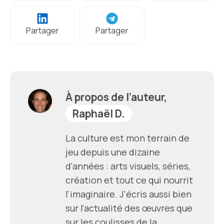
Partager
Partager
À propos de l’auteur,
Raphaël D.
La culture est mon terrain de
jeu depuis une dizaine
d'années : arts visuels, séries,
création et tout ce qui nourrit
l'imaginaire. J'écris aussi bien
sur l'actualité des œuvres que
sur les coulisses de la