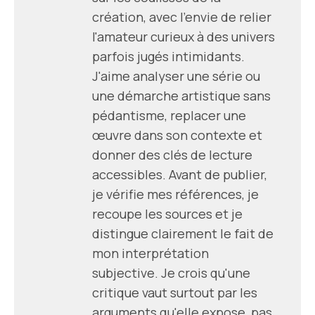
création, avec l'envie de relier
l'amateur curieux à des univers
parfois jugés intimidants.
J'aime analyser une série ou
une démarche artistique sans
pédantisme, replacer une
œuvre dans son contexte et
donner des clés de lecture
accessibles. Avant de publier,
je vérifie mes références, je
recoupe les sources et je
distingue clairement le fait de
mon interprétation
subjective. Je crois qu'une
critique vaut surtout par les
arguments qu'elle expose, pas