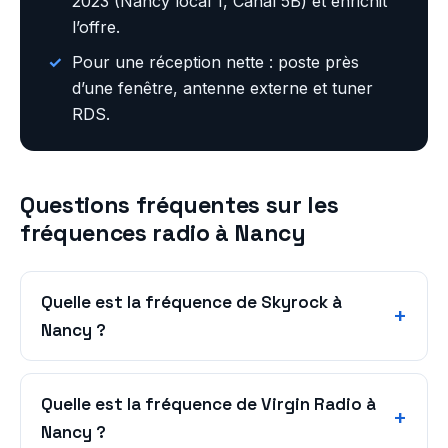
2023 (Nancy local 1, Canal 5B) et enrichit
l’offre.
Pour une réception nette : poste près
d’une fenêtre, antenne externe et tuner
RDS.
Questions fréquentes sur les
fréquences radio à Nancy
Quelle est la fréquence de Skyrock à
Nancy ?
Quelle est la fréquence de Virgin Radio à
Nancy ?