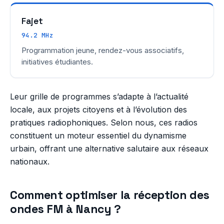
Fajet
94.2 MHz
Programmation jeune, rendez-vous associatifs,
initiatives étudiantes.
Leur grille de programmes s’adapte à l’actualité
locale, aux projets citoyens et à l’évolution des
pratiques radiophoniques. Selon nous, ces radios
constituent un moteur essentiel du dynamisme
urbain, offrant une alternative salutaire aux réseaux
nationaux.
Comment optimiser la réception des
ondes FM à Nancy ?