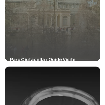
Parc Ciutadella : Guide Visite
Barcelone
14 juillet 2026