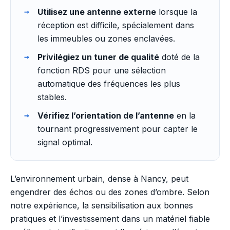
Utilisez une antenne externe
lorsque la
réception est difficile, spécialement dans
les immeubles ou zones enclavées.
Privilégiez un tuner de qualité
doté de la
fonction RDS pour une sélection
automatique des fréquences les plus
stables.
Vérifiez l’orientation de l’antenne
en la
tournant progressivement pour capter le
signal optimal.
L’environnement urbain, dense à Nancy, peut
engendrer des échos ou des zones d’ombre. Selon
notre expérience, la sensibilisation aux bonnes
pratiques et l’investissement dans un matériel fiable