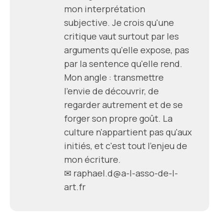
mon interprétation
subjective. Je crois qu'une
critique vaut surtout par les
arguments qu'elle expose, pas
par la sentence qu'elle rend.
Mon angle : transmettre
l'envie de découvrir, de
regarder autrement et de se
forger son propre goût. La
culture n'appartient pas qu'aux
initiés, et c'est tout l'enjeu de
mon écriture.
✉ raphael.d@a-l-asso-de-l-
art.fr