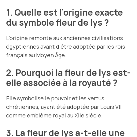
1. Quelle est l’origine exacte
du symbole fleur de lys ?
L’origine remonte aux anciennes civilisations
égyptiennes avant d’être adoptée par les rois
français au Moyen Âge.
2. Pourquoi la fleur de lys est-
elle associée à la royauté ?
Elle symbolise le pouvoir et les vertus
chrétiennes, ayant été adoptée par Louis VII
comme emblème royal au XIIe siècle.
3. La fleur de lys a-t-elle une