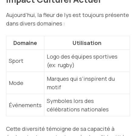
Aujourd’hui, la fleur de lys est toujours présente
dans divers domaines :
Domaine
Utilisation
Logo des équipes sportives
Sport
(ex: rugby)
Marques qui s’inspirent du
Mode
motif
Symboles lors des
Événements
célébrations nationales
Cette diversité témoigne de sa capacité à