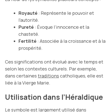
Royauté
: Représente le pouvoir et
l’autorité.
Pureté
: Évoque l’innocence et la
chasteté.
Fertilité
: Associée à la croissance et à la
prospérité.
Ces significations ont évolué avec le temps et
selon les contextes culturels. Par exemple,
dans certaines
traditions
catholiques, elle est
liée à la Vierge Marie.
Utilisation dans l’Héraldique
Le symbole est largement utilisé dans