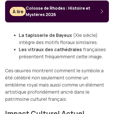
Colosse de Rhodes : Histoire et
À lire
Mystères 2026
La tapisserie de Bayeux
(XIe siècle)
intègre des motifs floraux similaires.
Les vitraux des cathédrales
françaises
présentent fréquemment cette image.
Ces œuvres montrent comment le symbole a
été célébré non seulement comme un
emblème royal mais aussi comme un élément
artistique profondément ancré dans le
patrimoine culturel français.
Impact Culturel Actuel