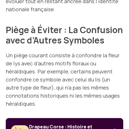
évoluer tout en restant ancrée dans l’identité
nationale française.
Piège à Éviter : La Confusion
avec d’Autres Symboles
Un piège courant consiste à confondre la fleur
de lys avec d’autres motifs floraux ou
héraldiques. Par exemple, certains peuvent
confondre ce symbole avec celui du lis (un
autre type de fleur), qui n’a pas les mêmes
connotations historiques ni les mêmes usages
héraldiques.
Drapeau Corse : Histoire et