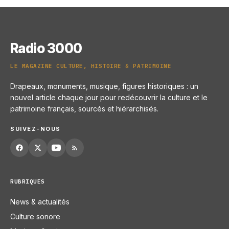
2 février 2026
Radio 3000
LE MAGAZINE CULTURE, HISTOIRE & PATRIMOINE
Drapeaux, monuments, musique, figures historiques : un
nouvel article chaque jour pour redécouvrir la culture et le
patrimoine français, sourcés et hiérarchisés.
SUIVEZ-NOUS
RUBRIQUES
News & actualités
Culture sonore