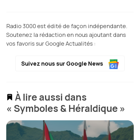
Radio 3000 est édité de façon indépendante.
Soutenez la rédaction en nous ajoutant dans
vos favoris sur Google Actualités :
Suivez nous sur Google News
À lire aussi dans
« Symboles & Héraldique »