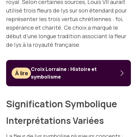
royal. Selon certaines sources, Louis VII aurait
utilisé trois fleurs de lys sur son étendard pour
représenter les trois vertus chrétiennes : foi,
espérance et charité. Ce choix a marqué le
début d’une longue tradition associant la fleur
de lys à la royauté française.
Croix Lorraine : Histoire et
À lire
symbolisme
Signification Symbolique
Interprétations Variées
La fleur de lys symbolise plusieurs concepts :