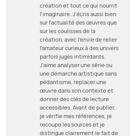
création et tout ce qui nourrit
l'imaginaire. J'écris aussi bien
sur l'actualité des œuvres que
sur les coulisses de la
création, avec l'envie de relier
l'amateur curieux à des univers
parfois jugés intimidants.
J'aime analyser une série ou
une démarche artistique sans
pédantisme, replacer une
œuvre dans son contexte et
donner des clés de lecture
accessibles. Avant de publier,
je vérifie mes références, je
recoupe les sources et je
distingue clairement le fait de