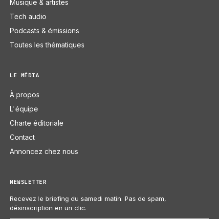
Musique & artistes
Tech audio
Podcasts & émissions
Toutes les thématiques
LE MÉDIA
À propos
L'équipe
Charte éditoriale
Contact
Annoncez chez nous
NEWSLETTER
Recevez le briefing du samedi matin. Pas de spam,
désinscription en un clic.