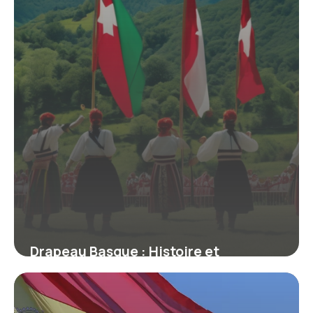
Drapeau Basque : Histoire et
Signification
28 avril 2026