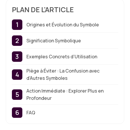
PLAN DE L'ARTICLE
Origines et Évolution du Symbole
Signification Symbolique
Exemples Concrets d’Utilisation
Piège à Éviter : La Confusion avec
d’Autres Symboles
Action Immédiate : Explorer Plus en
Profondeur
FAQ