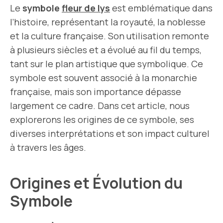
Le
symbole
fleur de lys
est emblématique dans
l’histoire, représentant la royauté, la noblesse
et la culture française. Son utilisation remonte
à plusieurs siècles et a évolué au fil du temps,
tant sur le plan artistique que symbolique. Ce
symbole est souvent associé à la monarchie
française, mais son importance dépasse
largement ce cadre. Dans cet article, nous
explorerons les origines de ce symbole, ses
diverses interprétations et son impact culturel
à travers les âges.
Origines et Évolution du
Symbole