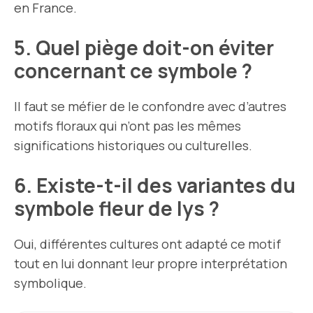
en France.
5. Quel piège doit-on éviter
concernant ce symbole ?
Il faut se méfier de le confondre avec d’autres
motifs floraux qui n’ont pas les mêmes
significations historiques ou culturelles.
6. Existe-t-il des variantes du
symbole fleur de lys ?
Oui, différentes cultures ont adapté ce motif
tout en lui donnant leur propre interprétation
symbolique.