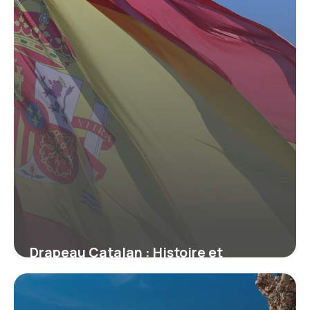
Drapeau Catalan : Histoire et
Signification
22 mars 2026