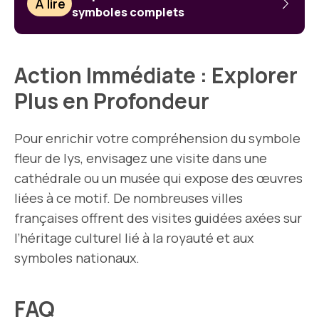
À lire
symboles complets
Action Immédiate : Explorer
Plus en Profondeur
Pour enrichir votre compréhension du symbole
fleur de lys, envisagez une visite dans une
cathédrale ou un musée qui expose des œuvres
liées à ce motif. De nombreuses villes
françaises offrent des visites guidées axées sur
l’héritage culturel lié à la royauté et aux
symboles nationaux.
FAQ