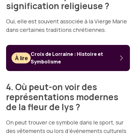
signification religieuse ?
Oui, elle est souvent associée à la Vierge Marie
dans certaines traditions chrétiennes.
Croix de Lorraine : Histoire et
À lire
Symbolisme
4. Où peut-on voir des
représentations modernes
de la fleur de lys ?
On peut trouver ce symbole dans le sport, sur
des vêtements ou lors d’événements culturels