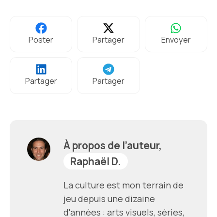
Poster
Partager
Envoyer
Partager
Partager
À propos de l’auteur,
Raphaël D.
La culture est mon terrain de
jeu depuis une dizaine
d'années : arts visuels, séries,