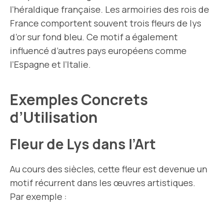
l’héraldique française. Les armoiries des rois de
France comportent souvent trois fleurs de lys
d’or sur fond bleu. Ce motif a également
influencé d’autres pays européens comme
l’Espagne et l’Italie.
Exemples Concrets
d’Utilisation
Fleur de Lys dans l’Art
Au cours des siècles, cette fleur est devenue un
motif récurrent dans les œuvres artistiques.
Par exemple :