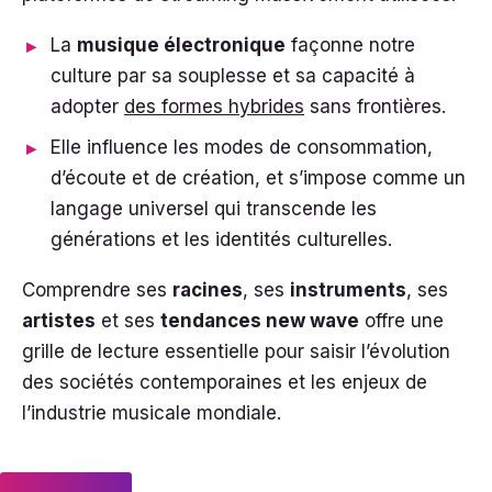
La
musique électronique
façonne notre
culture par sa souplesse et sa capacité à
adopter
des formes hybrides
sans frontières.
Elle influence les modes de consommation,
d’écoute et de création, et s’impose comme un
langage universel qui transcende les
générations et les identités culturelles.
Comprendre ses
racines
, ses
instruments
, ses
artistes
et ses
tendances new wave
offre une
grille de lecture essentielle pour saisir l’évolution
des sociétés contemporaines et les enjeux de
l’industrie musicale mondiale.