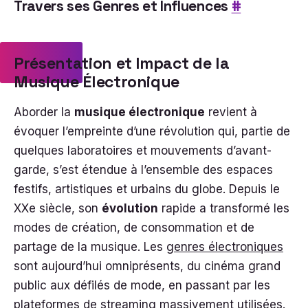
Travers ses Genres et Influences
#
Présentation et Impact de la
Musique Électronique
Aborder la
musique électronique
revient à
évoquer l’empreinte d’une révolution qui, partie de
quelques laboratoires et mouvements d’avant-
garde, s’est étendue à l’ensemble des espaces
festifs, artistiques et urbains du globe. Depuis le
XXe siècle, son
évolution
rapide a transformé les
modes de création, de consommation et de
partage de la musique. Les
genres électroniques
sont aujourd’hui omniprésents, du cinéma grand
public aux défilés de mode, en passant par les
plateformes de streaming massivement utilisées.