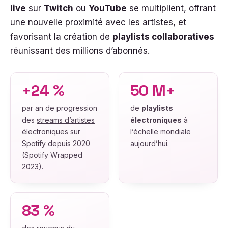
live
sur
Twitch
ou
YouTube
se multiplient, offrant
une nouvelle proximité avec les artistes, et
favorisant la création de
playlists collaboratives
réunissant des millions d’abonnés.
+24 %
50 M+
par an de progression
de
playlists
des
streams d’artistes
électroniques
à
électroniques
sur
l’échelle mondiale
Spotify depuis 2020
aujourd’hui.
(Spotify Wrapped
2023).
83 %