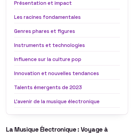
Présentation et impact
Les racines fondamentales
Genres phares et figures
Instruments et technologies
Influence sur la culture pop
Innovation et nouvelles tendances
Talents émergents de 2023
L’avenir de la musique électronique
La Musique Électronique : Voyage à