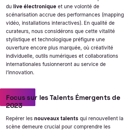
du
live électronique
et une volonté de
scénarisation accrue des performances (mapping
vidéo, installations interactives). En qualité de
curateurs, nous considérons que cette vitalité
stylistique et technologique préfigure une
ouverture encore plus marquée, où créativité
individuelle, outils numériques et collaborations
internationales fusionneront au service de
l’innovation.
Focus sur les Talents Émergents de
2023
Repérer les
nouveaux talents
qui renouvellent la
scène demeure crucial pour comprendre les