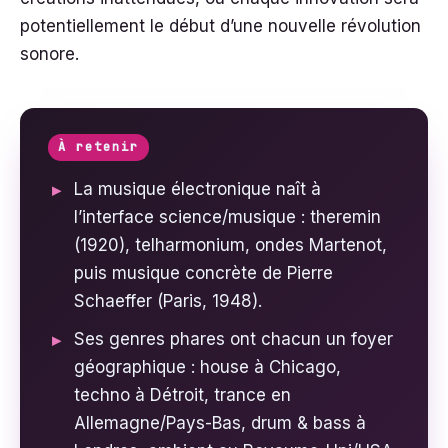
potentiellement le début d’une nouvelle révolution
sonore.
À retenir
La musique électronique naît à
l’interface science/musique : theremin
(1920), telharmonium, ondes Martenot,
puis musique concrète de Pierre
Schaeffer (Paris, 1948).
Ses genres phares ont chacun un foyer
géographique : house à Chicago,
techno à Détroit, trance en
Allemagne/Pays-Bas, drum & bass à