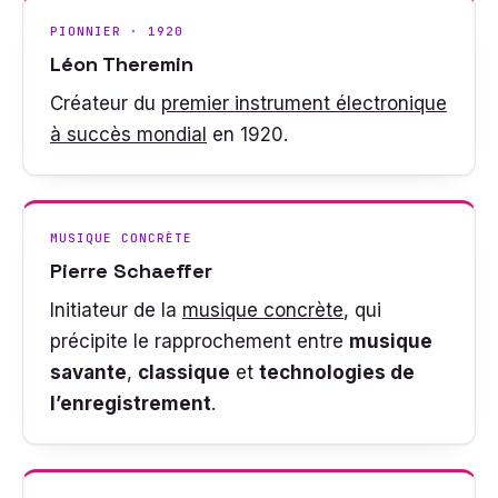
PIONNIER · 1920
Léon Theremin
Créateur du
premier instrument électronique
à succès mondial
en 1920.
MUSIQUE CONCRÈTE
Pierre Schaeffer
Initiateur de la
musique concrète
, qui
précipite le rapprochement entre
musique
savante
,
classique
et
technologies de
l’enregistrement
.