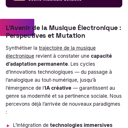
L’Avenir de la Musique Électronique :
Perspectives et Mutation
Synthétiser la
trajectoire de la musique
électronique
revient à constater une
capacité
d’adaptation permanente
. Les cycles
d’innovations technologiques — du passage à
l’analogique au tout-numérique, jusqu’à
l’émergence de l’
IA créative
— garantissent au
genre sa modernité et sa pertinence sociale. Nous
percevons déjà l’arrivée de nouveaux paradigmes
:
L’intégration de
technologies immersives