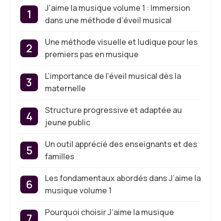
J’aime la musique volume 1 : Immersion
dans une méthode d’éveil musical
Une méthode visuelle et ludique pour les
premiers pas en musique
L’importance de l’éveil musical dès la
maternelle
Structure progressive et adaptée au
jeune public
Un outil apprécié des enseignants et des
familles
Les fondamentaux abordés dans J’aime la
musique volume 1
Pourquoi choisir J’aime la musique