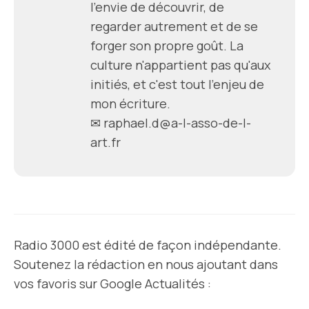
l'envie de découvrir, de
regarder autrement et de se
forger son propre goût. La
culture n'appartient pas qu'aux
initiés, et c'est tout l'enjeu de
mon écriture.
✉ raphael.d@a-l-asso-de-l-
art.fr
Radio 3000 est édité de façon indépendante.
Soutenez la rédaction en nous ajoutant dans
vos favoris sur Google Actualités :