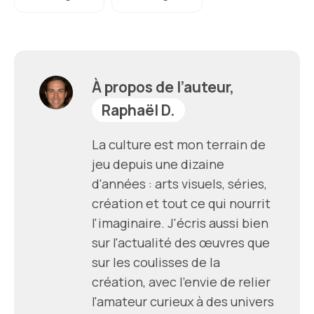
À propos de l’auteur,
Raphaël D.
La culture est mon terrain de
jeu depuis une dizaine
d'années : arts visuels, séries,
création et tout ce qui nourrit
l'imaginaire. J'écris aussi bien
sur l'actualité des œuvres que
sur les coulisses de la
création, avec l'envie de relier
l'amateur curieux à des univers