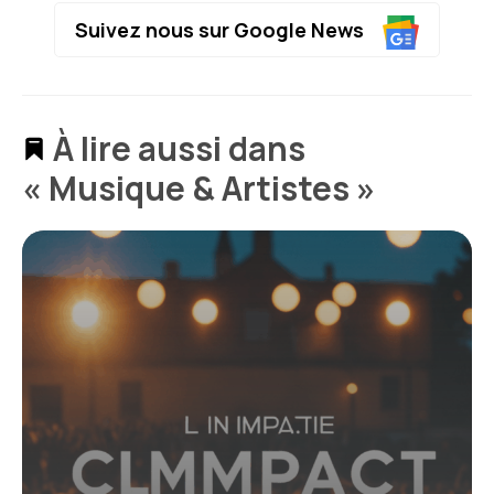
Suivez nous sur Google News
À lire aussi dans
« Musique & Artistes »