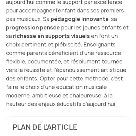
aujourd’hui comme le support par excellence
pour accompagner l’enfant dans ses premiers
pas musicaux. Sa
pédagogie innovante
, sa
progression pensée
pour les jeunes enfants et
sa
richesse en supports visuels
en font un
choix pertinent et plébiscité. Enseignants
comme parents bénéficient d’une ressource
flexible, documentée, et résolument tournée
vers la réussite et l’épanouissement artistique
des enfants. Opter pour cette méthode, c’est
faire le choix d’une éducation musicale
moderne, ambitieuse et chaleureuse, à la
hauteur des enjeux éducatifs d’aujourd’hui.
PLAN DE L'ARTICLE