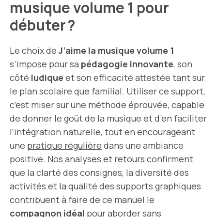
musique volume 1 pour
débuter ?
Le choix de
J’aime la musique volume 1
s’impose pour sa
pédagogie innovante
, son
côté
ludique
et son efficacité attestée tant sur
le plan scolaire que familial. Utiliser ce support,
c’est miser sur une méthode éprouvée, capable
de donner le goût de la musique et d’en faciliter
l’intégration naturelle, tout en encourageant
une
pratique régulière
dans une ambiance
positive. Nos analyses et retours confirment
que la clarté des consignes, la diversité des
activités et la qualité des supports graphiques
contribuent à faire de ce manuel le
compagnon idéal
pour aborder sans