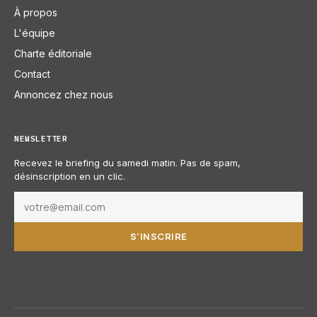
À propos
L'équipe
Charte éditoriale
Contact
Annoncez chez nous
NEWSLETTER
Recevez le briefing du samedi matin. Pas de spam,
désinscription en un clic.
S'INSCRIRE