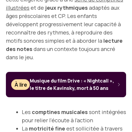
illustrées
et de
jeux rythmiques
adaptés aux
âges préscolaires et CP. Les enfants
développent progressivement leur capacité à
reconnaître des rythmes, à reproduire des
motifs sonores simples et à aborder la
lecture
des notes
dans un contexte toujours ancré
dans le jeu.
Musique du film Drive : « Nightcall »,
À lire
le titre de Kavinsky, mort à 50 ans
Les
comptines musicales
sont intégrées
pour relier l’écoute à l’action
La
motricité fine
est sollicitée à travers