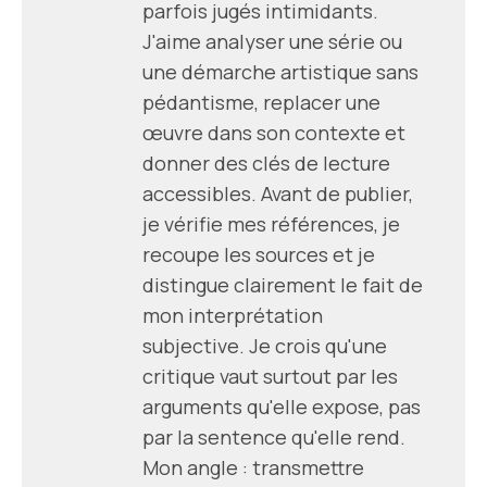
parfois jugés intimidants.
J'aime analyser une série ou
une démarche artistique sans
pédantisme, replacer une
œuvre dans son contexte et
donner des clés de lecture
accessibles. Avant de publier,
je vérifie mes références, je
recoupe les sources et je
distingue clairement le fait de
mon interprétation
subjective. Je crois qu'une
critique vaut surtout par les
arguments qu'elle expose, pas
par la sentence qu'elle rend.
Mon angle : transmettre