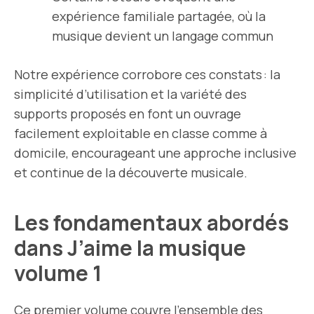
expérience familiale partagée, où la
musique devient un langage commun
Notre expérience corrobore ces constats : la
simplicité d’utilisation et la variété des
supports proposés en font un ouvrage
facilement exploitable en classe comme à
domicile, encourageant une approche inclusive
et continue de la découverte musicale.
Les fondamentaux abordés
dans J’aime la musique
volume 1
Ce premier volume couvre l’ensemble des