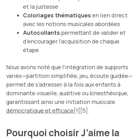
et la justesse
Coloriages thématiques
en lien direct
avec les notions musicales abordées
Autocollants
permettant de valider et
d’encourager l’acquisition de chaque
étape
Nous avons noté que l’intégration de supports
variés—partition simplifiée, jeu, écoute guidée—
permet de s’adresser à la fois aux enfants à
dominante visuelle, auditive ou kinesthésique,
garantissant ainsi une initiation musicale
démocratique et efficace
[1][5].
Pourquoi choisir J’aime la