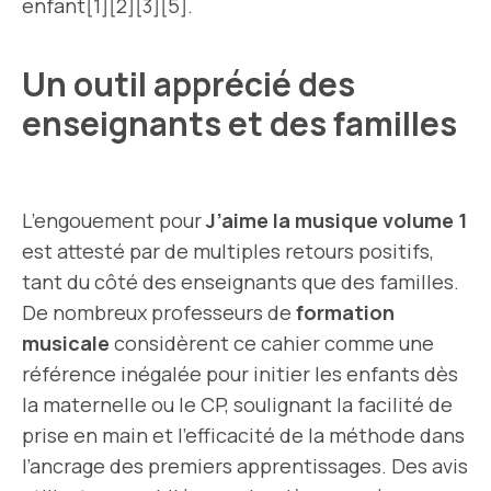
enfant[1][2][3][5].
Un outil apprécié des
enseignants et des familles
L’engouement pour
J’aime la musique volume 1
est attesté par de multiples retours positifs,
tant du côté des enseignants que des familles.
De nombreux professeurs de
formation
musicale
considèrent ce cahier comme une
référence inégalée pour initier les enfants dès
la maternelle ou le CP, soulignant la facilité de
prise en main et l’efficacité de la méthode dans
l’ancrage des premiers apprentissages. Des avis