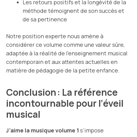
Les retours positifs et la longévité de la
méthode témoignent de son succès et
de sa pertinence
Notre position experte nous amène à
considérer ce volume comme une valeur sûre,
adaptée à la réalité de l’enseignement musical
contemporain et aux attentes actuelles en
matière de pédagogie de la petite enfance.
Conclusion : La référence
incontournable pour l’éveil
musical
J’aime la musique volume 1
s’impose