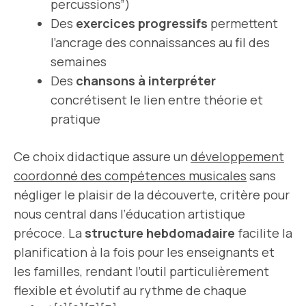
percussions”)
Des
exercices progressifs
permettent
l’ancrage des connaissances au fil des
semaines
Des
chansons à interpréter
concrétisent le lien entre théorie et
pratique
Ce choix didactique assure un
développement
coordonné des compétences musicales
sans
négliger le plaisir de la découverte, critère pour
nous central dans l’éducation artistique
précoce. La
structure hebdomadaire
facilite la
planification à la fois pour les enseignants et
les familles, rendant l’outil particulièrement
flexible et évolutif au rythme de chaque