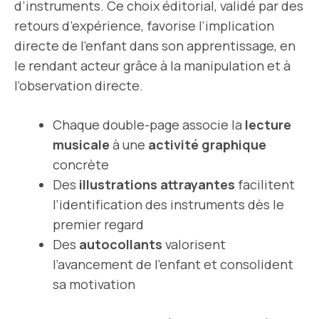
d’instruments. Ce choix éditorial, validé par des
retours d’expérience, favorise l’implication
directe de l’enfant dans son apprentissage, en
le rendant acteur grâce à la manipulation et à
l’observation directe.
Chaque double-page associe la
lecture
musicale
à une
activité graphique
concrète
Des
illustrations attrayantes
facilitent
l’identification des instruments dès le
premier regard
Des
autocollants
valorisent
l’avancement de l’enfant et consolident
sa motivation