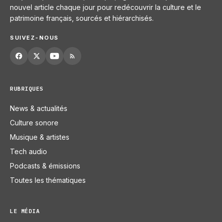
nouvel article chaque jour pour redécouvrir la culture et le
patrimoine français, sourcés et hiérarchisés.
SUIVEZ-NOUS
RUBRIQUES
News & actualités
Culture sonore
Musique & artistes
Tech audio
Podcasts & émissions
Toutes les thématiques
LE MÉDIA