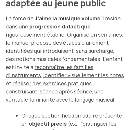
adaptée au jeune public
La force de
J’aime la musique volume 1
réside
dans une
progression didactique
rigoureusement établie. Organisé en semaines,
le manuel propose des étapes clairement
identifiées qui introduisent, sans surcharge,
des notions musicales fondamentales. L’enfant
est invité à
reconnaître les familles
d’instruments
,
identifier visuellement les notes
et
réaliser des exercices pratiques
construisant, séance après séance, une
véritable familiarité avec le langage musical.
Chaque section hebdomadaire présente
un
objectif précis
(ex. : “distinguer les