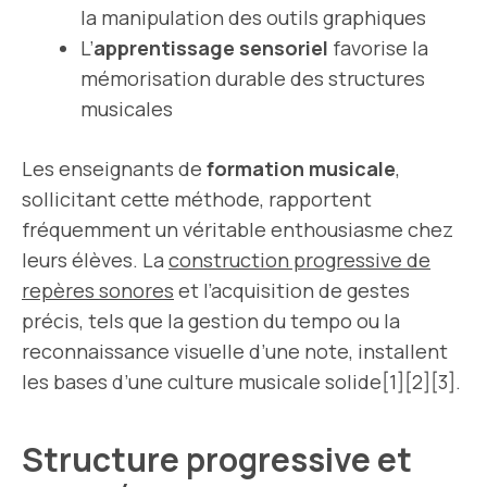
la manipulation des outils graphiques
L’
apprentissage sensoriel
favorise la
mémorisation durable des structures
musicales
Les enseignants de
formation musicale
,
sollicitant cette méthode, rapportent
fréquemment un véritable enthousiasme chez
leurs élèves. La
construction progressive de
repères sonores
et l’acquisition de gestes
précis, tels que la gestion du tempo ou la
reconnaissance visuelle d’une note, installent
les bases d’une culture musicale solide[1][2][3].
Structure progressive et