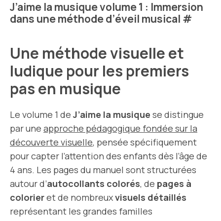
J’aime la musique volume 1 : Immersion
dans une méthode d’éveil musical
#
Une méthode visuelle et
ludique pour les premiers
pas en musique
Le volume 1 de
J’aime la musique
se distingue
par une
approche pédagogique fondée sur la
découverte visuelle
, pensée spécifiquement
pour capter l’attention des enfants dès l’âge de
4 ans. Les pages du manuel sont structurées
autour d’
autocollants colorés
, de
pages à
colorier
et de nombreux
visuels détaillés
représentant les grandes familles