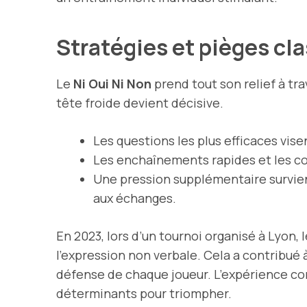
Stratégies et pièges cl
Le
Ni Oui Ni Non
prend tout son relief à tra
tête froide devient décisive.
Les questions les plus efficaces vis
Les enchaînements rapides et les co
Une pression supplémentaire survie
aux échanges.
En 2023, lors d’un tournoi organisé à Lyon,
l’expression non verbale. Cela a contribué 
défense de chaque joueur. L’expérience co
déterminants pour triompher.