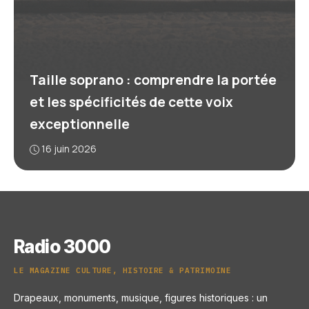
Taille soprano : comprendre la portée
et les spécificités de cette voix
exceptionnelle
16 juin 2026
Radio 3000
LE MAGAZINE CULTURE, HISTOIRE & PATRIMOINE
Drapeaux, monuments, musique, figures historiques : un