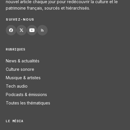
nouvel article chaque jour pour redécouvrir la culture et le
patrimoine français, sourcés et hiérarchisés.
SUIVEZ-NOUS
RUBRIQUES
News & actualités
Culture sonore
Musique & artistes
Tech audio
Podcasts & émissions
Toutes les thématiques
LE MÉDIA