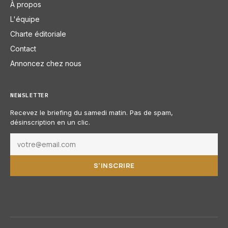
À propos
L'équipe
Charte éditoriale
Contact
Annoncez chez nous
NEWSLETTER
Recevez le briefing du samedi matin. Pas de spam,
désinscription en un clic.
S'INSCRIRE