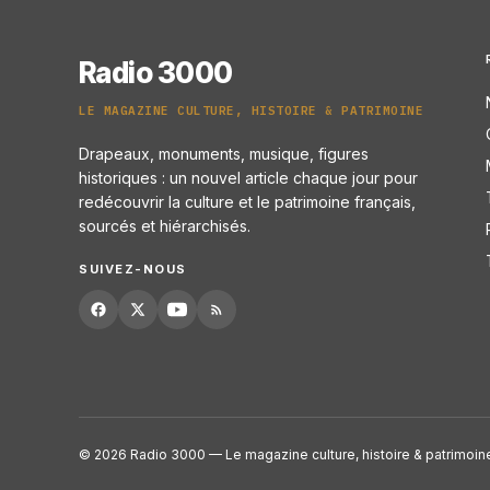
Radio 3000
LE MAGAZINE CULTURE, HISTOIRE & PATRIMOINE
Drapeaux, monuments, musique, figures
historiques : un nouvel article chaque jour pour
redécouvrir la culture et le patrimoine français,
sourcés et hiérarchisés.
SUIVEZ-NOUS
© 2026 Radio 3000 — Le magazine culture, histoire & patrimoin