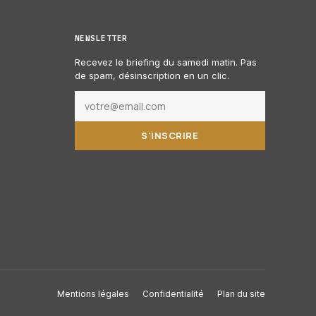
NEWSLETTER
Recevez le briefing du samedi matin. Pas
de spam, désinscription en un clic.
S'INSCRIRE
Mentions légales
Confidentialité
Plan du site