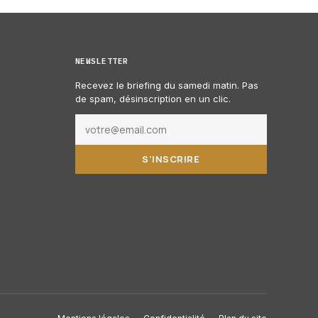
NEWSLETTER
Recevez le briefing du samedi matin. Pas
de spam, désinscription en un clic.
S'INSCRIRE