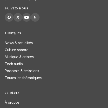
SUIVEZ-NOUS
RUBRIQUES
News & actualités
Culture sonore
Musique & artistes
Tech audio
Podcasts & émissions
Toutes les thématiques
LE MÉDIA
À propos