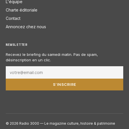
L'équipe
Charte éditoriale
Contact
Annoncez chez nous
NEWSLETTER
Recevez le briefing du samedi matin. Pas de spam,
désinscription en un clic.
S'INSCRIRE
© 2026 Radio 3000 — Le magazine culture, histoire & patrimoine