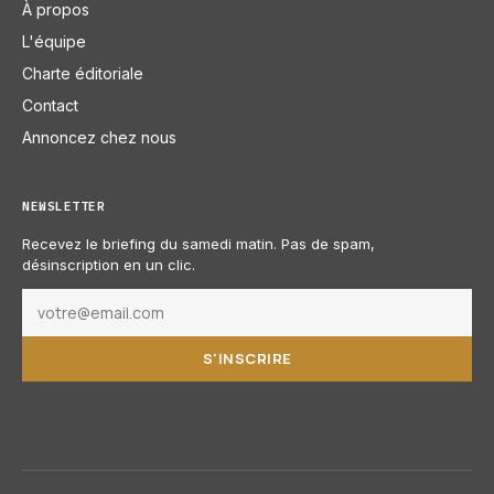
À propos
L'équipe
Charte éditoriale
Contact
Annoncez chez nous
NEWSLETTER
Recevez le briefing du samedi matin. Pas de spam,
désinscription en un clic.
S'INSCRIRE