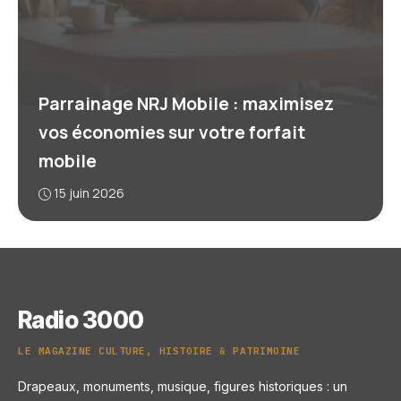
Parrainage NRJ Mobile : maximisez
vos économies sur votre forfait
mobile
15 juin 2026
Radio 3000
LE MAGAZINE CULTURE, HISTOIRE & PATRIMOINE
Drapeaux, monuments, musique, figures historiques : un