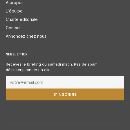
À propos
L'équipe
Charte éditoriale
Contact
Annoncez chez nous
NEWSLETTER
Recevez le briefing du samedi matin. Pas de spam,
désinscription en un clic.
S'INSCRIRE