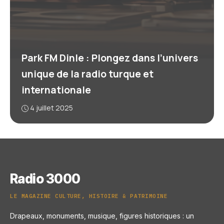
Park FM Dinle : Plongez dans l’univers
unique de la radio turque et
internationale
4 juillet 2025
Radio 3000
LE MAGAZINE CULTURE, HISTOIRE & PATRIMOINE
Drapeaux, monuments, musique, figures historiques : un