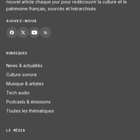
nouvel article chaque jour pour redécouvrir la culture et le
patrimoine français, sourcés et hiérarchisés.
SUIVEZ-NOUS
RUBRIQUES
News & actualités
Culture sonore
Musique & artistes
Tech audio
Podcasts & émissions
Toutes les thématiques
LE MÉDIA