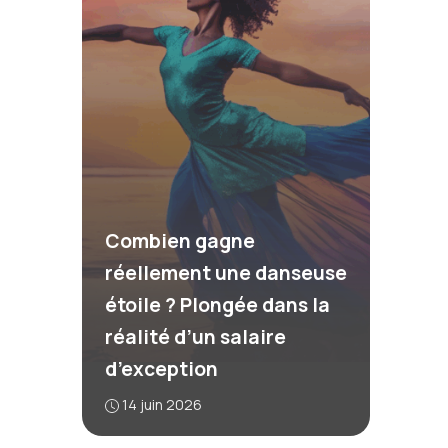
Combien gagne
réellement une danseuse
étoile ? Plongée dans la
réalité d’un salaire
d’exception
14 juin 2026