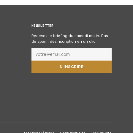
NEWSLETTER
Recevez le briefing du samedi matin. Pas
de spam, désinscription en un clic.
S'INSCRIRE