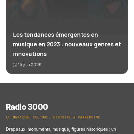
Les tendances émergentes en
musique en 2023 : nouveaux genres et
innovations
15 juin 2026
Radio 3000
LE MAGAZINE CULTURE, HISTOIRE & PATRIMOINE
Drapeaux, monuments, musique, figures historiques : un