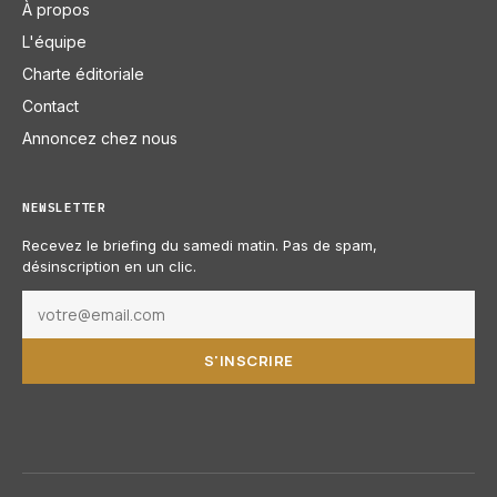
À propos
L'équipe
Charte éditoriale
Contact
Annoncez chez nous
NEWSLETTER
Recevez le briefing du samedi matin. Pas de spam,
désinscription en un clic.
S'INSCRIRE