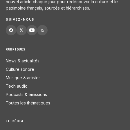
nouvel article chaque jour pour redécouvrir la culture et le
patrimoine français, sourcés et hiérarchisés.
SUIVEZ-NOUS
RUBRIQUES
News & actualités
Culture sonore
Musique & artistes
Tech audio
Podcasts & émissions
Toutes les thématiques
LE MÉDIA