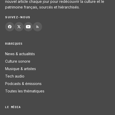
nouvel article chaque jour pour redécouvrir la culture et le
patrimoine français, sourcés et hiérarchisés.
SUIVEZ-NOUS
RUBRIQUES
News & actualités
Culture sonore
Musique & artistes
Tech audio
Podcasts & émissions
Toutes les thématiques
LE MÉDIA