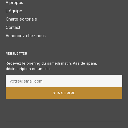
À propos
L'équipe
Charte éditoriale
Contact
Annoncez chez nous
NEWSLETTER
Recevez le briefing du samedi matin. Pas de spam,
désinscription en un clic.
S'INSCRIRE