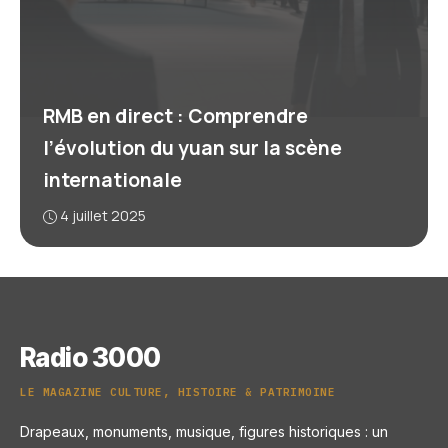
RMB en direct : Comprendre
l’évolution du yuan sur la scène
internationale
4 juillet 2025
Radio 3000
LE MAGAZINE CULTURE, HISTOIRE & PATRIMOINE
Drapeaux, monuments, musique, figures historiques : un