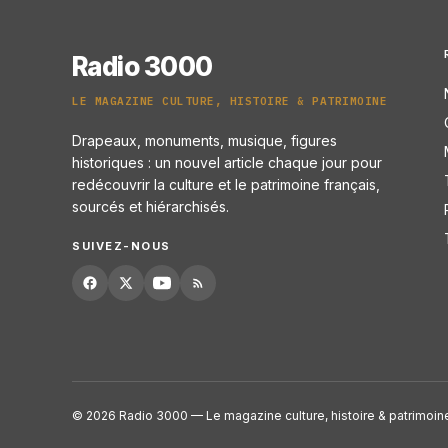
Radio 3000
LE MAGAZINE CULTURE, HISTOIRE & PATRIMOINE
Drapeaux, monuments, musique, figures
historiques : un nouvel article chaque jour pour
redécouvrir la culture et le patrimoine français,
sourcés et hiérarchisés.
SUIVEZ-NOUS
© 2026 Radio 3000 — Le magazine culture, histoire & patrimoin