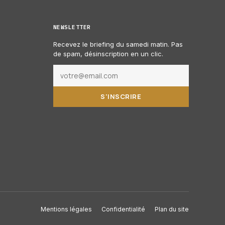
NEWSLETTER
Recevez le briefing du samedi matin. Pas
de spam, désinscription en un clic.
S'INSCRIRE
Mentions légales
Confidentialité
Plan du site