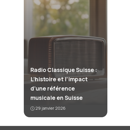
Radio Classique Suisse :
L’histoire et l’impact
d’une référence
musicale en Suisse
29 janvier 2026