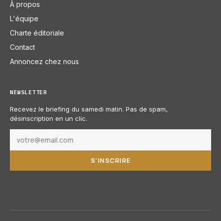
À propos
L'équipe
Charte éditoriale
Contact
Annoncez chez nous
NEWSLETTER
Recevez le briefing du samedi matin. Pas de spam,
désinscription en un clic.
S'INSCRIRE