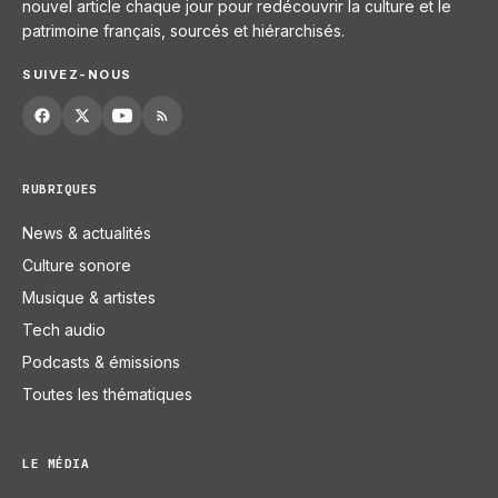
nouvel article chaque jour pour redécouvrir la culture et le
patrimoine français, sourcés et hiérarchisés.
SUIVEZ-NOUS
RUBRIQUES
News & actualités
Culture sonore
Musique & artistes
Tech audio
Podcasts & émissions
Toutes les thématiques
LE MÉDIA