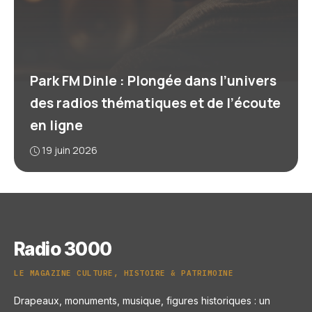
Park FM Dinle : Plongée dans l’univers
des radios thématiques et de l’écoute
en ligne
19 juin 2026
Radio 3000
LE MAGAZINE CULTURE, HISTOIRE & PATRIMOINE
Drapeaux, monuments, musique, figures historiques : un