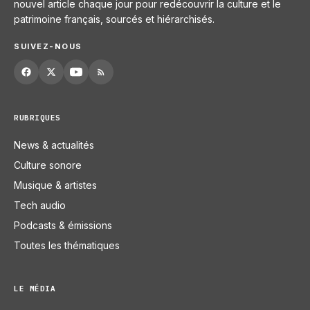
nouvel article chaque jour pour redécouvrir la culture et le
patrimoine français, sourcés et hiérarchisés.
SUIVEZ-NOUS
RUBRIQUES
News & actualités
Culture sonore
Musique & artistes
Tech audio
Podcasts & émissions
Toutes les thématiques
LE MÉDIA