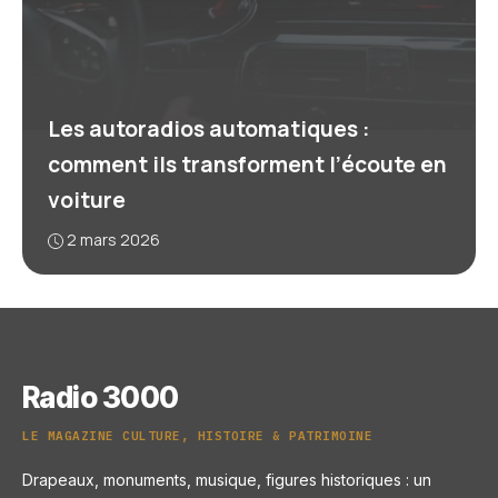
Les autoradios automatiques :
comment ils transforment l’écoute en
voiture
2 mars 2026
Radio 3000
LE MAGAZINE CULTURE, HISTOIRE & PATRIMOINE
Drapeaux, monuments, musique, figures historiques : un