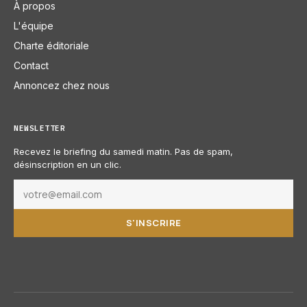
À propos
L'équipe
Charte éditoriale
Contact
Annoncez chez nous
NEWSLETTER
Recevez le briefing du samedi matin. Pas de spam,
désinscription en un clic.
S'INSCRIRE