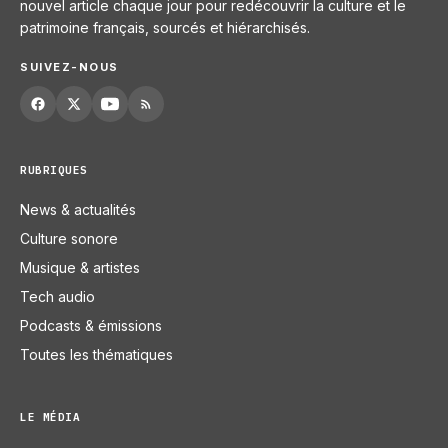
nouvel article chaque jour pour redécouvrir la culture et le
patrimoine français, sourcés et hiérarchisés.
SUIVEZ-NOUS
RUBRIQUES
News & actualités
Culture sonore
Musique & artistes
Tech audio
Podcasts & émissions
Toutes les thématiques
LE MÉDIA