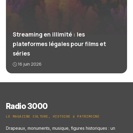
Streaming en illimité : les
plateformes légales pour films et
séries
16 juin 2026
Radio 3000
LE MAGAZINE CULTURE, HISTOIRE & PATRIMOINE
Drapeaux, monuments, musique, figures historiques : un