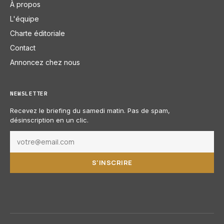
À propos
L'équipe
Charte éditoriale
Contact
Annoncez chez nous
NEWSLETTER
Recevez le briefing du samedi matin. Pas de spam,
désinscription en un clic.
S'INSCRIRE