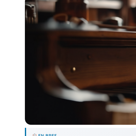
EN BREF