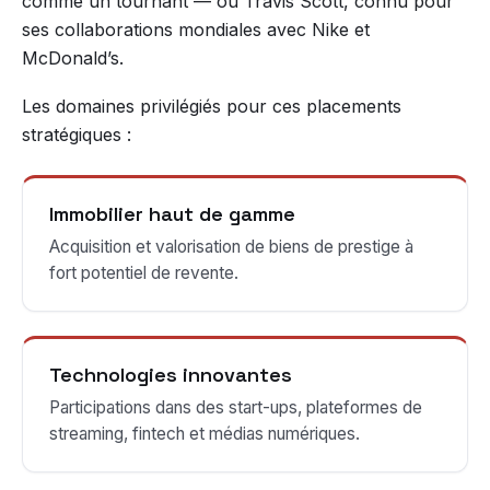
comme un tournant — ou Travis Scott, connu pour
ses collaborations mondiales avec Nike et
McDonald’s.
Les domaines privilégiés pour ces placements
stratégiques :
Immobilier haut de gamme
Acquisition et valorisation de biens de prestige à
fort potentiel de revente.
Technologies innovantes
Participations dans des start-ups, plateformes de
streaming, fintech et médias numériques.