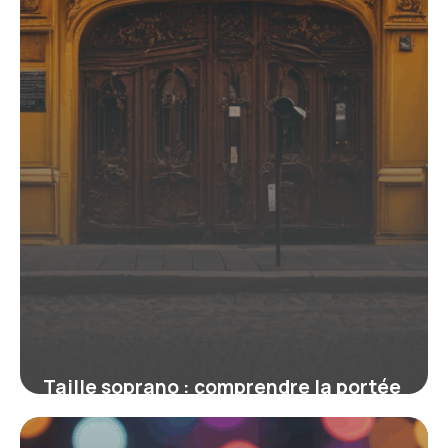
Taille soprano : comprendre la portée
et les spécificités de cette voix
exceptionnelle