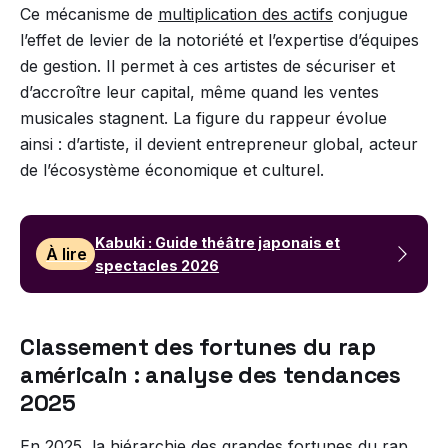
Ce mécanisme de
multiplication des actifs
conjugue
l’effet de levier de la notoriété et l’expertise d’équipes
de gestion. Il permet à ces artistes de sécuriser et
d’accroître leur capital, même quand les ventes
musicales stagnent. La figure du rappeur évolue
ainsi : d’artiste, il devient entrepreneur global, acteur
de l’écosystème économique et culturel.
Kabuki : Guide théâtre japonais et
À lire
spectacles 2026
Classement des fortunes du rap
américain : analyse des tendances
2025
En 2025, la hiérarchie des grandes fortunes du rap