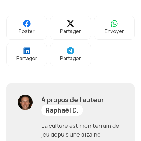
Poster
Partager
Envoyer
Partager
Partager
À propos de l’auteur,
Raphaël D.
La culture est mon terrain de
jeu depuis une dizaine