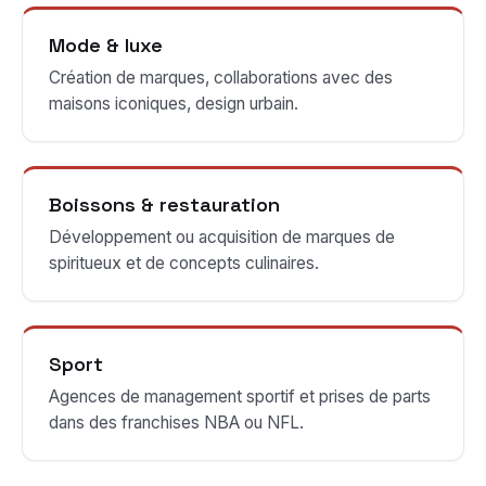
Mode & luxe
Création de marques, collaborations avec des
maisons iconiques, design urbain.
Boissons & restauration
Développement ou acquisition de marques de
spiritueux et de concepts culinaires.
Sport
Agences de management sportif et prises de parts
dans des franchises NBA ou NFL.