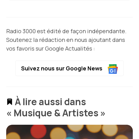
Radio 3000 est édité de façon indépendante.
Soutenez la rédaction en nous ajoutant dans
vos favoris sur Google Actualités :
Suivez nous sur Google News
À lire aussi dans
« Musique & Artistes »