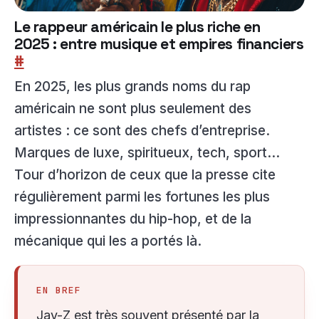
Le rappeur américain le plus riche en
2025 : entre musique et empires financiers
#
En 2025, les plus grands noms du rap
américain ne sont plus seulement des
artistes : ce sont des chefs d’entreprise.
Marques de luxe, spiritueux, tech, sport…
Tour d’horizon de ceux que la presse cite
régulièrement parmi les fortunes les plus
impressionnantes du hip-hop, et de la
mécanique qui les a portés là.
EN BREF
Jay-Z est très souvent présenté par la