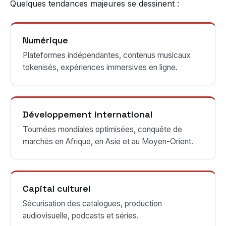
Quelques tendances majeures se dessinent :
Numérique
Plateformes indépendantes, contenus musicaux
tokenisés, expériences immersives en ligne.
Développement international
Tournées mondiales optimisées, conquête de
marchés en Afrique, en Asie et au Moyen-Orient.
Capital culturel
Sécurisation des catalogues, production
audiovisuelle, podcasts et séries.