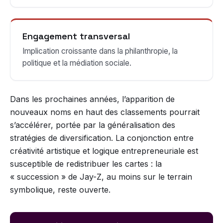
Engagement transversal
Implication croissante dans la philanthropie, la
politique et la médiation sociale.
Dans les prochaines années, l’apparition de
nouveaux noms en haut des classements pourrait
s’accélérer, portée par la généralisation des
stratégies de diversification. La conjonction entre
créativité artistique et logique entrepreneuriale est
susceptible de redistribuer les cartes : la
« succession » de Jay-Z, au moins sur le terrain
symbolique, reste ouverte.