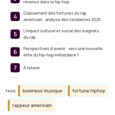
revenus dans le hip-hop
Classement des fortunes du rap
américain : analyse des tendances 2025
L’impact culturel et social des magnats
du rap
Perspectives d’avenir : vers une nouvelle
élite du hip-hop milliardaire ?
À retenir
Étiquettes
business musique
fortune hiphop
rappeur americain