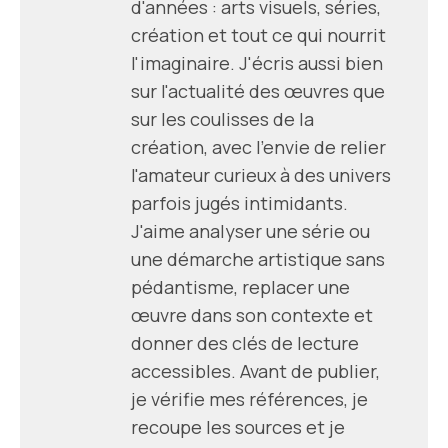
d'années : arts visuels, séries,
création et tout ce qui nourrit
l'imaginaire. J'écris aussi bien
sur l'actualité des œuvres que
sur les coulisses de la
création, avec l'envie de relier
l'amateur curieux à des univers
parfois jugés intimidants.
J'aime analyser une série ou
une démarche artistique sans
pédantisme, replacer une
œuvre dans son contexte et
donner des clés de lecture
accessibles. Avant de publier,
je vérifie mes références, je
recoupe les sources et je