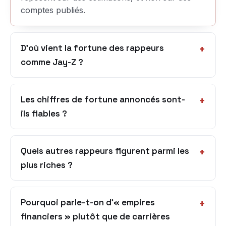
comptes publiés.
D’où vient la fortune des rappeurs
comme Jay-Z ?
Les chiffres de fortune annoncés sont-
ils fiables ?
Quels autres rappeurs figurent parmi les
plus riches ?
Pourquoi parle-t-on d’« empires
financiers » plutôt que de carrières