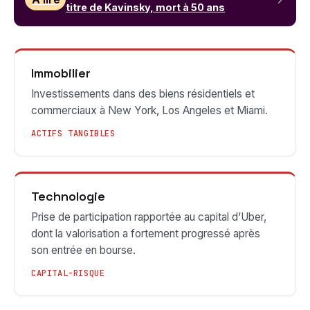
titre de Kavinsky, mort à 50 ans
Immobilier
Investissements dans des biens résidentiels et
commerciaux à New York, Los Angeles et Miami.
ACTIFS TANGIBLES
Technologie
Prise de participation rapportée au capital d’Uber,
dont la valorisation a fortement progressé après
son entrée en bourse.
CAPITAL-RISQUE