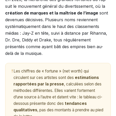
suit le mouvement général du divertissement, où la
création de marques et la maîtrise de l’image
sont
devenues décisives. Plusieurs noms reviennent
systématiquement dans le haut des classements
médias : Jay-Z en tête, suivi à distance par Rihanna,
Dr. Dre, Diddy et Drake, tous régulièrement
présentés comme ayant bâti des empires bien au-
delà de la musique.
!
Les chiffres de « fortune » (net worth) qui
circulent sur ces artistes sont des
estimations
rapportées par la presse
, calculées selon des
méthodes différentes. Elles varient fortement
d’une source à l’autre et datent vite : le tableau ci-
dessous présente donc des
tendances
qualitatives
, pas des montants à prendre au pied