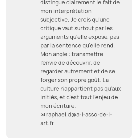
distingue clairement le fait de
mon interprétation
subjective. Je crois qu'une
critique vaut surtout par les
arguments qu'elle expose, pas
par la sentence qu'elle rend.
Mon angle : transmettre
l'envie de découvrir, de
regarder autrement et de se
forger son propre goût. La
culture n'appartient pas qu'aux
initiés, et c'est tout l'enjeu de
mon écriture.
✉ raphael.d@a-l-asso-de-l-
art.fr