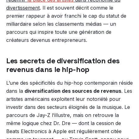
divertissement
. Il est souvent décrit comme le
premier rappeur à avoir franchi le cap du statut de
milliardaire selon les classements médias — un
parcours qui inspire toute une génération de
créateurs devenus entrepreneurs.
Les secrets de diversification des
revenus dans le hip-hop
L’une des spécificités du hip-hop contemporain réside
dans la
diversification des sources de revenus
. Les
artistes américains exploitent leur notoriété pour
investir dans des secteurs éloignés de la musique. Le
parcours de Jay-Z l’illustre, mais on retrouve la
même logique chez Dr. Dre — dont la cession de
Beats Electronics à Apple est régulièrement citée