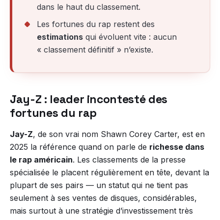
dans le haut du classement.
Les fortunes du rap restent des
estimations
qui évoluent vite : aucun
« classement définitif » n’existe.
Jay-Z : leader incontesté des
fortunes du rap
Jay-Z
, de son vrai nom Shawn Corey Carter, est en
2025 la référence quand on parle de
richesse dans
le rap américain
. Les classements de la presse
spécialisée le placent régulièrement en tête, devant la
plupart de ses pairs — un statut qui ne tient pas
seulement à ses ventes de disques, considérables,
mais surtout à une stratégie d’investissement très