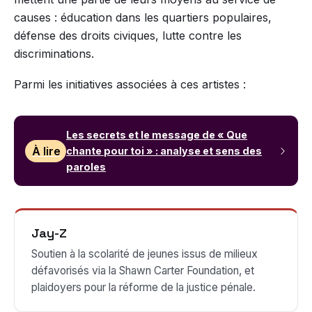
causes : éducation dans les quartiers populaires,
défense des droits civiques, lutte contre les
discriminations.
Parmi les initiatives associées à ces artistes :
Les secrets et le message de « Que
À lire
chante pour toi » : analyse et sens des
paroles
Jay-Z
Soutien à la scolarité de jeunes issus de milieux
défavorisés via la Shawn Carter Foundation, et
plaidoyers pour la réforme de la justice pénale.