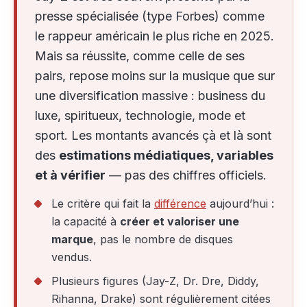
presse spécialisée (type Forbes) comme
le rappeur américain le plus riche en 2025.
Mais sa réussite, comme celle de ses
pairs, repose moins sur la musique que sur
une diversification massive : business du
luxe, spiritueux, technologie, mode et
sport. Les montants avancés çà et là sont
des
estimations médiatiques, variables
et à vérifier
— pas des chiffres officiels.
Le critère qui fait la
différence
aujourd’hui :
la capacité à
créer et valoriser une
marque
, pas le nombre de disques
vendus.
Plusieurs figures (Jay-Z, Dr. Dre, Diddy,
Rihanna, Drake) sont régulièrement citées