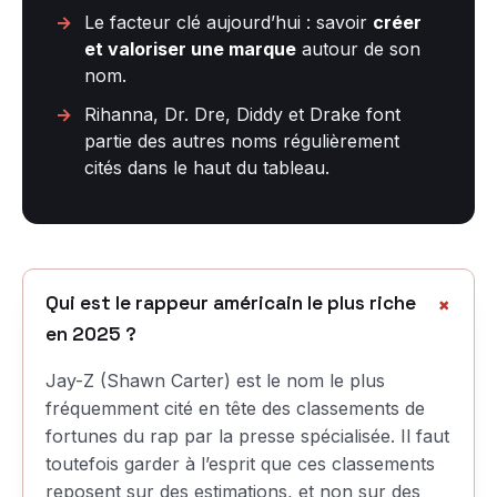
Le facteur clé aujourd’hui : savoir
créer
et valoriser une marque
autour de son
nom.
Rihanna, Dr. Dre, Diddy et Drake font
partie des autres noms régulièrement
cités dans le haut du tableau.
Qui est le rappeur américain le plus riche
en 2025 ?
Jay-Z (Shawn Carter) est le nom le plus
fréquemment cité en tête des classements de
fortunes du rap par la presse spécialisée. Il faut
toutefois garder à l’esprit que ces classements
reposent sur des estimations, et non sur des