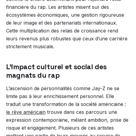
financière du rap. Les artistes misent sur des
écosystèmes économiques, une gestion rigoureuse
de leur image et des partenariats internationaux.
Cette multiplication des relais de croissance rend
leurs revenus plus robustes que ceux d’une carrière
strictement musicale.
L’impact culturel et social des
magnats du rap
L’ascension de personnalités comme Jay-Z ne se
limite pas à leur enrichissement personnel. Elle
traduit une transformation de la société américaine :
le rêve américain
trouve dans ces parcours une
expression contemporaine, mêlant ambition, prise de
risque et engagement. Plusieurs de ces artistes
mettent une partie de leurs moyens au service de