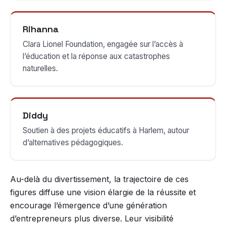
Rihanna
Clara Lionel Foundation, engagée sur l’accès à
l’éducation et la réponse aux catastrophes
naturelles.
Diddy
Soutien à des projets éducatifs à Harlem, autour
d’alternatives pédagogiques.
Au-delà du divertissement, la trajectoire de ces
figures diffuse une vision élargie de la réussite et
encourage l’émergence d’une génération
d’entrepreneurs plus diverse. Leur visibilité