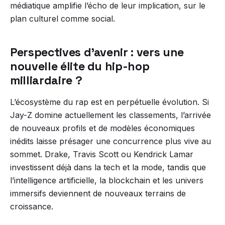
médiatique amplifie l’écho de leur implication, sur le
plan culturel comme social.
Perspectives d’avenir : vers une
nouvelle élite du hip-hop
milliardaire ?
L’écosystème du rap est en perpétuelle évolution. Si
Jay-Z domine actuellement les classements, l’arrivée
de nouveaux profils et de modèles économiques
inédits laisse présager une concurrence plus vive au
sommet. Drake, Travis Scott ou Kendrick Lamar
investissent déjà dans la tech et la mode, tandis que
l’intelligence artificielle, la blockchain et les univers
immersifs deviennent de nouveaux terrains de
croissance.