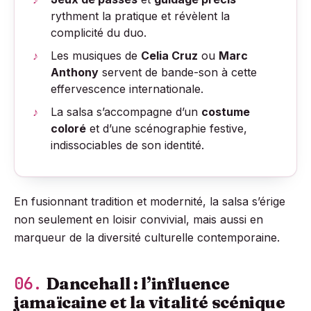
rythment la pratique et révèlent la
complicité du duo.
Les musiques de
Celia Cruz
ou
Marc
Anthony
servent de bande-son à cette
effervescence internationale.
La salsa s’accompagne d’un
costume
coloré
et d’une scénographie festive,
indissociables de son identité.
En fusionnant tradition et modernité, la salsa s’érige
non seulement en loisir convivial, mais aussi en
marqueur de la diversité culturelle contemporaine.
06.
Dancehall : l’influence
jamaïcaine et la vitalité scénique