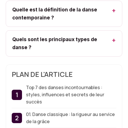
Quelle est la définition de la danse
contemporaine ?
Quels sont les principaux types de
danse ?
PLAN DE L'ARTICLE
Top 7 des danses incontournables :
styles, influences et secrets de leur
succès
01. Danse classique : la rigueur au service
de la grâce