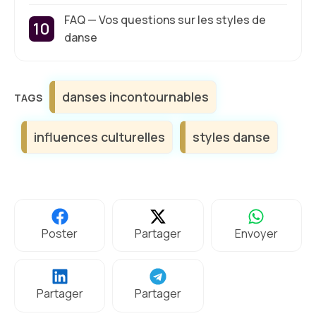
FAQ — Vos questions sur les styles de
danse
Étiquettes
danses incontournables
influences culturelles
styles danse
Poster
Partager
Envoyer
Partager
Partager