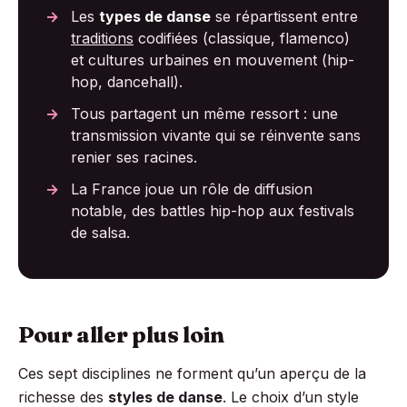
Les
types de danse
se répartissent entre
traditions
codifiées (classique, flamenco)
et cultures urbaines en mouvement (hip-
hop, dancehall).
Tous partagent un même ressort : une
transmission vivante qui se réinvente sans
renier ses racines.
La France joue un rôle de diffusion
notable, des battles hip-hop aux festivals
de salsa.
Pour aller plus loin
Ces sept disciplines ne forment qu’un aperçu de la
richesse des
styles de danse
. Le choix d’un style