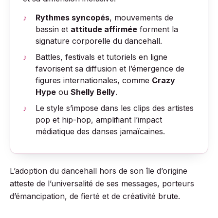
Rythmes syncopés
, mouvements de
bassin et
attitude affirmée
forment la
signature corporelle du dancehall.
Battles, festivals et tutoriels en ligne
favorisent sa diffusion et l’émergence de
figures internationales, comme
Crazy
Hype
ou
Shelly Belly
.
Le style s’impose dans les clips des artistes
pop et hip-hop, amplifiant l’impact
médiatique des danses jamaïcaines.
L’adoption du dancehall hors de son île d’origine
atteste de l’universalité de ses messages, porteurs
d’émancipation, de fierté et de créativité brute.