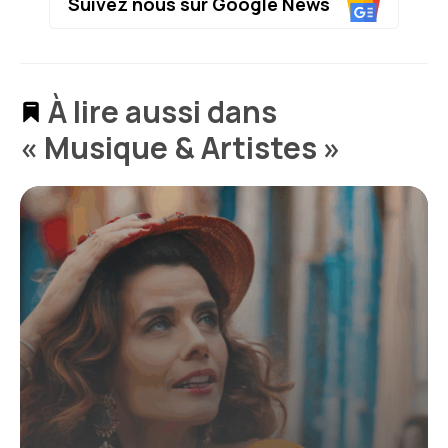
Suivez nous sur Google News
À lire aussi dans
« Musique & Artistes »