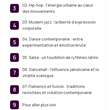
02. Hip-hop : l’énergie urbaine au cœur
des mouvements
03. Modern jazz : la liberté d’expression
corporelle
04. Danse contemporaine : entre
expérimentation et émotion brute
05. Salsa : un tourbillon de rythmes latins
06. Dancehall : l’influence jamaïcaine et la
vitalité scénique
07. Flamenco et fusion : traditions
revisitées et création contemporaine
Pour aller plus loin