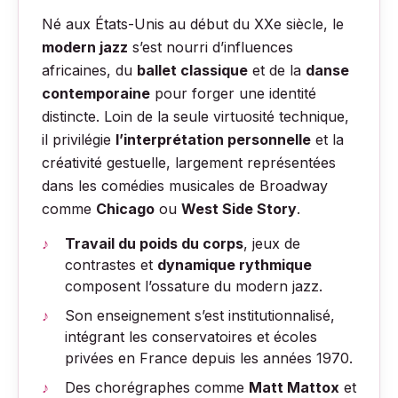
Né aux États-Unis au début du XXe siècle, le
modern jazz
s’est nourri d’influences
africaines, du
ballet classique
et de la
danse
contemporaine
pour forger une identité
distincte. Loin de la seule virtuosité technique,
il privilégie
l’interprétation personnelle
et la
créativité gestuelle, largement représentées
dans les comédies musicales de Broadway
comme
Chicago
ou
West Side Story
.
Travail du poids du corps
, jeux de
contrastes et
dynamique rythmique
composent l’ossature du modern jazz.
Son enseignement s’est institutionnalisé,
intégrant les conservatoires et écoles
privées en France depuis les années 1970.
Des chorégraphes comme
Matt Mattox
et