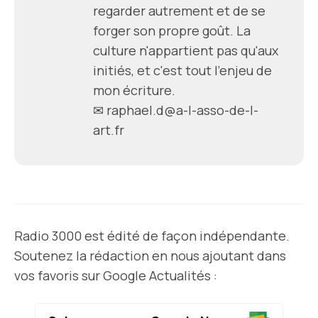
regarder autrement et de se
forger son propre goût. La
culture n'appartient pas qu'aux
initiés, et c'est tout l'enjeu de
mon écriture.
✉ raphael.d@a-l-asso-de-l-
art.fr
Radio 3000 est édité de façon indépendante.
Soutenez la rédaction en nous ajoutant dans
vos favoris sur Google Actualités :