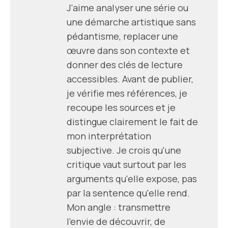
J'aime analyser une série ou
une démarche artistique sans
pédantisme, replacer une
œuvre dans son contexte et
donner des clés de lecture
accessibles. Avant de publier,
je vérifie mes références, je
recoupe les sources et je
distingue clairement le fait de
mon interprétation
subjective. Je crois qu'une
critique vaut surtout par les
arguments qu'elle expose, pas
par la sentence qu'elle rend.
Mon angle : transmettre
l'envie de découvrir, de