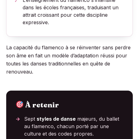
L’enseignement du flamenco s’intensifie
dans les écoles françaises, traduisant un
attrait croissant pour cette discipline
expressive.
La capacité du flamenco à se réinventer sans perdre
son âme en fait un modèle d’adaptation réussi pour
toutes les danses traditionnelles en quête de
renouveau.
À retenir
Sept
styles de danse
majeurs, du ballet
au flamenco, chacun porté par une
culture et des codes propres.