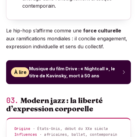
contemporain.
Le hip-hop s’affirme comme une
force culturelle
aux ramifications mondiales : il concilie engagement,
expression individuelle et sens du collectif.
Musique du film Drive : « Nightcall », le
À lire
titre de Kavinsky, mort à 50 ans
03.
Modern jazz : la liberté
d’expression corporelle
Origine
· États-Unis, début du XXe siècle
Influences
· africaines, ballet, contemporain