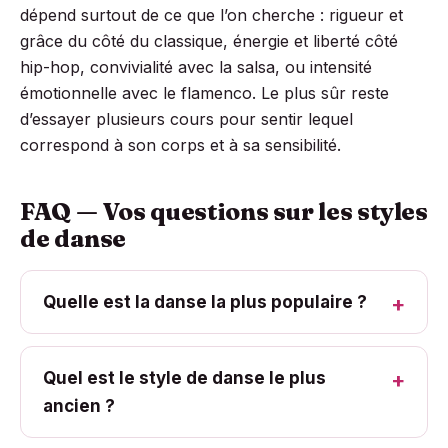
dépend surtout de ce que l’on cherche : rigueur et
grâce du côté du classique, énergie et liberté côté
hip-hop, convivialité avec la salsa, ou intensité
émotionnelle avec le flamenco. Le plus sûr reste
d’essayer plusieurs cours pour sentir lequel
correspond à son corps et à sa sensibilité.
FAQ — Vos questions sur les styles
de danse
Quelle est la danse la plus populaire ?
Quel est le style de danse le plus
ancien ?