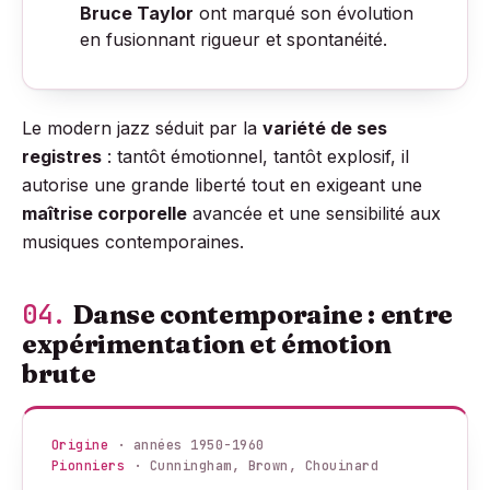
Bruce Taylor
ont marqué son évolution
en fusionnant rigueur et spontanéité.
Le modern jazz séduit par la
variété de ses
registres
: tantôt émotionnel, tantôt explosif, il
autorise une grande liberté tout en exigeant une
maîtrise corporelle
avancée et une sensibilité aux
musiques contemporaines.
04.
Danse contemporaine : entre
expérimentation et émotion
brute
Origine
· années 1950-1960
Pionniers
· Cunningham, Brown, Chouinard