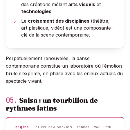
des créations mêlant
arts visuels
et
technologies
.
Le
croisement des disciplines
(théâtre,
art plastique, vidéo) est une composante-
clé de la scène contemporaine.
Perpétuellement renouvelée, la danse
contemporaine constitue un laboratoire où l’émotion
brute s’exprime, en phase avec les enjeux actuels du
spectacle vivant.
05.
Salsa : un tourbillon de
rythmes latins
Origine
· clubs new-yorkais, années 1960-1970