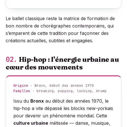
Le ballet classique reste la matrice de formation de
bon nombre de chorégraphes contemporains, qui
s’emparent de cette tradition pour façonner des
créations actuelles, subtiles et engagées.
02.
Hip-hop : l’énergie urbaine au
cœur des mouvements
Origine
· Bronx, début des années 1970
Familles
· breaking, popping, locking, krump
Issu du
Bronx
au début des années 1970, le
hip-hop a vite dépassé les blocks new-yorkais
pour devenir un phénomène mondial. Cette
culture urbaine
métissée — danse, musique,