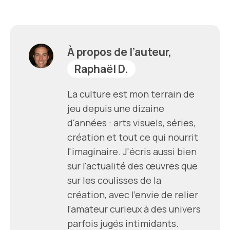
À propos de l’auteur,
Raphaël D.
La culture est mon terrain de
jeu depuis une dizaine
d'années : arts visuels, séries,
création et tout ce qui nourrit
l'imaginaire. J'écris aussi bien
sur l'actualité des œuvres que
sur les coulisses de la
création, avec l'envie de relier
l'amateur curieux à des univers
parfois jugés intimidants.