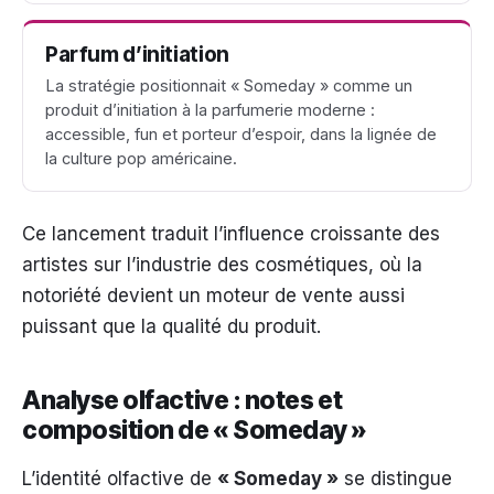
Parfum d’initiation
La stratégie positionnait « Someday » comme un
produit d’initiation à la parfumerie moderne :
accessible, fun et porteur d’espoir, dans la lignée de
la culture pop américaine.
Ce lancement traduit l’influence croissante des
artistes sur l’industrie des cosmétiques, où la
notoriété devient un moteur de vente aussi
puissant que la qualité du produit.
Analyse olfactive : notes et
composition de « Someday »
L’identité olfactive de
« Someday »
se distingue