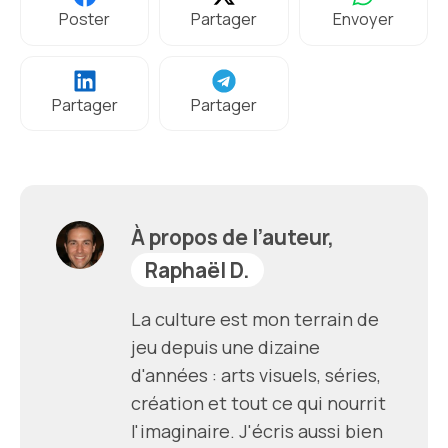
Poster
Partager
Envoyer
Partager
Partager
À propos de l’auteur,
Raphaël D.
La culture est mon terrain de
jeu depuis une dizaine
d'années : arts visuels, séries,
création et tout ce qui nourrit
l'imaginaire. J'écris aussi bien