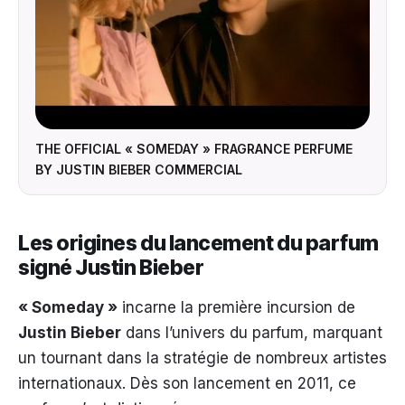
THE OFFICIAL « SOMEDAY » FRAGRANCE PERFUME
▶
BY JUSTIN BIEBER COMMERCIAL
Les origines du lancement du parfum
signé Justin Bieber
« Someday »
incarne la première incursion de
Justin Bieber
dans l’univers du parfum, marquant
un tournant dans la stratégie de nombreux artistes
internationaux. Dès son lancement en 2011, ce