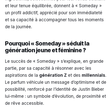
et leur tenue équilibrée, donnent à « Someday »
un profil addictif, apprécié pour son immédiateté
et sa capacité à accompagner tous les moments
de la journée.
Pourquoi « Someday » séduit la
génération jeune et féminine ?
Le succès de « Someday » s’explique, en grande
partie, par sa capacité à résonner avec les
aspirations de la
génération Z
et des
millennials
.
Le parfum véhicule un message d’optimisme et de
possibilité, renforcé par l’identité de Justin Bieber
lui-même : un symbole d’évolution, de proximité et
de rêve accessible.