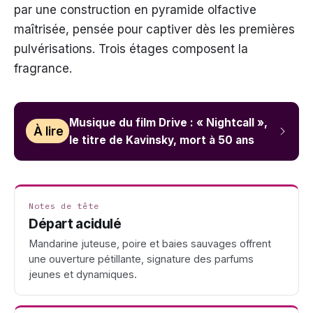
par une construction en pyramide olfactive
maîtrisée, pensée pour captiver dès les premières
pulvérisations. Trois étages composent la
fragrance.
Musique du film Drive : « Nightcall »,
À lire
le titre de Kavinsky, mort à 50 ans
Notes de tête
Départ acidulé
Mandarine juteuse, poire et baies sauvages offrent
une ouverture pétillante, signature des parfums
jeunes et dynamiques.