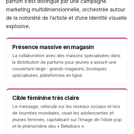
parfum s’est distingué par une campagne
marketing multidimensionnelle, orchestrée autour
de la notoriété de l’artiste et d’une identité visuelle
explosive.
Présence massive en magasin
La collaboration avec des maisons spécialisées dans
la distribution de parfums pour jeunes a assuré une
couverture large : grands magasins, boutiques
spécialisées, plateformes en ligne.
Cible féminine très claire
Le message, véhiculé sur les réseaux sociaux et lors
de tournées mondiales, visait les adolescentes et
jeunes femmes, capitalisant sur l’image de l’idole pop
et le phénomène des « Beliebers ».