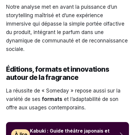
Notre analyse met en avant la puissance d’un
storytelling maîtrisé et d’une expérience
immersive qui dépasse la simple portée olfactive
du produit, intégrant le parfum dans une
dynamique de communauté et de reconnaissance
sociale.
Éditions, formats et innovations
autour de la fragrance
La réussite de « Someday » repose aussi sur la
variété de ses
formats
et l’adaptabilité de son
offre aux usages contemporains.
Kabuki : Guide théâtre japonais et
À lire