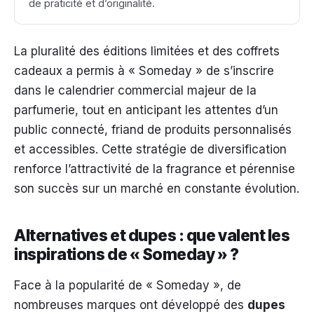
de praticité et d’originalité.
La pluralité des éditions limitées et des coffrets
cadeaux a permis à « Someday » de s’inscrire
dans le calendrier commercial majeur de la
parfumerie, tout en anticipant les attentes d’un
public connecté, friand de produits personnalisés
et accessibles. Cette stratégie de diversification
renforce l’attractivité de la fragrance et pérennise
son succès sur un marché en constante évolution.
Alternatives et dupes : que valent les
inspirations de « Someday » ?
Face à la popularité de « Someday », de
nombreuses marques ont développé des
dupes