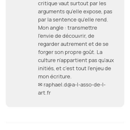
critique vaut surtout par les
arguments qu'elle expose, pas
par la sentence qu'elle rend.
Mon angle : transmettre
l'envie de découvrir, de
regarder autrement et de se
forger son propre goût. La
culture n'appartient pas qu'aux
initiés, et c'est tout l'enjeu de
mon écriture.
✉ raphael.d@a-l-asso-de-l-
art.fr