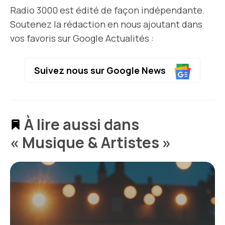
Radio 3000 est édité de façon indépendante.
Soutenez la rédaction en nous ajoutant dans
vos favoris sur Google Actualités :
Suivez nous sur Google News
À lire aussi dans
« Musique & Artistes »