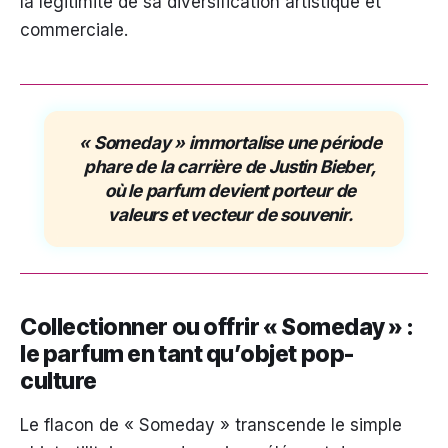
la légitimité de sa diversification artistique et
commerciale.
« Someday » immortalise une période
phare de la carrière de Justin Bieber,
où le parfum devient porteur de
valeurs et vecteur de souvenir.
Collectionner ou offrir « Someday » :
le parfum en tant qu’objet pop-
culture
Le flacon de « Someday » transcende le simple