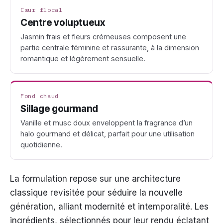
Cœur floral
Centre voluptueux
Jasmin frais et fleurs crémeuses composent une
partie centrale féminine et rassurante, à la dimension
romantique et légèrement sensuelle.
Fond chaud
Sillage gourmand
Vanille et musc doux enveloppent la fragrance d’un
halo gourmand et délicat, parfait pour une utilisation
quotidienne.
La formulation repose sur une architecture
classique revisitée pour séduire la nouvelle
génération, alliant modernité et intemporalité. Les
ingrédients, sélectionnés pour leur rendu éclatant