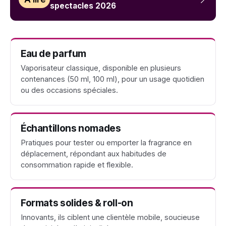
spectacles 2026
Eau de parfum
Vaporisateur classique, disponible en plusieurs
contenances (50 ml, 100 ml), pour un usage quotidien
ou des occasions spéciales.
Échantillons nomades
Pratiques pour tester ou emporter la fragrance en
déplacement, répondant aux habitudes de
consommation rapide et flexible.
Formats solides & roll-on
Innovants, ils ciblent une clientèle mobile, soucieuse