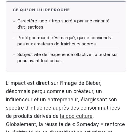
CE QU’ON LUI REPROCHE
–
Caractère jugé « trop sucré » par une minorité
d’utilisatrices.
–
Profil gourmand très marqué, qui ne conviendra
pas aux amateurs de fraîcheurs sobres.
–
Subjectivité de l’expérience olfactive : à tester sur
peau avant tout achat.
L’impact est direct sur l’image de Bieber,
désormais perçu comme un créateur, un
influenceur et un entrepreneur, élargissant son
spectre d’influence auprès des consommatrices
de produits dérivés de
la pop culture
.
Globalement, la réussite de « Someday » renforce