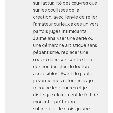
sur l'actualité des œuvres que
sur les coulisses de la
création, avec l'envie de relier
l'amateur curieux à des univers
parfois jugés intimidants.
J'aime analyser une série ou
une démarche artistique sans
pédantisme, replacer une
œuvre dans son contexte et
donner des clés de lecture
accessibles. Avant de publier,
je vérifie mes références, je
recoupe les sources et je
distingue clairement le fait de
mon interprétation
subjective. Je crois qu'une