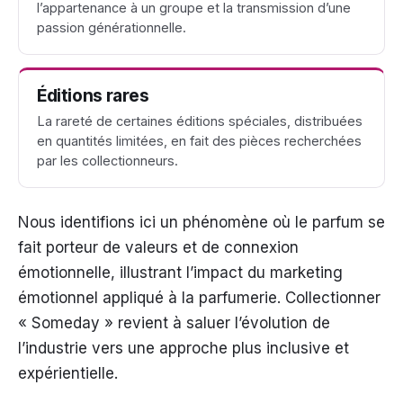
l’appartenance à un groupe et la transmission d’une
passion générationnelle.
Éditions rares
La rareté de certaines éditions spéciales, distribuées
en quantités limitées, en fait des pièces recherchées
par les collectionneurs.
Nous identifions ici un phénomène où le parfum se
fait porteur de valeurs et de connexion
émotionnelle, illustrant l’impact du marketing
émotionnel appliqué à la parfumerie. Collectionner
« Someday » revient à saluer l’évolution de
l’industrie vers une approche plus inclusive et
expérientielle.