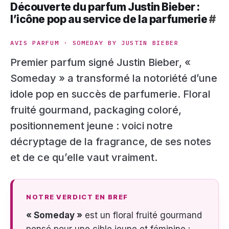
Découverte du parfum Justin Bieber :
l’icône pop au service de la parfumerie
#
AVIS PARFUM · SOMEDAY BY JUSTIN BIEBER
Premier parfum signé Justin Bieber, «
Someday » a transformé la notoriété d’une
idole pop en succès de parfumerie. Floral
fruité gourmand, packaging coloré,
positionnement jeune : voici notre
décryptage de la fragrance, de ses notes
et de ce qu’elle vaut vraiment.
NOTRE VERDICT EN BREF
« Someday »
est un floral fruité gourmand