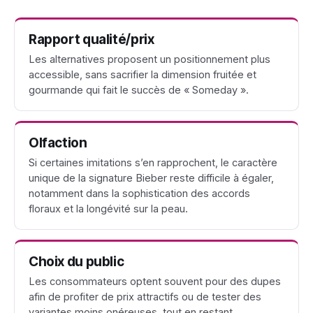
Rapport qualité/prix
Les alternatives proposent un positionnement plus
accessible, sans sacrifier la dimension fruitée et
gourmande qui fait le succès de « Someday ».
Olfaction
Si certaines imitations s’en rapprochent, le caractère
unique de la signature Bieber reste difficile à égaler,
notamment dans la sophistication des accords
floraux et la longévité sur la peau.
Choix du public
Les consommateurs optent souvent pour des dupes
afin de profiter de prix attractifs ou de tester des
variantes moins onéreuses, tout en restant