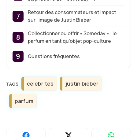
Retour des consommateurs et impact
sur l’image de Justin Bieber
Collectionner ou offrir « Someday » : le
parfum en tant qu’objet pop-culture
Questions fréquentes
Étiquettes
celebrites
justin bieber
parfum