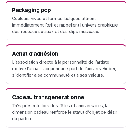
Packaging pop
Couleurs vives et formes ludiques attirent
immédiatement l’œil et rappellent l’univers graphique
des réseaux sociaux et des clips musicaux.
Achat d’adhésion
L’association directe à la personnalité de l’artiste
motive l’achat : acquérir une part de l’univers Bieber,
s’identifier à sa communauté et à ses valeurs.
Cadeau transgénérationnel
Très présente lors des fêtes et anniversaires, la
dimension cadeau renforce le statut d’objet de désir
du parfum.