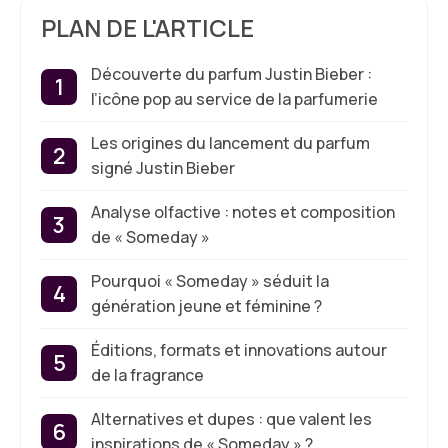
PLAN DE L'ARTICLE
Découverte du parfum Justin Bieber :
l’icône pop au service de la parfumerie
Les origines du lancement du parfum
signé Justin Bieber
Analyse olfactive : notes et composition
de « Someday »
Pourquoi « Someday » séduit la
génération jeune et féminine ?
Éditions, formats et innovations autour
de la fragrance
Alternatives et dupes : que valent les
inspirations de « Someday » ?