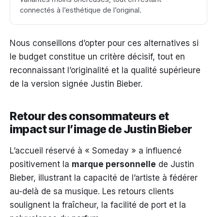
connectés à l’esthétique de l’original.
Nous conseillons d’opter pour ces alternatives si
le budget constitue un critère décisif, tout en
reconnaissant l’originalité et la qualité supérieure
de la version signée Justin Bieber.
Retour des consommateurs et
impact sur l’image de Justin Bieber
L’accueil réservé à « Someday » a influencé
positivement la
marque personnelle
de Justin
Bieber, illustrant la capacité de l’artiste à fédérer
au-delà de sa musique. Les retours clients
soulignent la fraîcheur, la facilité de port et la